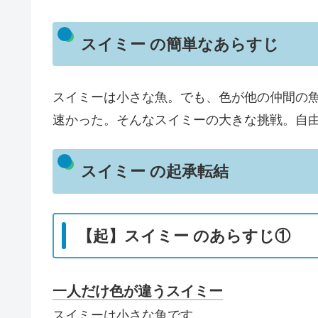
スイミー の簡単なあらすじ
スイミーは小さな魚。でも、色が他の仲間の
速かった。そんなスイミーの大きな挑戦。自
スイミー の起承転結
【起】スイミー のあらすじ①
一人だけ色が違うスイミー
スイミーは小さな魚です。