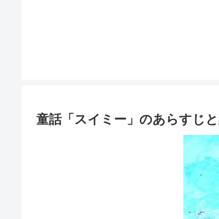
童話「スイミー」のあらすじと