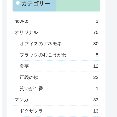
カテゴリー
how-to
1
オリジナル
70
オフィスのアネモネ
30
ブラックのむこうがわ
5
夏夢
12
正義の鎖
22
笑いが１番
1
マンガ
33
ドクザクラ
13