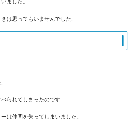
ていました。
ときは思ってもいませんでした。
た。
食べられてしまったのです。
ミーは仲間を失ってしまいました。