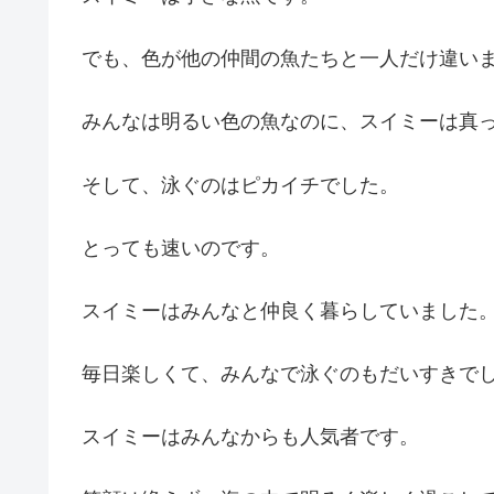
でも、色が他の仲間の魚たちと一人だけ違い
みんなは明るい色の魚なのに、スイミーは真
そして、泳ぐのはピカイチでした。
とっても速いのです。
スイミーはみんなと仲良く暮らしていました
毎日楽しくて、みんなで泳ぐのもだいすきで
スイミーはみんなからも人気者です。