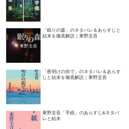
「眠りの森」のネタバレ＆あらすじと
結末を徹底解説｜東野圭吾
「夜明けの街で」のネタバレ＆あらす
じと結末を徹底解説｜東野圭吾
東野圭吾「手紙」のあらすじ&ネタバ
レと結末