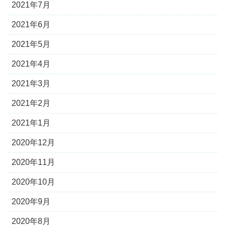
2021年7月
2021年6月
2021年5月
2021年4月
2021年3月
2021年2月
2021年1月
2020年12月
2020年11月
2020年10月
2020年9月
2020年8月