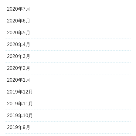
2020年7月
2020年6月
2020年5月
2020年4月
2020年3月
2020年2月
2020年1月
2019年12月
2019年11月
2019年10月
2019年9月