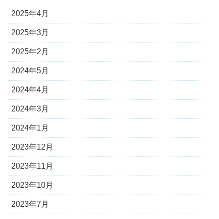
2025年4月
2025年3月
2025年2月
2024年5月
2024年4月
2024年3月
2024年1月
2023年12月
2023年11月
2023年10月
2023年7月