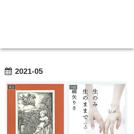
2021-05
童話
小説