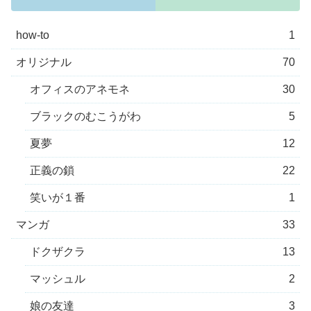
how-to
1
オリジナル
70
オフィスのアネモネ
30
ブラックのむこうがわ
5
夏夢
12
正義の鎖
22
笑いが１番
1
マンガ
33
ドクザクラ
13
マッシュル
2
娘の友達
3