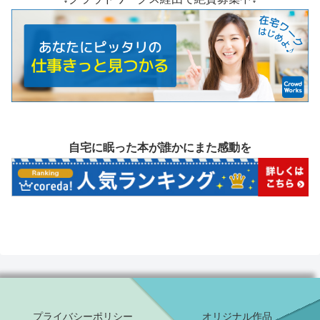
自宅に眠った本が誰かにまた感動を
プライバシーポリシー
オリジナル作品