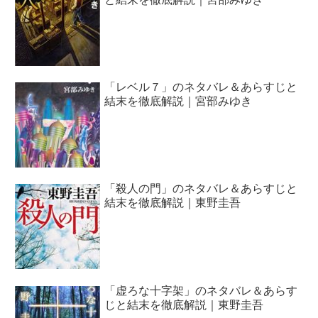
「レベル７」のネタバレ＆あらすじと
結末を徹底解説｜宮部みゆき
「殺人の門」のネタバレ＆あらすじと
結末を徹底解説｜東野圭吾
「虚ろな十字架」のネタバレ＆あらす
じと結末を徹底解説｜東野圭吾