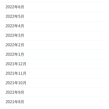
2022年6月
2022年5月
2022年4月
2022年3月
2022年2月
2022年1月
2021年12月
2021年11月
2021年10月
2021年9月
2021年8月