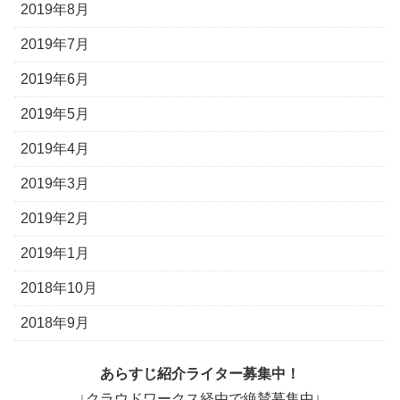
2019年8月
2019年7月
2019年6月
2019年5月
2019年4月
2019年3月
2019年2月
2019年1月
2018年10月
2018年9月
あらすじ紹介ライター募集中！
↓クラウドワークス経由で絶賛募集中↓