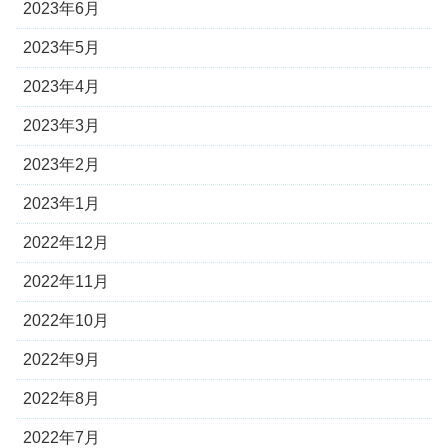
2023年6月
2023年5月
2023年4月
2023年3月
2023年2月
2023年1月
2022年12月
2022年11月
2022年10月
2022年9月
2022年8月
2022年7月