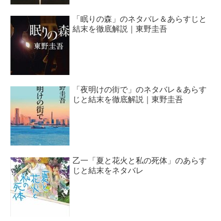
「眠りの森」のネタバレ＆あらすじと
結末を徹底解説｜東野圭吾
「夜明けの街で」のネタバレ＆あらす
じと結末を徹底解説｜東野圭吾
乙一「夏と花火と私の死体」のあらす
じと結末をネタバレ