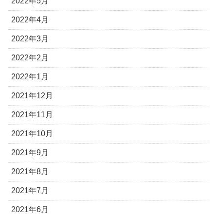
2022年5月
2022年4月
2022年3月
2022年2月
2022年1月
2021年12月
2021年11月
2021年10月
2021年9月
2021年8月
2021年7月
2021年6月