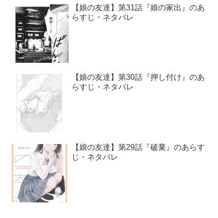
【娘の友達】第31話『娘の家出』のあ
らすじ・ネタバレ
【娘の友達】第30話『押し付け』のあ
らすじ・ネタバレ
【娘の友達】第29話『破棄』のあらす
じ・ネタバレ