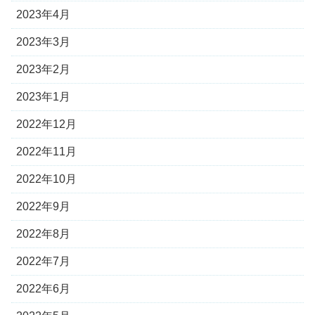
2023年4月
2023年3月
2023年2月
2023年1月
2022年12月
2022年11月
2022年10月
2022年9月
2022年8月
2022年7月
2022年6月