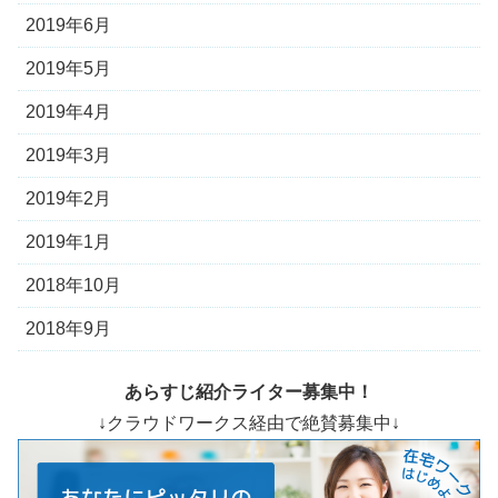
2019年6月
2019年5月
2019年4月
2019年3月
2019年2月
2019年1月
2018年10月
2018年9月
あらすじ紹介ライター募集中！
↓クラウドワークス経由で絶賛募集中↓