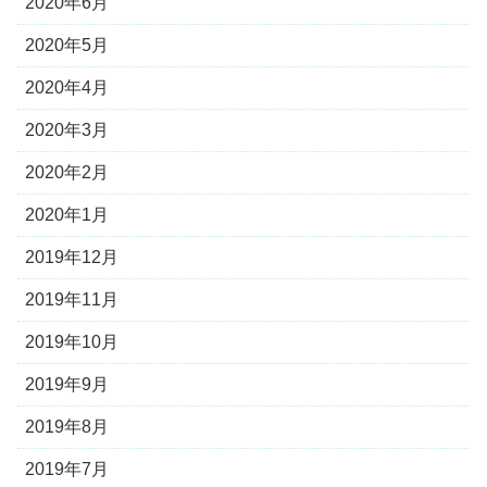
2020年6月
2020年5月
2020年4月
2020年3月
2020年2月
2020年1月
2019年12月
2019年11月
2019年10月
2019年9月
2019年8月
2019年7月