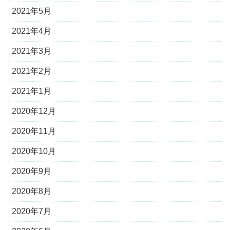
2021年5月
2021年4月
2021年3月
2021年2月
2021年1月
2020年12月
2020年11月
2020年10月
2020年9月
2020年8月
2020年7月