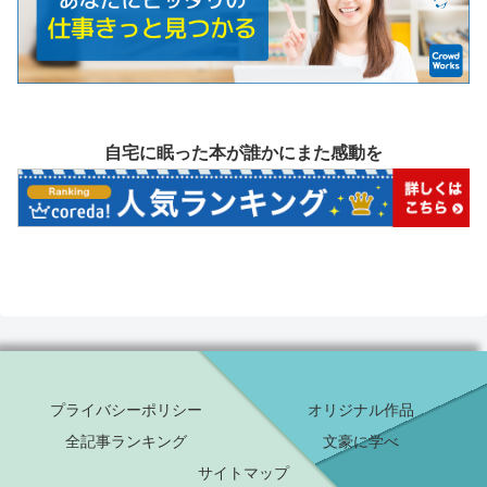
自宅に眠った本が誰かにまた感動を
プライバシーポリシー
オリジナル作品
全記事ランキング
文豪に学べ
サイトマップ