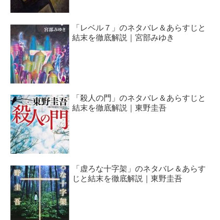
「レベル７」のネタバレ＆あらすじと
結末を徹底解説｜宮部みゆき
「殺人の門」のネタバレ＆あらすじと
結末を徹底解説｜東野圭吾
「虚ろな十字架」のネタバレ＆あらす
じと結末を徹底解説｜東野圭吾