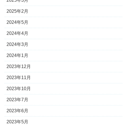
2025年3月
2025年2月
2024年5月
2024年4月
2024年3月
2024年1月
2023年12月
2023年11月
2023年10月
2023年7月
2023年6月
2023年5月