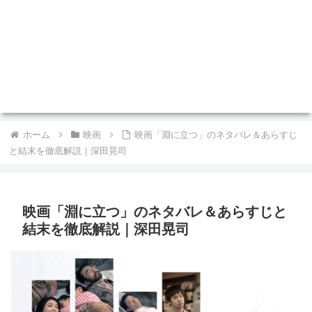
ホーム
映画
映画「淵に立つ」のネタバレ＆あらすじ
と結末を徹底解説｜深田晃司
映画「淵に立つ」のネタバレ＆あらすじと
結末を徹底解説｜深田晃司