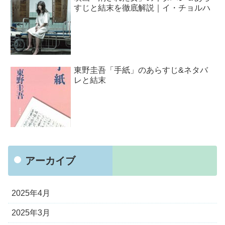
すじと結末を徹底解説｜イ・チョルハ
東野圭吾「手紙」のあらすじ&ネタバ
レと結末
アーカイブ
2025年4月
2025年3月