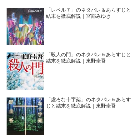
「レベル７」のネタバレ＆あらすじと
結末を徹底解説｜宮部みゆき
「殺人の門」のネタバレ＆あらすじと
結末を徹底解説｜東野圭吾
「虚ろな十字架」のネタバレ＆あらす
じと結末を徹底解説｜東野圭吾