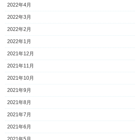
2022年4月
2022年3月
2022年2月
2022年1月
2021年12月
2021年11月
2021年10月
2021年9月
2021年8月
2021年7月
2021年6月
2021年5月