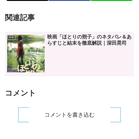
関連記事
映画「ほとりの朔子」のネタバレ＆あ
映画
らすじと結末を徹底解説｜深田晃司
コメント
コメントを書き込む