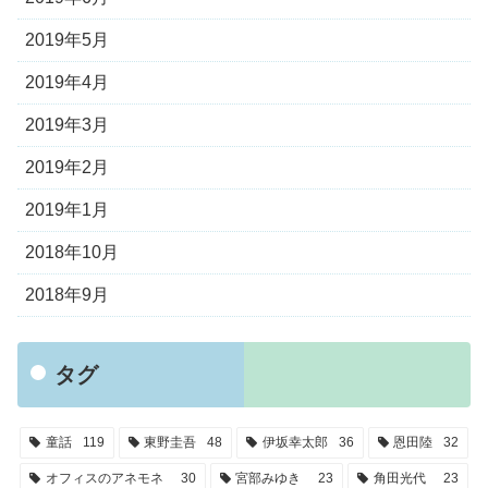
2019年5月
2019年4月
2019年3月
2019年2月
2019年1月
2018年10月
2018年9月
タグ
童話
119
東野圭吾
48
伊坂幸太郎
36
恩田陸
32
オフィスのアネモネ
30
宮部みゆき
23
角田光代
23