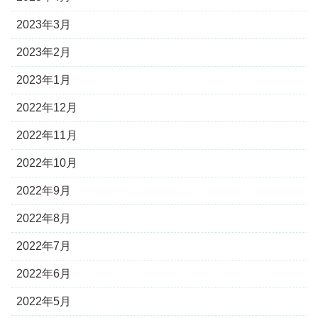
2023年3月
2023年2月
2023年1月
2022年12月
2022年11月
2022年10月
2022年9月
2022年8月
2022年7月
2022年6月
2022年5月