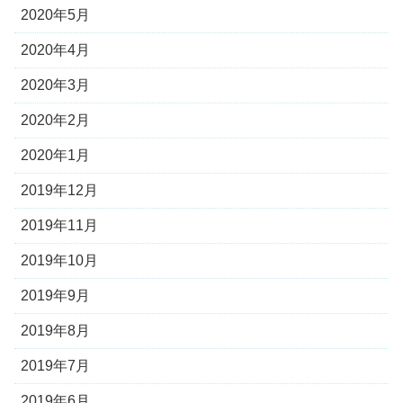
2020年5月
2020年4月
2020年3月
2020年2月
2020年1月
2019年12月
2019年11月
2019年10月
2019年9月
2019年8月
2019年7月
2019年6月