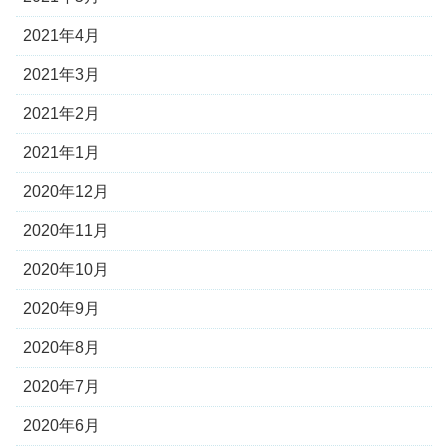
2021年4月
2021年3月
2021年2月
2021年1月
2020年12月
2020年11月
2020年10月
2020年9月
2020年8月
2020年7月
2020年6月