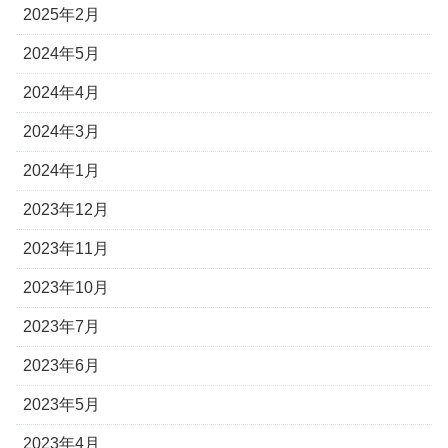
2025年2月
2024年5月
2024年4月
2024年3月
2024年1月
2023年12月
2023年11月
2023年10月
2023年7月
2023年6月
2023年5月
2023年4月