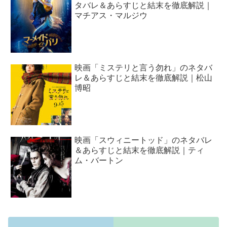
タバレ＆あらすじと結末を徹底解説｜
マチアス・マルジウ
映画「ミステリと言う勿れ」のネタバ
レ＆あらすじと結末を徹底解説｜松山
博昭
映画「スウィニートッド」のネタバレ
＆あらすじと結末を徹底解説｜ティ
ム・バートン