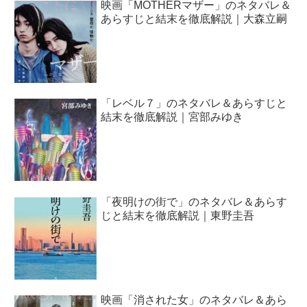
映画「MOTHERマザー」のネタバレ＆
あらすじと結末を徹底解説｜大森立嗣
「レベル７」のネタバレ＆あらすじと
結末を徹底解説｜宮部みゆき
「夜明けの街で」のネタバレ＆あらす
じと結末を徹底解説｜東野圭吾
映画「消された女」のネタバレ＆あら