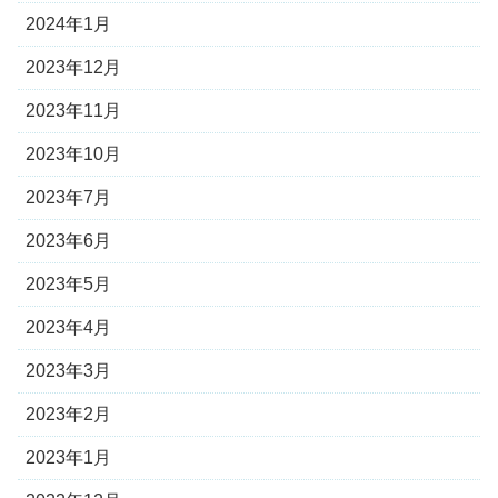
2024年1月
2023年12月
2023年11月
2023年10月
2023年7月
2023年6月
2023年5月
2023年4月
2023年3月
2023年2月
2023年1月