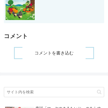
コメント
コメントを書き込む