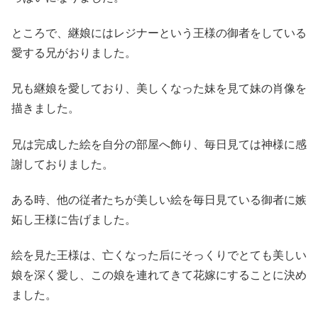
ところで、継娘にはレジナーという王様の御者をしている
愛する兄がおりました。
兄も継娘を愛しており、美しくなった妹を見て妹の肖像を
描きました。
兄は完成した絵を自分の部屋へ飾り、毎日見ては神様に感
謝しておりました。
ある時、他の従者たちが美しい絵を毎日見ている御者に嫉
妬し王様に告げました。
絵を見た王様は、亡くなった后にそっくりでとても美しい
娘を深く愛し、この娘を連れてきて花嫁にすることに決め
ました。