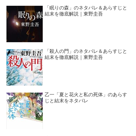
「眠りの森」のネタバレ＆あらすじと
結末を徹底解説｜東野圭吾
「殺人の門」のネタバレ＆あらすじと
結末を徹底解説｜東野圭吾
乙一「夏と花火と私の死体」のあらす
じと結末をネタバレ