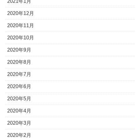
2021年1月
2020年12月
2020年11月
2020年10月
2020年9月
2020年8月
2020年7月
2020年6月
2020年5月
2020年4月
2020年3月
2020年2月