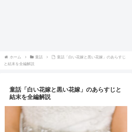
ホーム
童話
童話「白い花嫁と黒い花嫁」のあらすじ
と結末を全編解説
童話「白い花嫁と黒い花嫁」のあらすじと
結末を全編解説