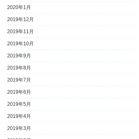
2020年1月
2019年12月
2019年11月
2019年10月
2019年9月
2019年8月
2019年7月
2019年6月
2019年5月
2019年4月
2019年3月