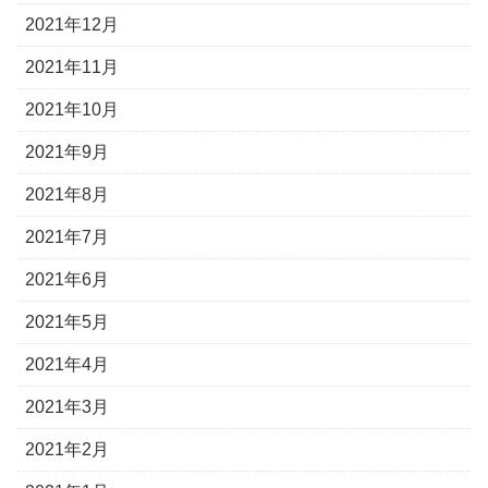
2021年12月
2021年11月
2021年10月
2021年9月
2021年8月
2021年7月
2021年6月
2021年5月
2021年4月
2021年3月
2021年2月