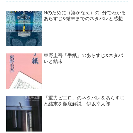
Nのために（湊かなえ）の1分でわかる
あらすじ&結末までのネタバレと感想
東野圭吾「手紙」のあらすじ&ネタバ
レと結末
「重力ピエロ」のネタバレ＆あらすじ
と結末を徹底解説｜伊坂幸太郎