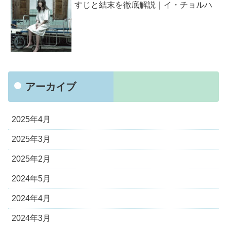
すじと結末を徹底解説｜イ・チョルハ
アーカイブ
2025年4月
2025年3月
2025年2月
2024年5月
2024年4月
2024年3月