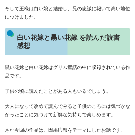
そして王様は白い娘と結婚し、兄の忠誠に報いて高い地位
につけました。
白い花嫁と黒い花嫁 を読んだ読書
感想
黒い花嫁と白い花嫁はグリム童話の中に収録されている作
品です。
子供の頃に読んだことがある人もいるでしょう。
大人になって改めて読んでみると子供のころには気づかな
かったことに気づけて新鮮な気持ちで楽しめます。
され今回の作品は、因果応報をテーマにしたお話です。