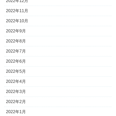
2022年12月
2022年11月
2022年10月
2022年9月
2022年8月
2022年7月
2022年6月
2022年5月
2022年4月
2022年3月
2022年2月
2022年1月