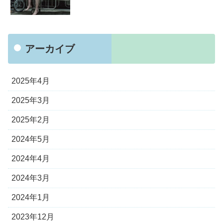
アーカイブ
2025年4月
2025年3月
2025年2月
2024年5月
2024年4月
2024年3月
2024年1月
2023年12月