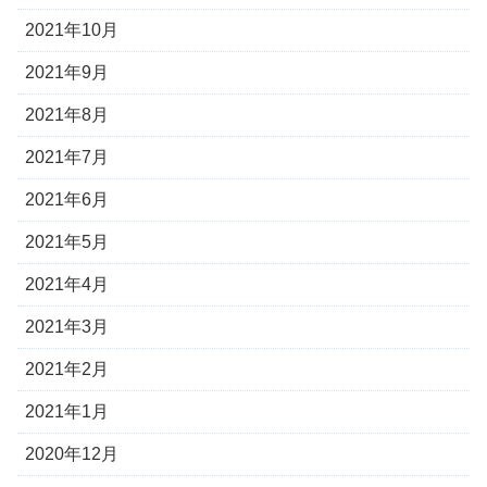
2021年10月
2021年9月
2021年8月
2021年7月
2021年6月
2021年5月
2021年4月
2021年3月
2021年2月
2021年1月
2020年12月