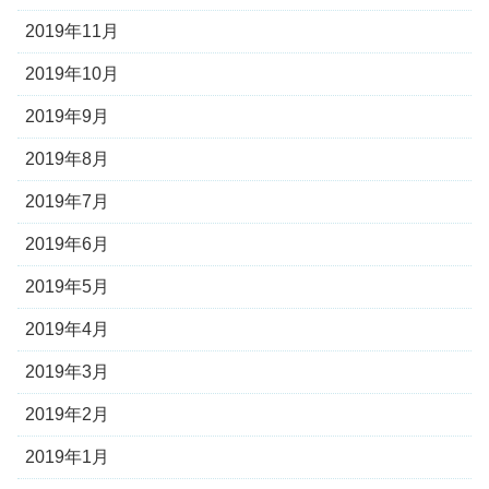
2019年11月
2019年10月
2019年9月
2019年8月
2019年7月
2019年6月
2019年5月
2019年4月
2019年3月
2019年2月
2019年1月