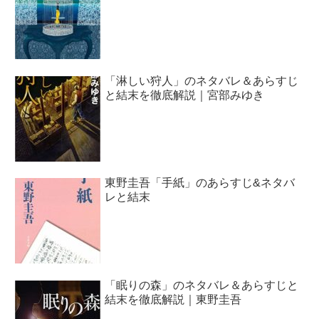
「淋しい狩人」のネタバレ＆あらすじ
と結末を徹底解説｜宮部みゆき
東野圭吾「手紙」のあらすじ&ネタバ
レと結末
「眠りの森」のネタバレ＆あらすじと
結末を徹底解説｜東野圭吾