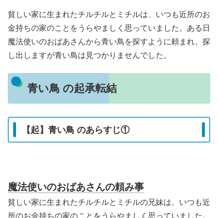
貧しい家に生まれたチルチルとミチルは、いつも近所のお
金持ちの家のことをうらやましく思っていました。ある日
魔法使いのおばあさんから青い鳥を探すように頼まれ、探
し出しますが青い鳥は見つかりませんでした。
青い鳥 の起承転結
【起】青い鳥 のあらすじ①
魔法使いのおばあさんの頼み事
貧しい家に生まれたチルチルとミチルの兄妹は、いつも近
所のお金持ちの家のことをうらやましく思っていました。