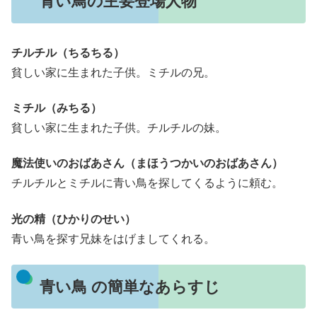
青い鳥の主要登場人物
チルチル（ちるちる）
貧しい家に生まれた子供。ミチルの兄。
ミチル（みちる）
貧しい家に生まれた子供。チルチルの妹。
魔法使いのおばあさん（まほうつかいのおばあさん）
チルチルとミチルに青い鳥を探してくるように頼む。
光の精（ひかりのせい）
青い鳥を探す兄妹をはげましてくれる。
青い鳥 の簡単なあらすじ