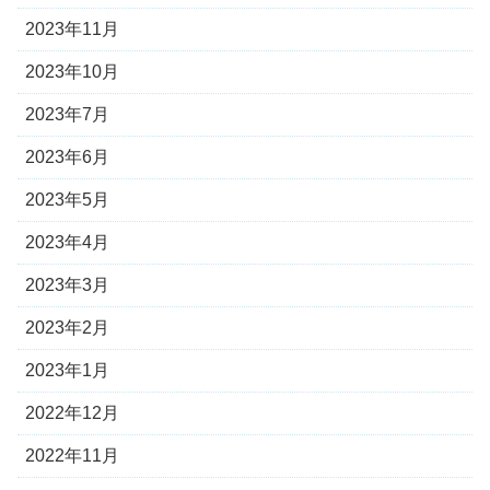
2023年11月
2023年10月
2023年7月
2023年6月
2023年5月
2023年4月
2023年3月
2023年2月
2023年1月
2022年12月
2022年11月