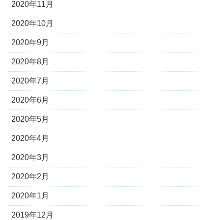
2020年11月
2020年10月
2020年9月
2020年8月
2020年7月
2020年6月
2020年5月
2020年4月
2020年3月
2020年2月
2020年1月
2019年12月