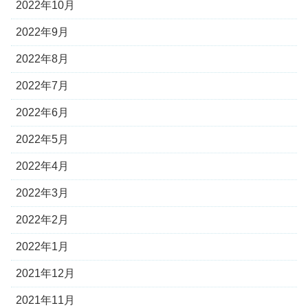
2022年10月
2022年9月
2022年8月
2022年7月
2022年6月
2022年5月
2022年4月
2022年3月
2022年2月
2022年1月
2021年12月
2021年11月