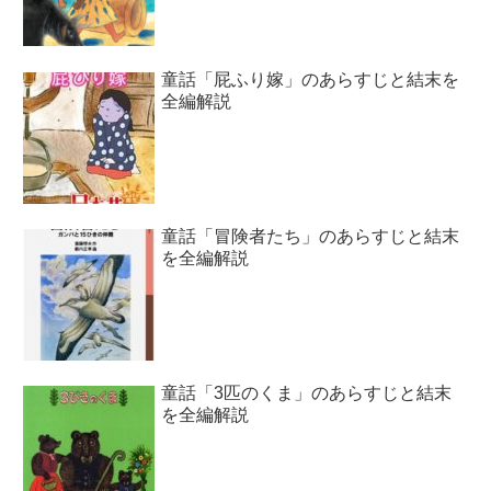
童話「屁ふり嫁」のあらすじと結末を
全編解説
童話「冒険者たち」のあらすじと結末
を全編解説
童話「3匹のくま」のあらすじと結末
を全編解説