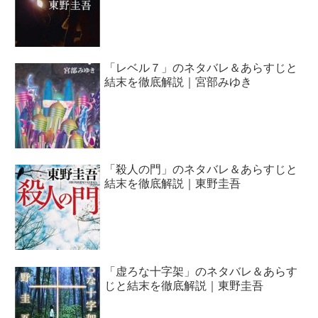
「レベル７」のネタバレ＆あらすじと
結末を徹底解説｜宮部みゆき
「殺人の門」のネタバレ＆あらすじと
結末を徹底解説｜東野圭吾
「虚ろな十字架」のネタバレ＆あらす
じと結末を徹底解説｜東野圭吾