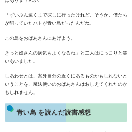
はありませんか。
「ずいぶん遠くまで探しに行ったけれど、そうか、僕たち
が飼っていたハトが青い鳥だったんだね。
この鳥をおばあさんにあげよう。
きっと娘さんの病気もよくなるね」と二人はにっこりと笑
いあいました。
しあわせとは、案外自分の近くにあるものかもしれないと
いうことを、魔法使いのおばあさんはおしえてくれたのか
もしれません。
青い鳥 を読んだ読書感想