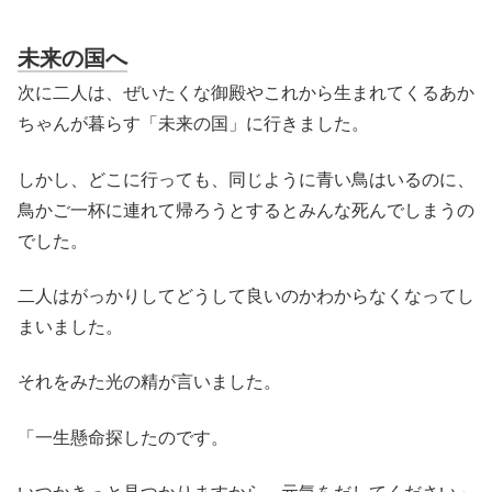
未来の国へ
次に二人は、ぜいたくな御殿やこれから生まれてくるあか
ちゃんが暮らす「未来の国」に行きました。
しかし、どこに行っても、同じように青い鳥はいるのに、
鳥かご一杯に連れて帰ろうとするとみんな死んでしまうの
でした。
二人はがっかりしてどうして良いのかわからなくなってし
まいました。
それをみた光の精が言いました。
「一生懸命探したのです。