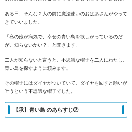
ある日、そんな２人の前に魔法使いのおばあさんがやって
きていいました。
「私の娘が病気で、幸せの青い鳥を欲しがっているのだ
が、知らないかい？」と聞きます。
二人が知らないと言うと、不思議な帽子を二人にわたし、
青い鳥を探すように頼みます。
その帽子にはダイヤがついていて、ダイヤを回すと願いが
叶うという不思議な帽子でした。
【承】青い鳥 のあらすじ②