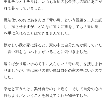
チルチルとミチルは、いつも近所のお金持ちの家にあこが
れて暮らしていました。
魔法使いのおばあさんは「青い鳥」という難題を二人に託
し、探させますが、どんなに遠くに旅をしても「青い鳥」
を手に入れることはできませんでした。
懐かしい我が家に帰ると、家の中に自分たちが飼っていた
「青い羽をもつハト」がいることに気づきました。
遠くばかり追い求めて手に入らない「青い鳥」を捜しまわ
りましたが、実は幸せの青い鳥は自分の家の中にいたので
した。
幸せと言うのは、案外自分のすぐ近く、そして自分の心の
持ちようだということを教えてくれた物語でした。