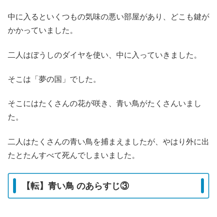
中に入るといくつもの気味の悪い部屋があり、どこも鍵が
かかっていました。
二人はぼうしのダイヤを使い、中に入っていきました。
そこは「夢の国」でした。
そこにはたくさんの花が咲き、青い鳥がたくさんいまし
た。
二人はたくさんの青い鳥を捕まえましたが、やはり外に出
たとたんすべて死んでしまいました。
【転】青い鳥 のあらすじ③