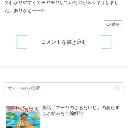
でわかりやすくてモヤモヤしていたのがスッキリしまし
た。ありがとーー✨
返信
コメントを書き込む
童話「マーヤのさるたいじ」のあらす
じと結末を全編解説