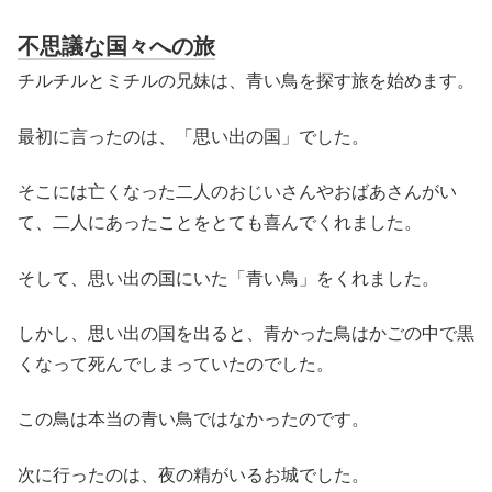
不思議な国々への旅
チルチルとミチルの兄妹は、青い鳥を探す旅を始めます。
最初に言ったのは、「思い出の国」でした。
そこには亡くなった二人のおじいさんやおばあさんがい
て、二人にあったことをとても喜んでくれました。
そして、思い出の国にいた「青い鳥」をくれました。
しかし、思い出の国を出ると、青かった鳥はかごの中で黒
くなって死んでしまっていたのでした。
この鳥は本当の青い鳥ではなかったのです。
次に行ったのは、夜の精がいるお城でした。