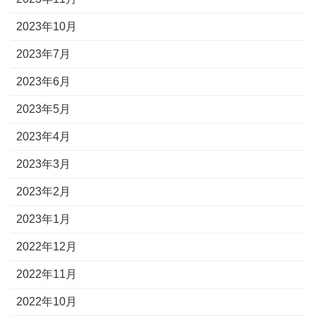
2023年10月
2023年7月
2023年6月
2023年5月
2023年4月
2023年3月
2023年2月
2023年1月
2022年12月
2022年11月
2022年10月