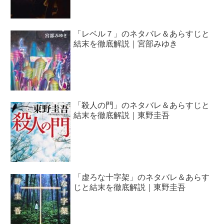
「レベル７」のネタバレ＆あらすじと
結末を徹底解説｜宮部みゆき
「殺人の門」のネタバレ＆あらすじと
結末を徹底解説｜東野圭吾
「虚ろな十字架」のネタバレ＆あらす
じと結末を徹底解説｜東野圭吾