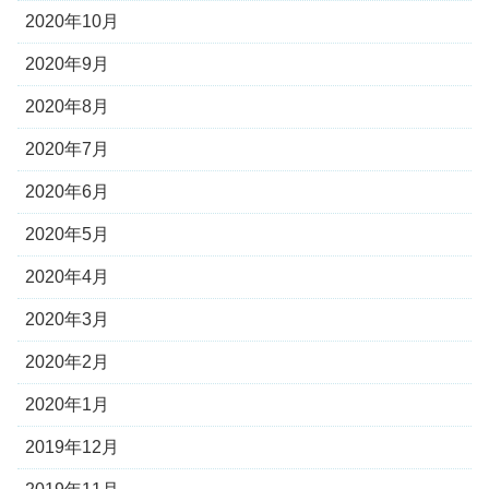
2020年10月
2020年9月
2020年8月
2020年7月
2020年6月
2020年5月
2020年4月
2020年3月
2020年2月
2020年1月
2019年12月