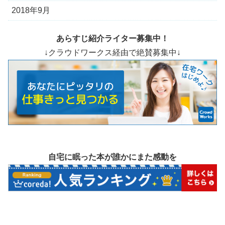
2018年9月
あらすじ紹介ライター募集中！
↓クラウドワークス経由で絶賛募集中↓
自宅に眠った本が誰かにまた感動を