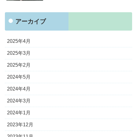
アーカイブ
2025年4月
2025年3月
2025年2月
2024年5月
2024年4月
2024年3月
2024年1月
2023年12月
2023年11月