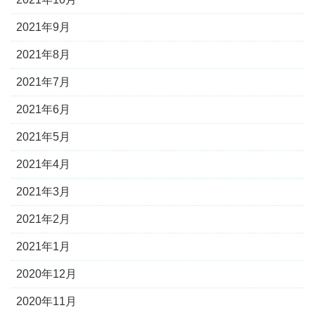
2021年9月
2021年8月
2021年7月
2021年6月
2021年5月
2021年4月
2021年3月
2021年2月
2021年1月
2020年12月
2020年11月