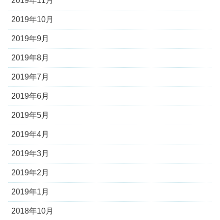
2019年11月
2019年10月
2019年9月
2019年8月
2019年7月
2019年6月
2019年5月
2019年4月
2019年3月
2019年2月
2019年1月
2018年10月