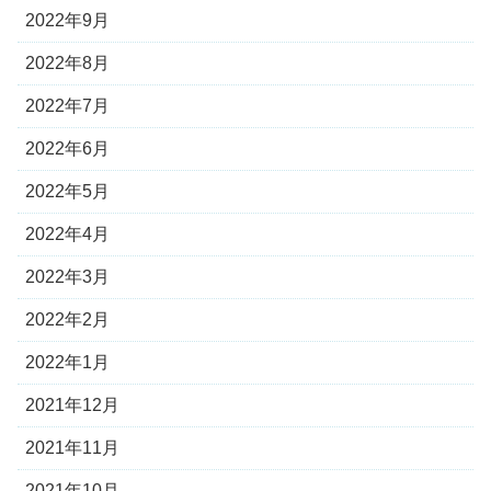
2022年9月
2022年8月
2022年7月
2022年6月
2022年5月
2022年4月
2022年3月
2022年2月
2022年1月
2021年12月
2021年11月
2021年10月