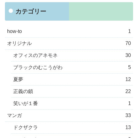
カテゴリー
how-to
1
オリジナル
70
オフィスのアネモネ
30
ブラックのむこうがわ
5
夏夢
12
正義の鎖
22
笑いが１番
1
マンガ
33
ドクザクラ
13