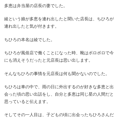
多恵は弁当屋の店長の妻でした。
綾という娘が多恵を連れ出したと聞いた店長は、ちひろが
連れ出したと気が付きます。
ちひろの本名は綾でした。
ちひろが風俗店で働くことになった時、靴はボロボロで今
にも消えそうだったと元店長は思い出します。
そんなちひろの事情を元店長は何も聞かないのでした。
ちひろは車の中で、雨の日に外出するのが好きな多恵と出
会った頃の思い出話をし、自分と多恵は同じ星の人間だと
思っていると伝えます。
そしてその一人目は、子どもの頃に出会ったちひろさんだ