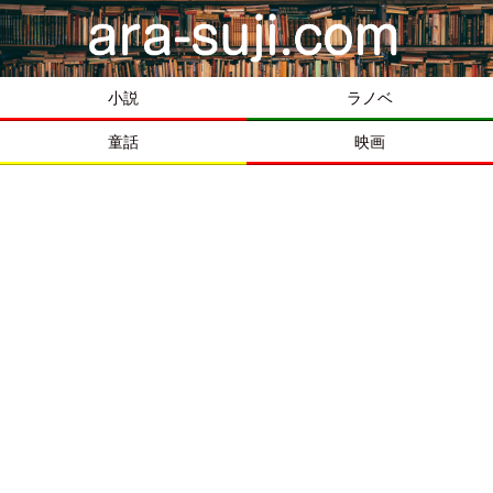
小説
ラノベ
童話
映画