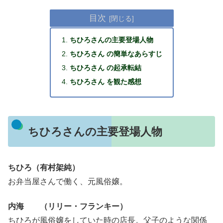
目次
ちひろさんの主要登場人物
ちひろさん の簡単なあらすじ
ちひろさん の起承転結
ちひろさん を観た感想
ちひろさんの主要登場人物
ちひろ（有村架純）
お弁当屋さんで働く、元風俗嬢。
内海 （リリー・フランキー）
ちひろが風俗嬢をしていた時の店長。父子のような関係