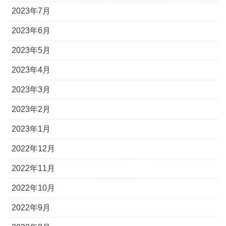
2023年7月
2023年6月
2023年5月
2023年4月
2023年3月
2023年2月
2023年1月
2022年12月
2022年11月
2022年10月
2022年9月