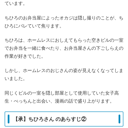
ています。
ちひろのお弁当屋によったオカジは隠し撮りのことが、ち
ひろにバレていて焦ります。
ちひろは、ホームレスにおしえてもらった空きビルの一室
でお弁当を一緒に食べたり、お弁当屋さんの下ごしらえの
作業が好きでした。
しかし、ホームレスのおじさんの姿が見えなくなってしま
いました。
同じくビルの一室を隠し部屋として使用していた女子高
生・べっちんと出会い、漫画の話で盛り上がります。
【承】ちひろさん のあらすじ②