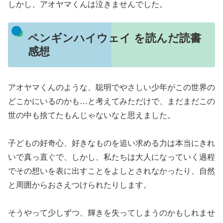
しかし、アオヤマくんは泣きませんでした。
ペンギンハイウェイ を読んだ読書
感想
アオヤマくんのような、聡明でやさしい少年がこの世界の
どこかにいるのかも…と考えてみただけで、まだまだこの
世の中も捨てたもんじゃないなと思えました。
子どもの好奇心、好きなものを追い求める力は本当にきれ
いで真っ直ぐで、しかし、私たちは大人になっていく過程
でその想いを表に出すことをよしとされなかったり、自然
と周囲からおさえつけられたりします。
そうやって少しずつ、輝きを失ってしまうのかもしれませ