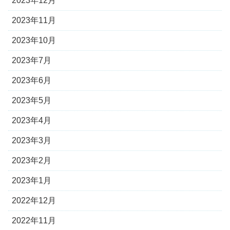
2023年12月
2023年11月
2023年10月
2023年7月
2023年6月
2023年5月
2023年4月
2023年3月
2023年2月
2023年1月
2022年12月
2022年11月