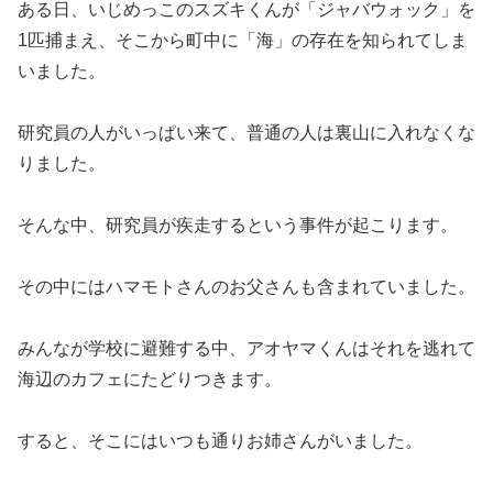
ある日、いじめっこのスズキくんが「ジャバウォック」を
1匹捕まえ、そこから町中に「海」の存在を知られてしま
いました。
研究員の人がいっぱい来て、普通の人は裏山に入れなくな
りました。
そんな中、研究員が疾走するという事件が起こります。
その中にはハマモトさんのお父さんも含まれていました。
みんなが学校に避難する中、アオヤマくんはそれを逃れて
海辺のカフェにたどりつきます。
すると、そこにはいつも通りお姉さんがいました。