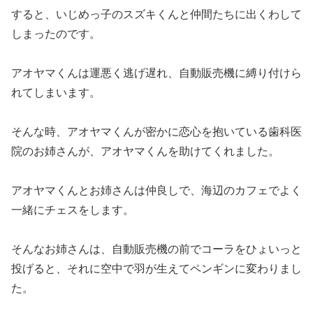
すると、いじめっ子のスズキくんと仲間たちに出くわして
しまったのです。
アオヤマくんは運悪く逃げ遅れ、自動販売機に縛り付けら
れてしまいます。
そんな時、アオヤマくんが密かに恋心を抱いている歯科医
院のお姉さんが、アオヤマくんを助けてくれました。
アオヤマくんとお姉さんは仲良しで、海辺のカフェでよく
一緒にチェスをします。
そんなお姉さんは、自動販売機の前でコーラをひょいっと
投げると、それに空中で羽が生えてペンギンに変わりまし
た。