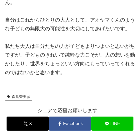
ん。
自分はこれからひとりの大人として、アオヤマくんのよう
な子どもの無限大の可能性を大切にしてあげたいです。
私たち大人は自分たちの力が子どもよりつよいと思いがち
ですが、子どものきれいで純粋な力こそが、人の想いを動
かしたり、世界をちょっといい方向にもっていってくれる
のではないかと思います。
森見登美彦
シェアで応援お願いします！
X
Facebook
LINE