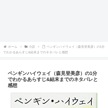
ホーム
小説
ペンギンハイウェイ（森見登美彦）の1分
でわかるあらすじ&結末までのネタバレと感想
ペンギンハイウェイ（森見登美彦）の1分
でわかるあらすじ&結末までのネタバレと
感想