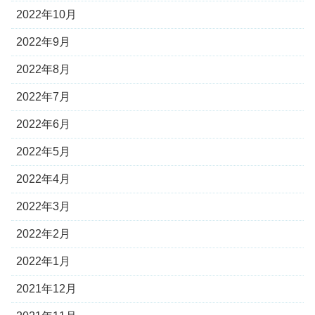
2022年10月
2022年9月
2022年8月
2022年7月
2022年6月
2022年5月
2022年4月
2022年3月
2022年2月
2022年1月
2021年12月