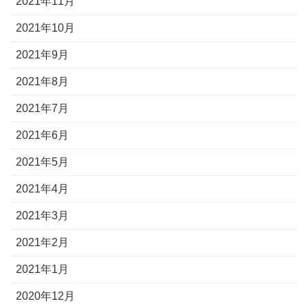
2021年11月
2021年10月
2021年9月
2021年8月
2021年7月
2021年6月
2021年5月
2021年4月
2021年3月
2021年2月
2021年1月
2020年12月