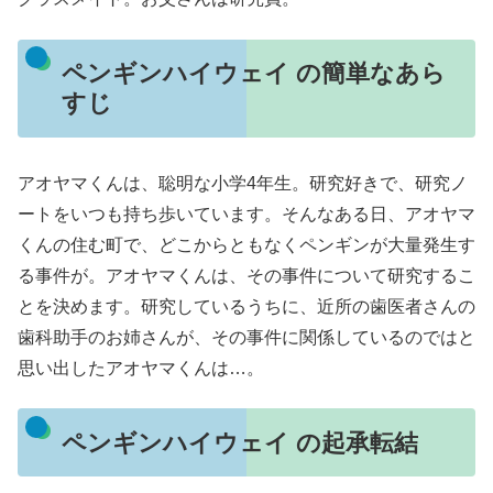
ペンギンハイウェイ の簡単なあら
すじ
アオヤマくんは、聡明な小学4年生。研究好きで、研究ノ
ートをいつも持ち歩いています。そんなある日、アオヤマ
くんの住む町で、どこからともなくペンギンが大量発生す
る事件が。アオヤマくんは、その事件について研究するこ
とを決めます。研究しているうちに、近所の歯医者さんの
歯科助手のお姉さんが、その事件に関係しているのではと
思い出したアオヤマくんは…。
ペンギンハイウェイ の起承転結