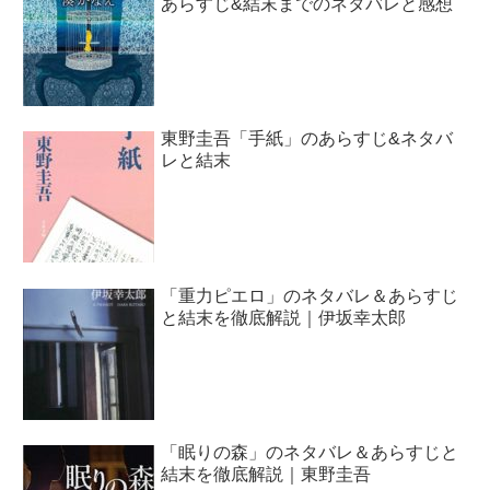
あらすじ&結末までのネタバレと感想
東野圭吾「手紙」のあらすじ&ネタバ
レと結末
「重力ピエロ」のネタバレ＆あらすじ
と結末を徹底解説｜伊坂幸太郎
「眠りの森」のネタバレ＆あらすじと
結末を徹底解説｜東野圭吾