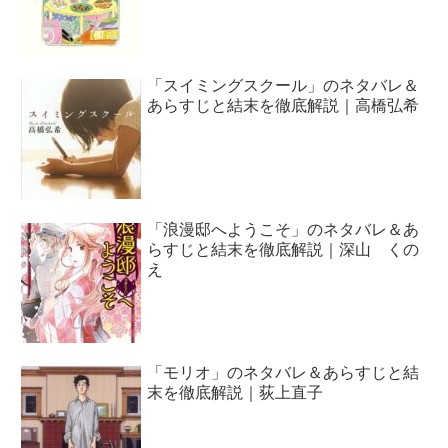
「スイミングスクール」のネタバレ＆
あらすじと結末を徹底解説｜高橋弘希
「浪漫邸へようこそ」のネタバレ＆あ
らすじと結末を徹底解説｜深山 くの
え
「モリオ」のネタバレ＆あらすじと結
末を徹底解説｜荻上直子