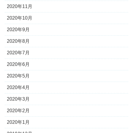
2020年11月
2020年10月
2020年9月
2020年8月
2020年7月
2020年6月
2020年5月
2020年4月
2020年3月
2020年2月
2020年1月