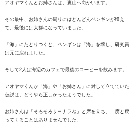
アオヤマくんとお姉さんは、裏山へ向かいます。
その最中、お姉さんの周りにはどんどんペンギンが増え
て、最後には大群になっていました。
「海」にたどりつくと、ペンギンは「海」を壊し、研究員
は元に戻れました。
そして2人は海辺のカフェで最後のコーヒーを飲みます。
アオヤマくんが「海」や「お姉さん」に対して立てていた
仮説は、どうやら正しかったようでした。
お姉さんは「そろそろサヨナラね」と席を立ち、二度と戻
ってくることはありませんでした。