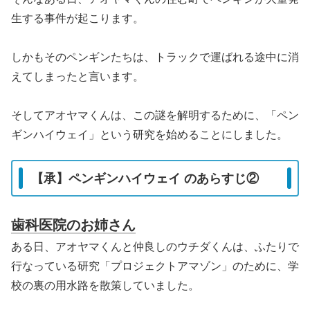
生する事件が起こります。
しかもそのペンギンたちは、トラックで運ばれる途中に消
えてしまったと言います。
そしてアオヤマくんは、この謎を解明するために、「ペン
ギンハイウェイ」という研究を始めることにしました。
【承】ペンギンハイウェイ のあらすじ②
歯科医院のお姉さん
ある日、アオヤマくんと仲良しのウチダくんは、ふたりで
行なっている研究「プロジェクトアマゾン」のために、学
校の裏の用水路を散策していました。