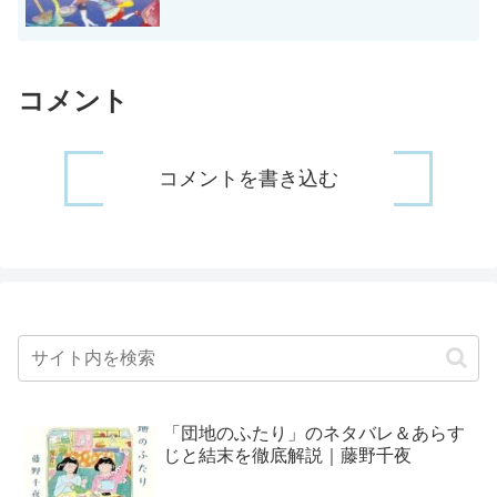
コメント
コメントを書き込む
「団地のふたり」のネタバレ＆あらす
じと結末を徹底解説｜藤野千夜