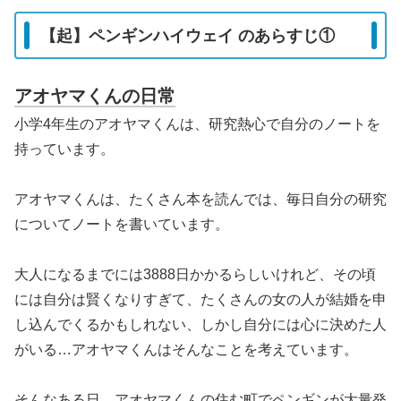
【起】ペンギンハイウェイ のあらすじ①
アオヤマくんの日常
小学4年生のアオヤマくんは、研究熱心で自分のノートを
持っています。
アオヤマくんは、たくさん本を読んでは、毎日自分の研究
についてノートを書いています。
大人になるまでには3888日かかるらしいけれど、その頃
には自分は賢くなりすぎて、たくさんの女の人が結婚を申
し込んでくるかもしれない、しかし自分には心に決めた人
がいる…アオヤマくんはそんなことを考えています。
そんなある日、アオヤマくんの住む町でペンギンが大量発