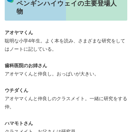
ペンギンハイウェイの主要登場人
物
アオヤマくん
聡明な小学4年生。よく本を読み、さまざまな研究をして
はノートに記している。
歯科医院のお姉さん
アオヤマくんと仲良し。おっぱいが大きい。
ウチダくん
アオヤマくんと仲良しのクラスメイト。一緒に研究をする
仲。
ハマモトさん
クラスメイト。お父さんは研究員。