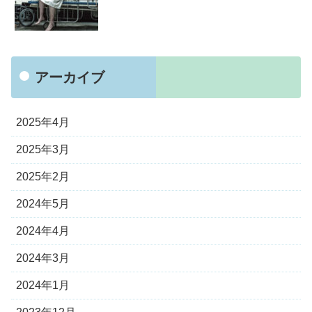
アーカイブ
2025年4月
2025年3月
2025年2月
2024年5月
2024年4月
2024年3月
2024年1月