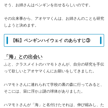
そう、お姉さんはペンギンを出せるらしいのです。
その出来事から、アオヤマくんは、お姉さんのことも研究
しようと決めます。
【転】ペンギンハイウェイ のあらすじ③
「海」との出会い
ふと、クラスメイトのハマモトさんが、自分の研究を手伝
って欲しいとアオヤマくんにお願いをしてきました。
ハマモトさんに連れられて学校の裏の森に行ってみると、
そこには、宙に浮かぶ謎の球体がありました。
ハマモトさんが「海」と名付けたそれは、伸び縮みし、た