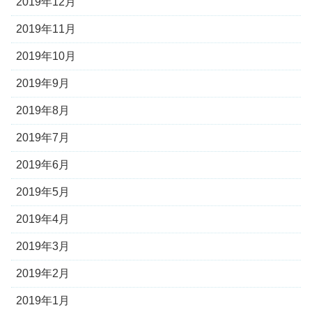
2019年12月
2019年11月
2019年10月
2019年9月
2019年8月
2019年7月
2019年6月
2019年5月
2019年4月
2019年3月
2019年2月
2019年1月