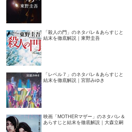
「殺人の門」のネタバレ＆あらすじと
結末を徹底解説｜東野圭吾
「レベル７」のネタバレ＆あらすじと
結末を徹底解説｜宮部みゆき
映画「MOTHERマザー」のネタバレ＆
あらすじと結末を徹底解説｜大森立嗣