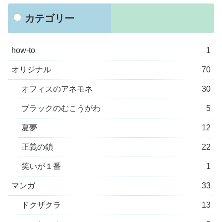
カテゴリー
how-to
1
オリジナル
70
オフィスのアネモネ
30
ブラックのむこうがわ
5
夏夢
12
正義の鎖
22
笑いが１番
1
マンガ
33
ドクザクラ
13