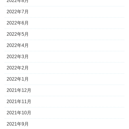
2022年8月
2022年7月
2022年6月
2022年5月
2022年4月
2022年3月
2022年2月
2022年1月
2021年12月
2021年11月
2021年10月
2021年9月