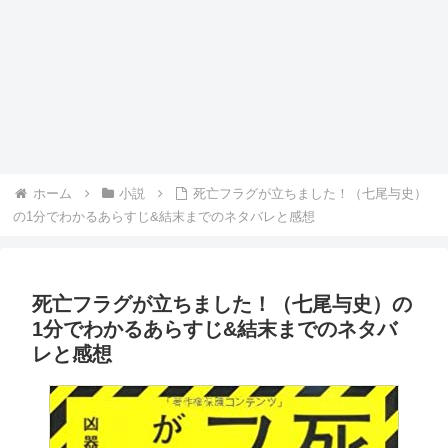
ホーム
小説
死亡フラグが立ちました！（七尾与史）
の1分でわかるあらすじ&結末までのネタバレと感想
死亡フラグが立ちました！（七尾与史）の
1分でわかるあらすじ&結末までのネタバ
レと感想