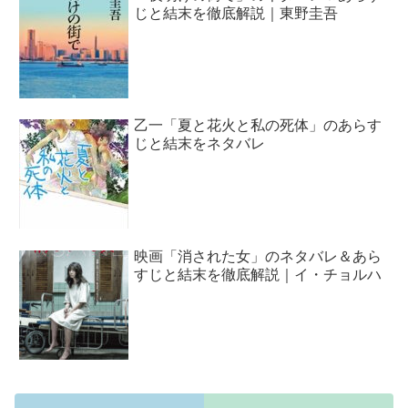
じと結末を徹底解説｜東野圭吾
乙一「夏と花火と私の死体」のあらす
じと結末をネタバレ
映画「消された女」のネタバレ＆あら
すじと結末を徹底解説｜イ・チョルハ