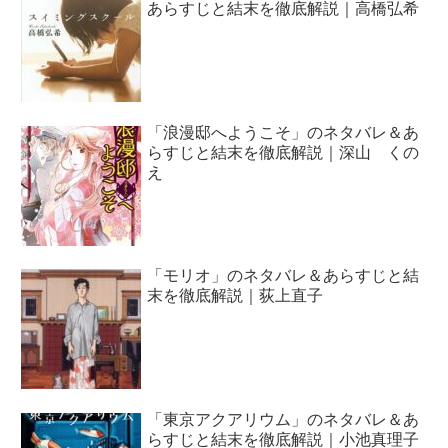
あらすじと結末を徹底解説｜高橋弘希
「浪漫邸へようこそ」のネタバレ＆あ
らすじと結末を徹底解説｜深山 くの
え
「モリオ」のネタバレ＆あらすじと結
末を徹底解説｜荻上直子
「東京アクアリウム」のネタバレ＆あ
らすじと結末を徹底解説｜小池真理子