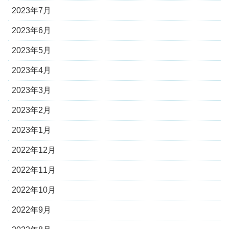
2023年7月
2023年6月
2023年5月
2023年4月
2023年3月
2023年2月
2023年1月
2022年12月
2022年11月
2022年10月
2022年9月