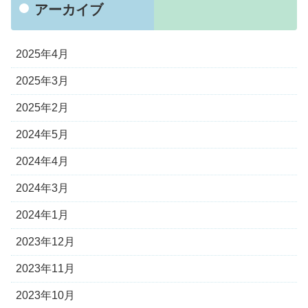
アーカイブ
2025年4月
2025年3月
2025年2月
2024年5月
2024年4月
2024年3月
2024年1月
2023年12月
2023年11月
2023年10月