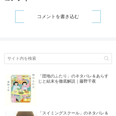
コメントを書き込む
「団地のふたり」のネタバレ＆あらす
じと結末を徹底解説｜藤野千夜
「スイミングスクール」のネタバレ＆