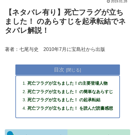
2019.01.28
【ネタバレ有り】死亡フラグが立ち
ました！ のあらすじを起承転結でネ
タバレ解説！
著者：七尾与史 2010年7月に宝島社から出版
目次
死亡フラグが立ちました！の主要登場人物
死亡フラグが立ちました！ の簡単なあらすじ
死亡フラグが立ちました！ の起承転結
死亡フラグが立ちました！ を読んだ読書感想