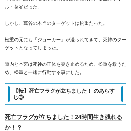
ル・葛谷だった。
しかし、葛谷の本当のターゲットは松重だった。
松重の元にも「ジョーカー」が送られてきて、死神のター
ゲットとなってしまった。
陣内と本宮は死神の正体を突き止めるため、松重を救うた
め、松重と一緒に行動する事にした。
【転】死亡フラグが立ちました！ のあらす
じ③
死亡フラグが立ちました！24時間生き残れる
か！？