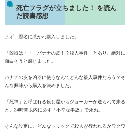
死亡フラグが立ちました！ を読ん
だ読書感想
まず、題名に惹かれ購入しました。
「凶器は・・・バナナの皮！？殺人事件」とあり、絶対に
面白そうと感じました。
バナナの皮を凶器に使うなんてどんな殺人事件だろう？そ
んな興味から購入を決めました。
「死神」と呼ばれる殺し屋からジョーカーが送られて来る
と、24時間以内に必ず「不幸な事故」で死ぬ。
そんな設定に、どんなトリックで殺人が行われるかワクワ