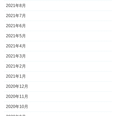
2021年8月
2021年7月
2021年6月
2021年5月
2021年4月
2021年3月
2021年2月
2021年1月
2020年12月
2020年11月
2020年10月