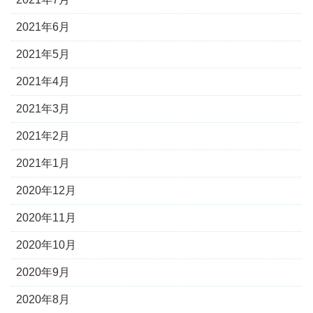
2021年6月
2021年5月
2021年4月
2021年3月
2021年2月
2021年1月
2020年12月
2020年11月
2020年10月
2020年9月
2020年8月