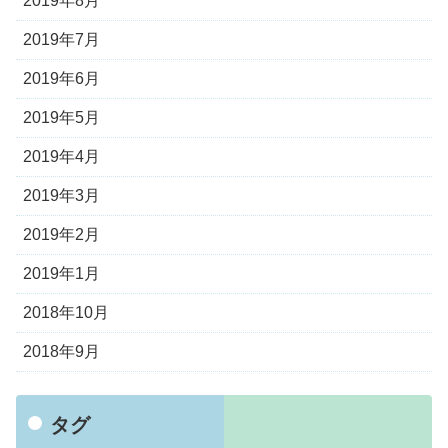
2019年8月
2019年7月
2019年6月
2019年5月
2019年4月
2019年3月
2019年2月
2019年1月
2018年10月
2018年9月
タグ