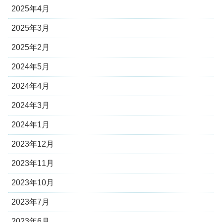
2025年4月
2025年3月
2025年2月
2024年5月
2024年4月
2024年3月
2024年1月
2023年12月
2023年11月
2023年10月
2023年7月
2023年6月