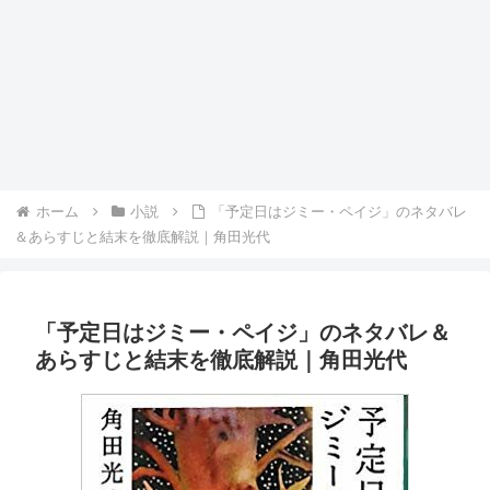
ホーム
小説
「予定日はジミー・ペイジ」のネタバレ
＆あらすじと結末を徹底解説｜角田光代
「予定日はジミー・ペイジ」のネタバレ＆
あらすじと結末を徹底解説｜角田光代