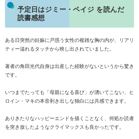
予定日はジミー・ペイジ を読んだ
読書感想
ある日突然の妊娠に戸惑う女性の複雑な胸の内が、リアリ
ティー溢れるタッチから映し出されていました。
著者の角田光代自身は出産した経験がないというから驚き
です。
いつまでたっても「母親になる喜び」が湧いてこない、ヒ
ロイン・マキの本音剥き出しな独白には共感できます。
ありきたりなハッピーエンドを描くことなく、何処か読者
を突き放したようなクライマックスも良かったです。