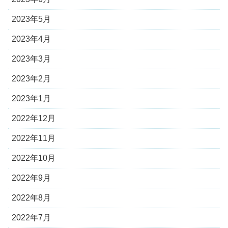
2023年5月
2023年4月
2023年3月
2023年2月
2023年1月
2022年12月
2022年11月
2022年10月
2022年9月
2022年8月
2022年7月