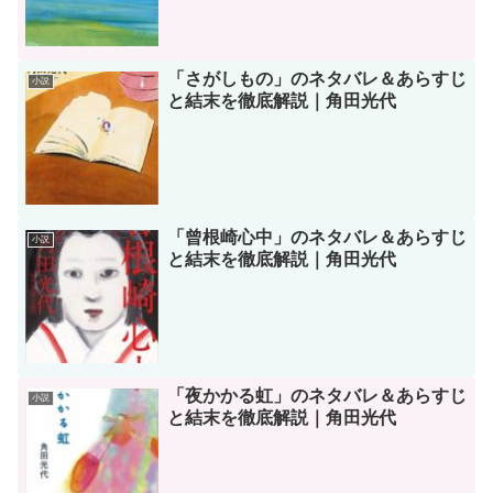
「さがしもの」のネタバレ＆あらすじ
小説
と結末を徹底解説｜角田光代
「曾根崎心中」のネタバレ＆あらすじ
小説
と結末を徹底解説｜角田光代
「夜かかる虹」のネタバレ＆あらすじ
小説
と結末を徹底解説｜角田光代