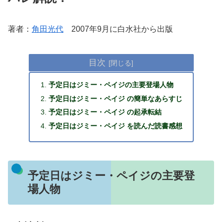
著者：
角田光代
2007年9月に白水社から出版
目次
予定日はジミー・ペイジの主要登場人物
予定日はジミー・ペイジ の簡単なあらすじ
予定日はジミー・ペイジ の起承転結
予定日はジミー・ペイジ を読んだ読書感想
予定日はジミー・ペイジの主要登
場人物