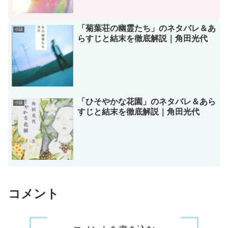
「菊葉荘の幽霊たち」のネタバレ＆あ
小説
らすじと結末を徹底解説｜角田光代
「ひそやかな花園」のネタバレ＆あら
小説
すじと結末を徹底解説｜角田光代
コメント