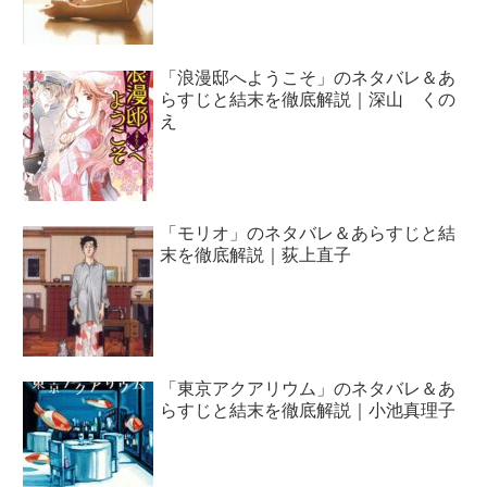
「浪漫邸へようこそ」のネタバレ＆あ
らすじと結末を徹底解説｜深山 くの
え
「モリオ」のネタバレ＆あらすじと結
末を徹底解説｜荻上直子
「東京アクアリウム」のネタバレ＆あ
らすじと結末を徹底解説｜小池真理子