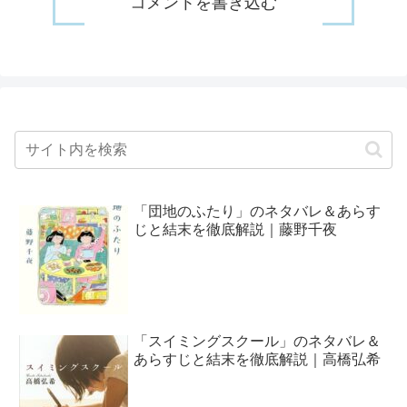
コメントを書き込む
「団地のふたり」のネタバレ＆あらす
じと結末を徹底解説｜藤野千夜
「スイミングスクール」のネタバレ＆
あらすじと結末を徹底解説｜高橋弘希