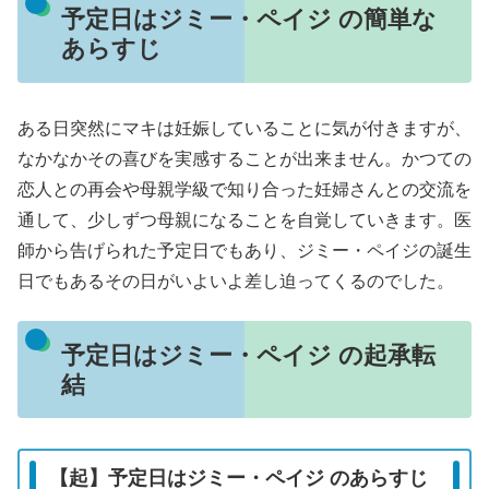
予定日はジミー・ペイジ の簡単な
あらすじ
ある日突然にマキは妊娠していることに気が付きますが、
なかなかその喜びを実感することが出来ません。かつての
恋人との再会や母親学級で知り合った妊婦さんとの交流を
通して、少しずつ母親になることを自覚していきます。医
師から告げられた予定日でもあり、ジミー・ペイジの誕生
日でもあるその日がいよいよ差し迫ってくるのでした。
予定日はジミー・ペイジ の起承転
結
【起】予定日はジミー・ペイジ のあらすじ