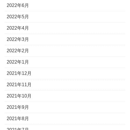
2022年6月
2022年5月
2022年4月
2022年3月
2022年2月
2022年1月
2021年12月
2021年11月
2021年10月
2021年9月
2021年8月
2021年7月