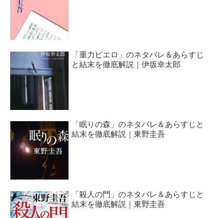
「重力ピエロ」のネタバレ＆あらすじ
と結末を徹底解説｜伊坂幸太郎
「眠りの森」のネタバレ＆あらすじと
結末を徹底解説｜東野圭吾
「殺人の門」のネタバレ＆あらすじと
結末を徹底解説｜東野圭吾