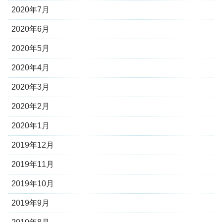
2020年7月
2020年6月
2020年5月
2020年4月
2020年3月
2020年2月
2020年1月
2019年12月
2019年11月
2019年10月
2019年9月