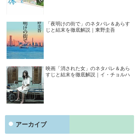
「夜明けの街で」のネタバレ＆あらす
じと結末を徹底解説｜東野圭吾
映画「消された女」のネタバレ＆あら
すじと結末を徹底解説｜イ・チョルハ
アーカイブ