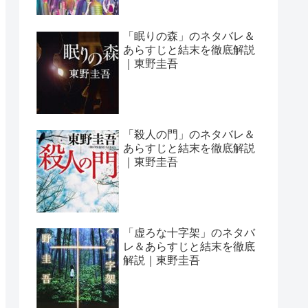
「眠りの森」のネタバレ＆
あらすじと結末を徹底解説
｜東野圭吾
「殺人の門」のネタバレ＆
あらすじと結末を徹底解説
｜東野圭吾
「虚ろな十字架」のネタバ
レ＆あらすじと結末を徹底
解説｜東野圭吾