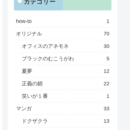
カテゴリー
how-to
1
オリジナル
70
オフィスのアネモネ
30
ブラックのむこうがわ
5
夏夢
12
正義の鎖
22
笑いが１番
1
マンガ
33
ドクザクラ
13