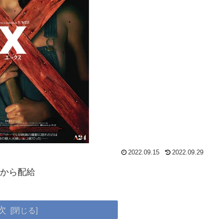
2022.09.15
2022.09.29
トから配給
次