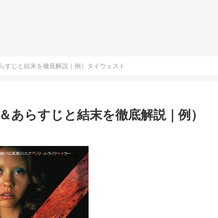
あらすじと結末を徹底解説｜例）タイウェスト
レ＆あらすじと結末を徹底解説｜例）