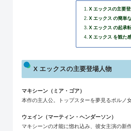
X エックスの主要
X エックス の簡単
X エックス の起承
X エックス を観た
X エックスの主要登場人物
マキシーン（ミア・ゴア）
本作の主人公。トップスターを夢見るポルノ
ウェイン（マーティン・ヘンダーソン）
マキシーンの才能に惚れ込み、彼女主演の新