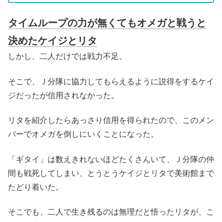
タイムループの力が無くてもオメガと戦うと
決めたケイジとリタ
しかし、二人だけでは戦力不足。
そこで、Ｊ分隊に協力してもらえるように説得をするケイ
ジだったが信用されなかった。
リタを紹介したらあっさり信用を得られたので、このメン
バーでオメガを倒しにいくことになった。
「ギタイ」は数えきれないほどたくさんいて、Ｊ分隊の仲
間も戦死してしまい、とうとうケイジとリタで美術館まで
たどり着いた。
そこでも、二人で生き残るのは無理だと悟ったリタが、こ