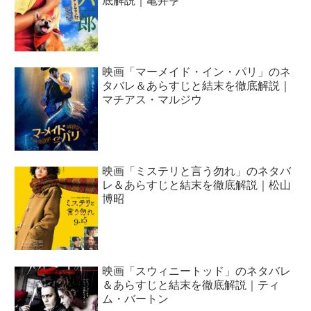
底解説｜亀井亨
映画「マーメイド・イン・パリ」のネ
タバレ＆あらすじと結末を徹底解説｜
マチアス・マルジウ
映画「ミステリと言う勿れ」のネタバ
レ＆あらすじと結末を徹底解説｜松山
博昭
映画「スウィニートッド」のネタバレ
＆あらすじと結末を徹底解説｜ティ
ム・バートン