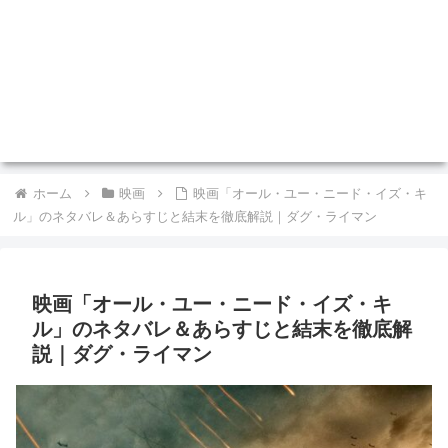
ホーム
映画
映画「オール・ユー・ニード・イズ・キ
ル」のネタバレ＆あらすじと結末を徹底解説｜ダグ・ライマン
映画「オール・ユー・ニード・イズ・キ
ル」のネタバレ＆あらすじと結末を徹底解
説｜ダグ・ライマン