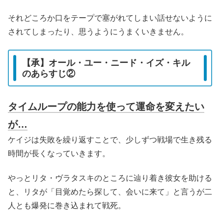
それどころか口をテープで塞がれてしまい話せないように
されてしまったり、思うようにうまくいきません。
【承】オール・ユー・ニード・イズ・キル
のあらすじ②
タイムループの能力を使って運命を変えたい
が…
ケイジは失敗を繰り返すことで、少しずつ戦場で生き残る
時間が長くなっていきます。
やっとリタ・ヴラタスキのところに辿り着き彼女を助ける
と、リタが「目覚めたら探して、会いに来て」と言うが二
人とも爆発に巻き込まれて戦死。