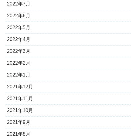
2022年7月
2022年6月
2022年5月
2022年4月
2022年3月
2022年2月
2022年1月
2021年12月
2021年11月
2021年10月
2021年9月
2021年8月