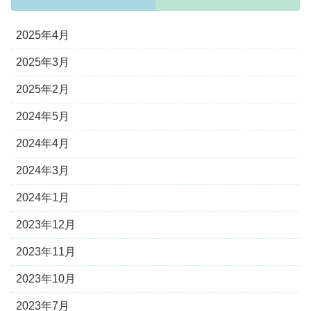
2025年4月
2025年3月
2025年2月
2024年5月
2024年4月
2024年3月
2024年1月
2023年12月
2023年11月
2023年10月
2023年7月