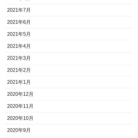
2021年7月
2021年6月
2021年5月
2021年4月
2021年3月
2021年2月
2021年1月
2020年12月
2020年11月
2020年10月
2020年9月