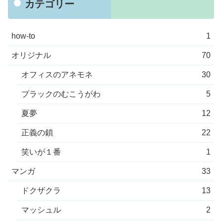
カテゴリー
how-to
1
オリジナル
70
オフィスのアネモネ
30
ブラックのむこうがわ
5
夏夢
12
正義の鎖
22
笑いが１番
1
マンガ
33
ドクザクラ
13
マッシュル
2