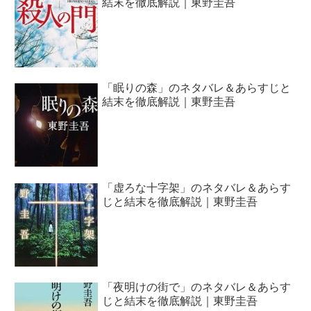
結末を徹底解説｜東野圭吾
「眠りの森」のネタバレ＆あらすじと
結末を徹底解説｜東野圭吾
「虚ろな十字架」のネタバレ＆あらす
じと結末を徹底解説｜東野圭吾
「夜明けの街で」のネタバレ＆あらす
じと結末を徹底解説｜東野圭吾