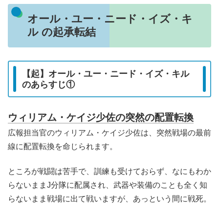
オール・ユー・ニード・イズ・キ
ル の起承転結
【起】オール・ユー・ニード・イズ・キル
のあらすじ①
ウィリアム・ケイジ少佐の突然の配置転換
広報担当官のウィリアム・ケイジ少佐は、突然戦場の最前
線に配置転換を命じられます。
ところが戦闘は苦手で、訓練も受けておらず、なにもわか
らないままJ分隊に配属され、武器や装備のことも全く知
らないまま戦場に出て戦いますが、あっという間に戦死。