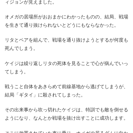
ィジョンが見えました。
オメガの居場所がおおまかにわかったものの、結局、戦場
を生きて通り抜けられないとどうにもならなかった。
リタとペアを組んで、戦場を通り抜けようとするが何度も
死んでしまう。
ケイジは繰り返しリタの死体を見ることで心が病んでいっ
てしまう。
戦うこと自体をあきらめて前線基地から逃げてしまうが、
結局「ギタイ」に殺されてしまった。
その出来事から吹っ切れたケイジは、特訓でも敵を倒せる
ようになり、なんとか戦場を抜け出すことに成功します。