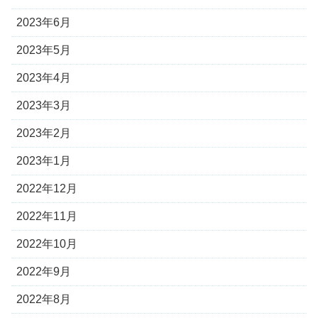
2023年6月
2023年5月
2023年4月
2023年3月
2023年2月
2023年1月
2022年12月
2022年11月
2022年10月
2022年9月
2022年8月