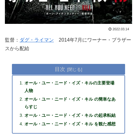
2022.03.14
監督：
ダグ・ライマン
2014年7月にワーナー・ブラザー
スから配給
目次
オール・ユー・ニード・イズ・キルの主要登場
人物
オール・ユー・ニード・イズ・キル の簡単なあ
らすじ
オール・ユー・ニード・イズ・キル の起承転結
オール・ユー・ニード・イズ・キル を観た感想