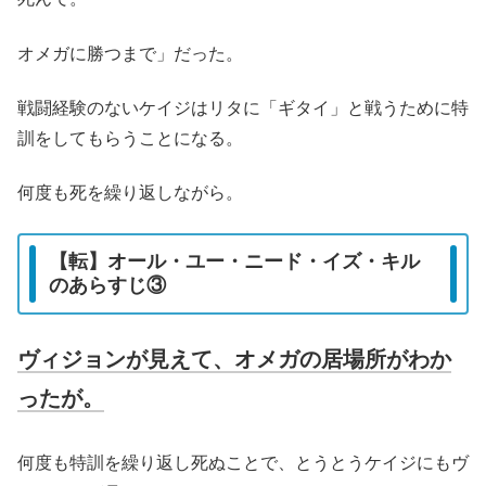
オメガに勝つまで」だった。
戦闘経験のないケイジはリタに「ギタイ」と戦うために特
訓をしてもらうことになる。
何度も死を繰り返しながら。
【転】オール・ユー・ニード・イズ・キル
のあらすじ③
ヴィジョンが見えて、オメガの居場所がわか
ったが。
何度も特訓を繰り返し死ぬことで、とうとうケイジにもヴ