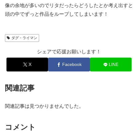
像の余地が多いのでリタだったらどうしたとか考え出すと
頭の中でずっと作品をループしてしまいます！
ダグ・ライマン
シェアで応援お願いします！
X
Facebook
LINE
関連記事
関連記事は見つかりませんでした。
コメント