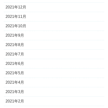
2021年12月
2021年11月
2021年10月
2021年9月
2021年8月
2021年7月
2021年6月
2021年5月
2021年4月
2021年3月
2021年2月