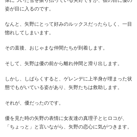
体についた雪を振り払っている矢野ですが、彼の目に優の
姿が目に入るのです。
なんと、矢野にとって好みのルックスだったらしく、一目
惚れしてしまいます。
その直後、おじゃまな仲間たちが到着します。
そして、矢野は優の前から離れ仲間と滑り出します。
しかし、しばらくすると、ゲレンデに上半身が埋まった状
態でもがいている姿があり、矢野たちは救助します。
それが、優だったのです。
優を見た時の矢野の表情に女友達の真理子とヒロコが、
「ちょっと」と言いながら、矢野の恋心に気がつきます。