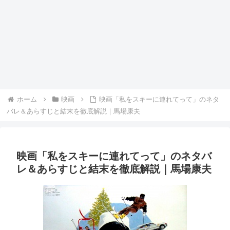
ホーム
映画
映画「私をスキーに連れてって」のネタ
バレ＆あらすじと結末を徹底解説｜馬場康夫
映画「私をスキーに連れてって」のネタバ
レ＆あらすじと結末を徹底解説｜馬場康夫