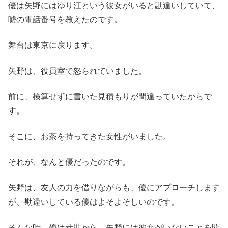
優は矢野にはゆり江という彼女がいると勘違いしていて、
嘘の電話番号を教えたのです。
舞台は東京に戻ります。
矢野は、役員室で怒られていました。
前に、検算せずに書いた見積もりが間違っていたからで
す。
そこに、お茶を持ってきた女性がいました。
それが、なんと優だったのです。
矢野は、友人の力を借りながらも、優にアプローチします
が、勘違いしている優はよそよそしいのです。
そんな時、優は恭世から、矢野には彼女がいないことを聞