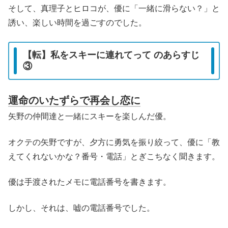
そして、真理子とヒロコが、優に「一緒に滑らない？」と
誘い、楽しい時間を過ごすのでした。
【転】私をスキーに連れてって のあらすじ
③
運命のいたずらで再会し恋に
矢野の仲間達と一緒にスキーを楽しんだ優。
オクテの矢野ですが、夕方に勇気を振り絞って、優に「教
えてくれないかな？番号・電話」とぎこちなく聞きます。
優は手渡されたメモに電話番号を書きます。
しかし、それは、嘘の電話番号でした。