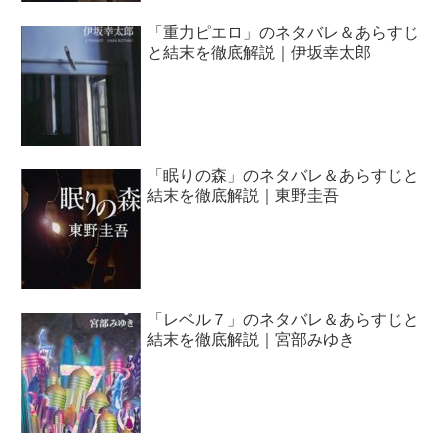
「重力ピエロ」のネタバレ＆あらすじ
と結末を徹底解説｜伊坂幸太郎
「眠りの森」のネタバレ＆あらすじと
結末を徹底解説｜東野圭吾
「レベル７」のネタバレ＆あらすじと
結末を徹底解説｜宮部みゆき