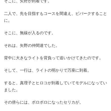
そこに、矢野が到着です。
二人で、先を目指すもコースを間違え、ビバークすること
に。
そこに、無線が入るのです。
それは、矢野の仲間達でした。
背中に大きなライトを背負って追いかけてきたのです。
そして、一行は、ライトの明かりで万座に到着。
すると、真理子とヒロコが到着していてモデルになってい
ました。
その傍らには、ボロボロになったセリカが。