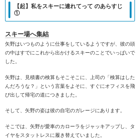
【起】私をスキーに連れてって のあらすじ
①
スキー場へ集結
矢野はいつものように仕事をしているようですが、彼の頭
の中はすでにこれから出かけるスキーのことでいっぱいで
した。
矢野は、見積書の検算もそこそこに、上司の「検算はした
んだろうな？」という言葉をよそに、すぐにオフィスを飛
び出して帰宅の道につきました。
そして、矢野の姿は彼の自宅のガレージにあります。
そこでは、矢野が愛車のカローラをジャッキアップし、タ
イヤをスタットレスに履き替えていました。