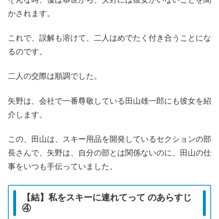
かされます。
これで、誤解も溶けて、二人はめでたく付き合うことにな
るのです。
二人の交際は順調でした。
矢野は、会社で一番尊敬している田山雄一郎にも彼女を紹
介します。
この、田山は、スキー用品を開発しているセクションの部
長さんで、矢野は、自分の部とは関係ないのに、田山の仕
事をいつも手伝っていました。
【結】私をスキーに連れてって のあらすじ
④