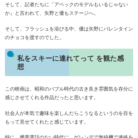
そして、記者たちに「アベックのモデルもいるじゃない
か』と言われて、矢野と優もステージへ。
そして、フラッシュを浴びる中、優は矢野にバレンタイン
のチョコを渡すのでした。
私をスキーに連れてって を観た感
想
この映画は、昭和のバブル時代の古き良き雰囲気を存分に
感じさせてくれる作品だったと思います。
社会人が本気で趣味を楽しんだらこうなるというのを目を
もって見せてくれたと感じています。
特に、携帯電話のない時代に、ゲレンデで無線機で連絡を