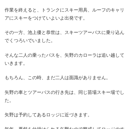
作業を終えると、トランクにスキー用具、ルーフのキャリ
アにスキーをつけていよいよ出発です。
その一方、池上優と恭世は、スキーツアーバスに乗り込ん
でくつろいでいました。
そんな二人の乗ったバスを、矢野のカローラは追い越して
いきます。
もちろん、この時、まだ二人は面識がありません。
矢野の車とツアーバスの行き先は、同じ苗場スキー場でし
た。
矢野は予約してあるロッジに近づきます。