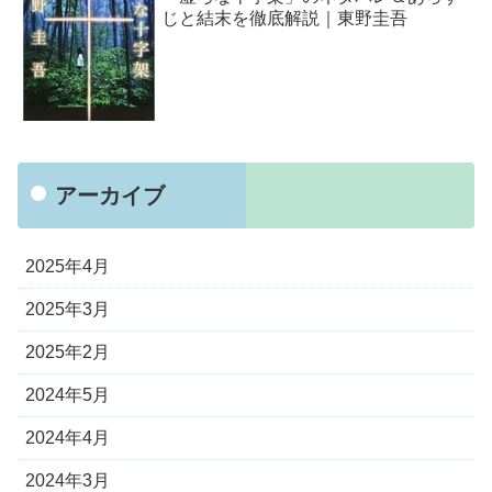
じと結末を徹底解説｜東野圭吾
アーカイブ
2025年4月
2025年3月
2025年2月
2024年5月
2024年4月
2024年3月