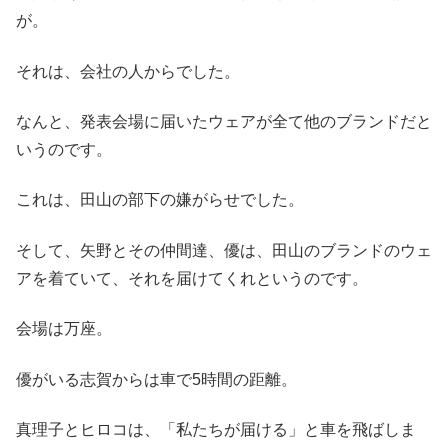
が。
それは、会社の人からでした。
なんと、発表会場に届いたウェアが全て他のブランドだと
いうのです。
これは、田山の部下の嫌がらせでした。
そして、矢野とその仲間達、優は、田山のブランドのウェ
アを着ていて、それを届けてくれというのです。
会場は万座。
優がいる志賀からは車で5時間の距離。
真理子とヒロコは、「私たちが届ける」と車を飛ばしま