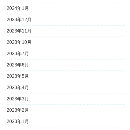
2024年1月
2023年12月
2023年11月
2023年10月
2023年7月
2023年6月
2023年5月
2023年4月
2023年3月
2023年2月
2023年1月