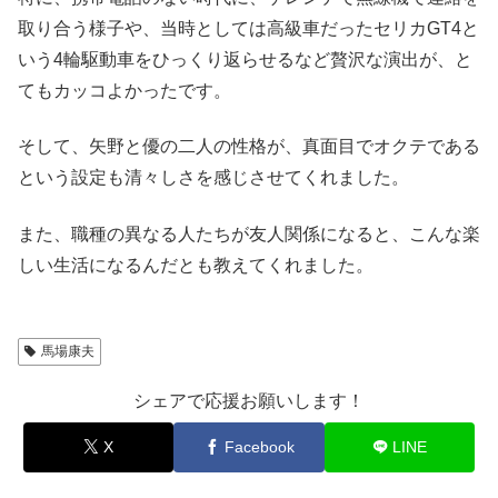
取り合う様子や、当時としては高級車だったセリカGT4と
いう4輪駆動車をひっくり返らせるなど贅沢な演出が、と
てもカッコよかったです。
そして、矢野と優の二人の性格が、真面目でオクテである
という設定も清々しさを感じさせてくれました。
また、職種の異なる人たちが友人関係になると、こんな楽
しい生活になるんだとも教えてくれました。
馬場康夫
シェアで応援お願いします！
X
Facebook
LINE