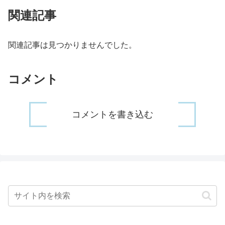
関連記事
関連記事は見つかりませんでした。
コメント
コメントを書き込む