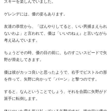
スキーを楽しんでいました。
ゲレンデには、優の姿もあります。
友達の恭世から、「ぼんやりしてると、いい男捕まえられ
ないわよ」と言われて、優は「いいのねぇ』と言いながら
考え込んでいます。
ちょうどその時、優の目の前に、ものすごいスピードで矢
野が滑走してきます。
優は彼がカッコ良いと思ったようで、右手でピストルの形
を作って、矢野に向かって「バーン」と撃つのです。
すると、なんということでしょう、それを合図に矢野がド
派手に転倒します。