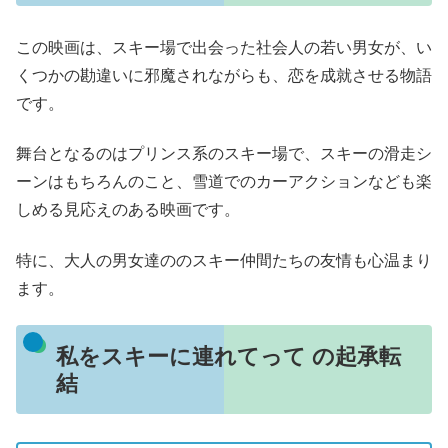
この映画は、スキー場で出会った社会人の若い男女が、い
くつかの勘違いに邪魔されながらも、恋を成就させる物語
です。
舞台となるのはプリンス系のスキー場で、スキーの滑走シ
ーンはもちろんのこと、雪道でのカーアクションなども楽
しめる見応えのある映画です。
特に、大人の男女達ののスキー仲間たちの友情も心温まり
ます。
私をスキーに連れてって の起承転
結