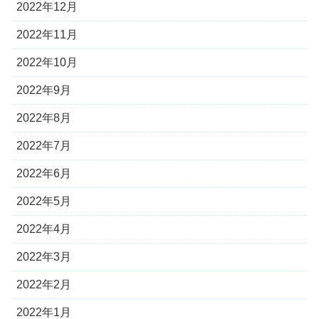
2022年12月
2022年11月
2022年10月
2022年9月
2022年8月
2022年7月
2022年6月
2022年5月
2022年4月
2022年3月
2022年2月
2022年1月