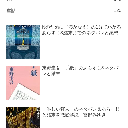
童話
120
Nのために（湊かなえ）の1分でわかる
あらすじ&結末までのネタバレと感想
東野圭吾「手紙」のあらすじ&ネタバ
レと結末
「淋しい狩人」のネタバレ＆あらすじ
と結末を徹底解説｜宮部みゆき