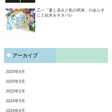
乙一「夏と花火と私の死体」のあらす
じと結末をネタバレ
アーカイブ
2025年4月
2025年3月
2025年2月
2024年5月
2024年4月