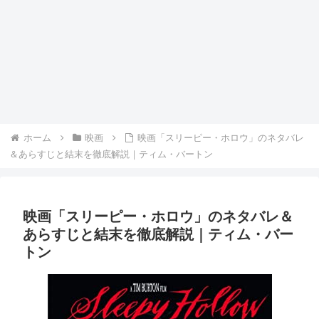
ホーム
映画
映画「スリーピー・ホロウ」のネタバレ
＆あらすじと結末を徹底解説｜ティム・バートン
映画「スリーピー・ホロウ」のネタバレ＆
あらすじと結末を徹底解説｜ティム・バー
トン