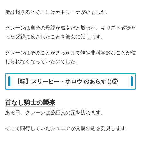
飛び起きるとそこにはカトリーナがいました。
クレーンは自分の母親が魔女だと疑われ、キリスト教徒だ
った父親に殺されたことを彼女に話します。
クレーンはそのことがきっかけで神や非科学的なことが信
じられなくなっていたのでした。
【転】スリーピー・ホロウ のあらすじ③
首なし騎士の襲来
ある日、クレーンは公証人の元を訪れます。
そこで同行していたジュニアが父親の鞄を発見します。