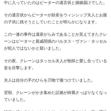
中に入っていたのはピーターの遺言状と婚姻届けでした。
その遺言状からピーターが財産をウィンシップ夫人とお腹
の子供に残そうとしていたことが明らかになります。
この一連の事件は遺産がらみであることが見えてきたクレ
ーンはピーターと親戚関係のバルタス・ヴァン・タッセル
が犯人ではないかと疑いました。
その夜、クレーンはタッセル夫人が牧師と愛し合っている
姿を目撃します。
夫人は自分の手のひらを刃物で傷つけていました。
翌朝、クレーンがかき集めた証拠が綺麗さっぱりなくなっ
ていました。