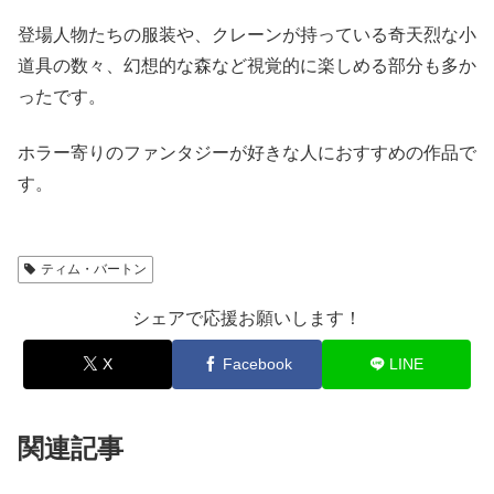
登場人物たちの服装や、クレーンが持っている奇天烈な小
道具の数々、幻想的な森など視覚的に楽しめる部分も多か
ったです。
ホラー寄りのファンタジーが好きな人におすすめの作品で
す。
ティム・バートン
シェアで応援お願いします！
X
Facebook
LINE
関連記事