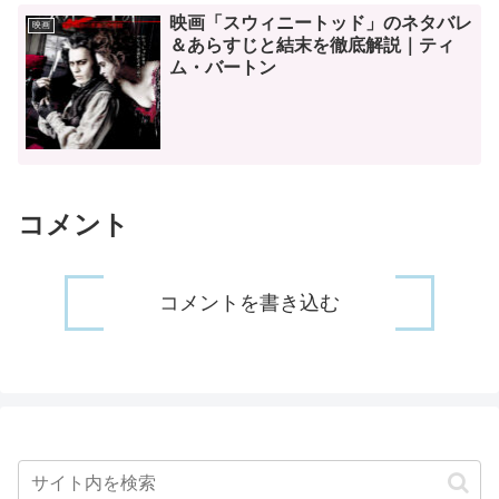
映画「スウィニートッド」のネタバレ
映画
＆あらすじと結末を徹底解説｜ティ
ム・バートン
コメント
コメントを書き込む