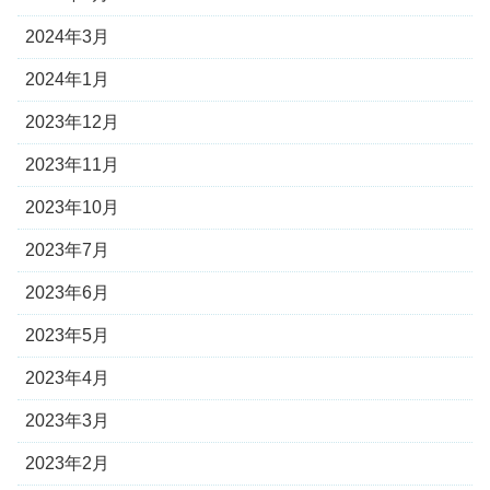
2024年3月
2024年1月
2023年12月
2023年11月
2023年10月
2023年7月
2023年6月
2023年5月
2023年4月
2023年3月
2023年2月