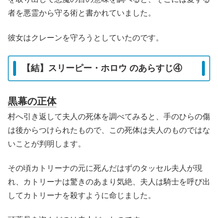
者を悪霊から守る術と書かれていました。
彼女はクレーンを守ろうとしていたのです。
【結】スリーピー・ホロウ のあらすじ④
黒幕の正体
村へ引き返して夫人の死体を調べてみると、手のひらの傷
は後からつけられたもので、この死体は夫人のものではな
いことが判明します。
その頃カトリーナの元に死んだはずのタッセル夫人が現
れ、カトリーナは驚きのあまり気絶、夫人は騎士を呼び出
してカトリーナを殺すように命じました。