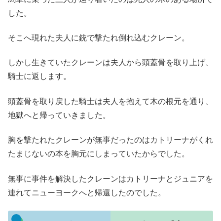
した。
そこへ現れた夫人に銃で撃たれ倒れ込むクレーン。
しかし生きていたクレーンは夫人から頭蓋骨を取り上げ、
騎士に返します。
頭蓋骨を取り戻した騎士は夫人を抱えて木の根元を通り、
地獄へと帰っていきました。
胸を撃たれたクレーンが無事だったのはカトリーナがくれ
たまじないの本を胸元にしまっていたからでした。
無事に事件を解決したクレーンはカトリーナとジュニアを
連れてニューヨークへと帰還したのでした。