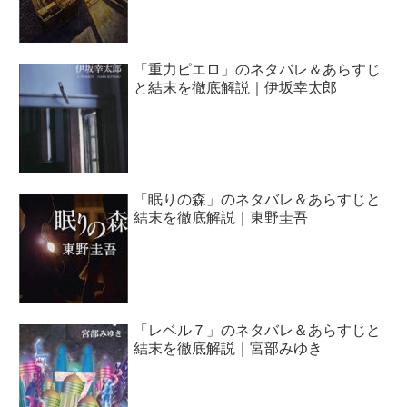
「重力ピエロ」のネタバレ＆あらすじ
と結末を徹底解説｜伊坂幸太郎
「眠りの森」のネタバレ＆あらすじと
結末を徹底解説｜東野圭吾
「レベル７」のネタバレ＆あらすじと
結末を徹底解説｜宮部みゆき