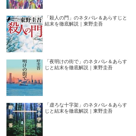
「殺人の門」のネタバレ＆あらすじと
結末を徹底解説｜東野圭吾
「夜明けの街で」のネタバレ＆あらす
じと結末を徹底解説｜東野圭吾
「虚ろな十字架」のネタバレ＆あらす
じと結末を徹底解説｜東野圭吾