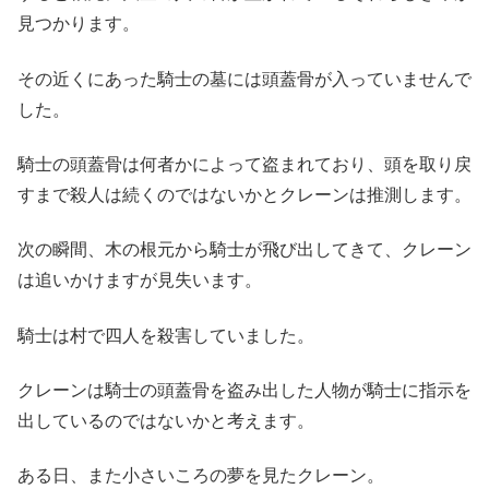
見つかります。
その近くにあった騎士の墓には頭蓋骨が入っていませんで
した。
騎士の頭蓋骨は何者かによって盗まれており、頭を取り戻
すまで殺人は続くのではないかとクレーンは推測します。
次の瞬間、木の根元から騎士が飛び出してきて、クレーン
は追いかけますが見失います。
騎士は村で四人を殺害していました。
クレーンは騎士の頭蓋骨を盗み出した人物が騎士に指示を
出しているのではないかと考えます。
ある日、また小さいころの夢を見たクレーン。