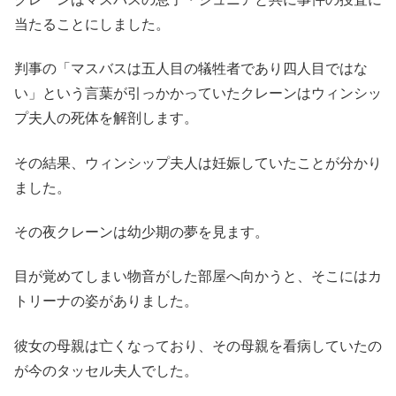
当たることにしました。
判事の「マスバスは五人目の犠牲者であり四人目ではな
い」という言葉が引っかかっていたクレーンはウィンシッ
プ夫人の死体を解剖します。
その結果、ウィンシップ夫人は妊娠していたことが分かり
ました。
その夜クレーンは幼少期の夢を見ます。
目が覚めてしまい物音がした部屋へ向かうと、そこにはカ
トリーナの姿がありました。
彼女の母親は亡くなっており、その母親を看病していたの
が今のタッセル夫人でした。