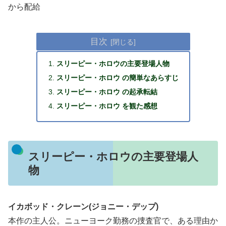
から配給
目次
スリーピー・ホロウの主要登場人物
スリーピー・ホロウ の簡単なあらすじ
スリーピー・ホロウ の起承転結
スリーピー・ホロウ を観た感想
スリーピー・ホロウの主要登場人
物
イカボッド・クレーン(ジョニー・デップ)
本作の主人公。ニューヨーク勤務の捜査官で、ある理由か