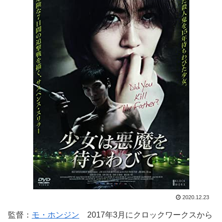
2020.12.23
監督：
モ・ホンジン
2017年3月にクロックワークスから