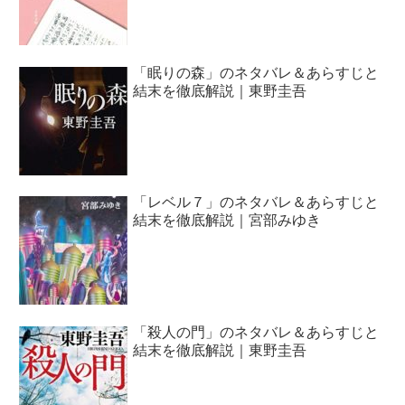
「眠りの森」のネタバレ＆あらすじと
結末を徹底解説｜東野圭吾
「レベル７」のネタバレ＆あらすじと
結末を徹底解説｜宮部みゆき
「殺人の門」のネタバレ＆あらすじと
結末を徹底解説｜東野圭吾