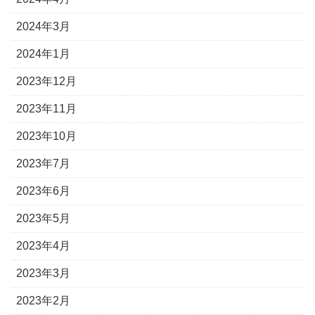
2024年3月
2024年1月
2023年12月
2023年11月
2023年10月
2023年7月
2023年6月
2023年5月
2023年4月
2023年3月
2023年2月