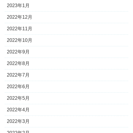
2023年1月
2022年12月
2022年11月
2022年10月
2022年9月
2022年8月
2022年7月
2022年6月
2022年5月
2022年4月
2022年3月
2022年2月