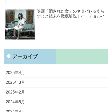
映画「消された女」のネタバレ＆あら
すじと結末を徹底解説｜イ・チョルハ
アーカイブ
2025年4月
2025年3月
2025年2月
2024年5月
2024年4月