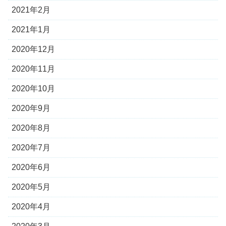
2021年2月
2021年1月
2020年12月
2020年11月
2020年10月
2020年9月
2020年8月
2020年7月
2020年6月
2020年5月
2020年4月