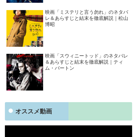
映画「ミステリと言う勿れ」のネタバ
レ＆あらすじと結末を徹底解説｜松山
博昭
映画「スウィニートッド」のネタバレ
＆あらすじと結末を徹底解説｜ティ
ム・バートン
オススメ動画
動