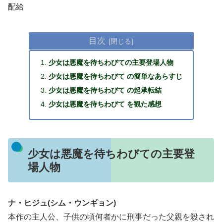
配給
目次
少女は悪魔を待ちわびての主要登場人物
少女は悪魔を待ちわびて の簡単なあらすじ
少女は悪魔を待ちわびて の起承転結
少女は悪魔を待ちわびて を観た感想
少女は悪魔を待ちわびての主要登
場人物
ナ・ヒジュ(シム・ウンギョン)
本作の主人公、子供の頃何者かに刑事だった父親を殺され