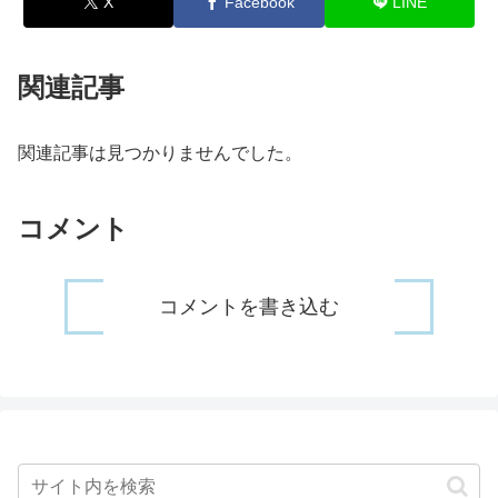
X
Facebook
LINE
関連記事
関連記事は見つかりませんでした。
コメント
コメントを書き込む