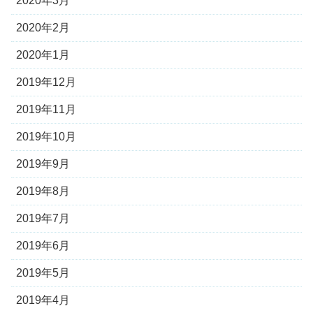
2020年3月
2020年2月
2020年1月
2019年12月
2019年11月
2019年10月
2019年9月
2019年8月
2019年7月
2019年6月
2019年5月
2019年4月