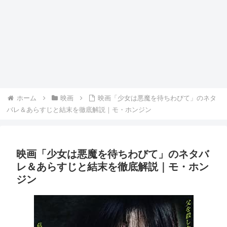
ホーム
映画
映画「少女は悪魔を待ちわびて」のネタ
バレ＆あらすじと結末を徹底解説｜モ・ホンジン
映画「少女は悪魔を待ちわびて」のネタバ
レ＆あらすじと結末を徹底解説｜モ・ホン
ジン