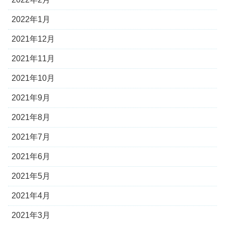
2022年1月
2021年12月
2021年11月
2021年10月
2021年9月
2021年8月
2021年7月
2021年6月
2021年5月
2021年4月
2021年3月