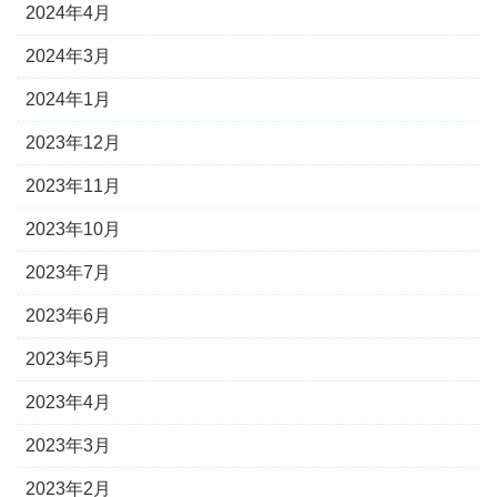
2024年4月
2024年3月
2024年1月
2023年12月
2023年11月
2023年10月
2023年7月
2023年6月
2023年5月
2023年4月
2023年3月
2023年2月