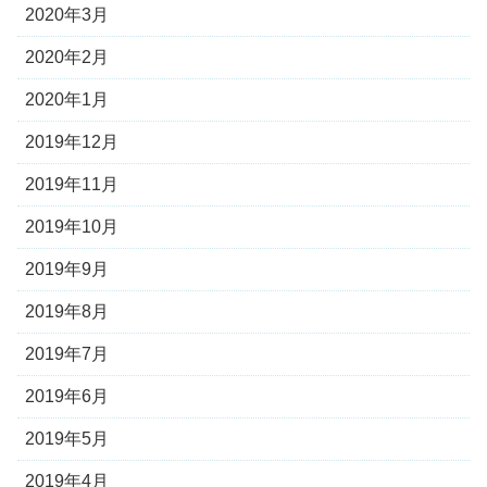
2020年3月
2020年2月
2020年1月
2019年12月
2019年11月
2019年10月
2019年9月
2019年8月
2019年7月
2019年6月
2019年5月
2019年4月