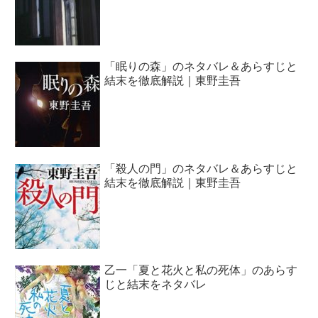
「眠りの森」のネタバレ＆あらすじと
結末を徹底解説｜東野圭吾
「殺人の門」のネタバレ＆あらすじと
結末を徹底解説｜東野圭吾
乙一「夏と花火と私の死体」のあらす
じと結末をネタバレ