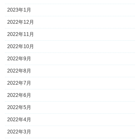
2023年1月
2022年12月
2022年11月
2022年10月
2022年9月
2022年8月
2022年7月
2022年6月
2022年5月
2022年4月
2022年3月