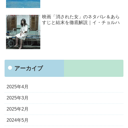
映画「消された女」のネタバレ＆あら
すじと結末を徹底解説｜イ・チョルハ
アーカイブ
2025年4月
2025年3月
2025年2月
2024年5月