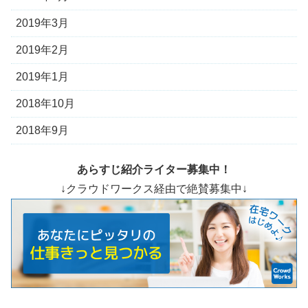
2019年3月
2019年2月
2019年1月
2018年10月
2018年9月
あらすじ紹介ライター募集中！
↓クラウドワークス経由で絶賛募集中↓