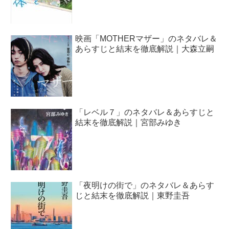
映画「MOTHERマザー」のネタバレ＆
あらすじと結末を徹底解説｜大森立嗣
「レベル７」のネタバレ＆あらすじと
結末を徹底解説｜宮部みゆき
「夜明けの街で」のネタバレ＆あらす
じと結末を徹底解説｜東野圭吾