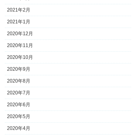
2021年2月
2021年1月
2020年12月
2020年11月
2020年10月
2020年9月
2020年8月
2020年7月
2020年6月
2020年5月
2020年4月