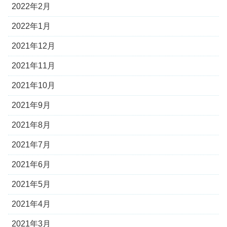
2022年2月
2022年1月
2021年12月
2021年11月
2021年10月
2021年9月
2021年8月
2021年7月
2021年6月
2021年5月
2021年4月
2021年3月