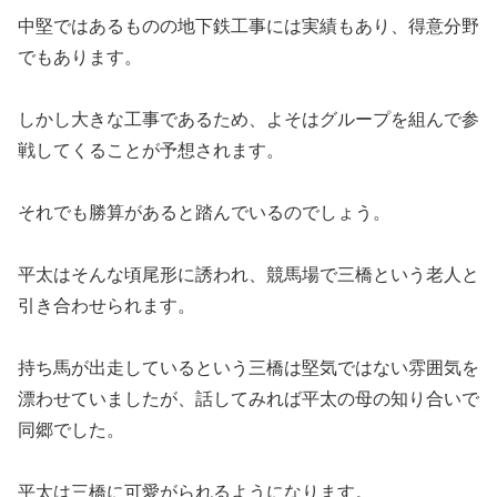
中堅ではあるものの地下鉄工事には実績もあり、得意分野
でもあります。
しかし大きな工事であるため、よそはグループを組んで参
戦してくることが予想されます。
それでも勝算があると踏んでいるのでしょう。
平太はそんな頃尾形に誘われ、競馬場で三橋という老人と
引き合わせられます。
持ち馬が出走しているという三橋は堅気ではない雰囲気を
漂わせていましたが、話してみれば平太の母の知り合いで
同郷でした。
平太は三橋に可愛がられるようになります。