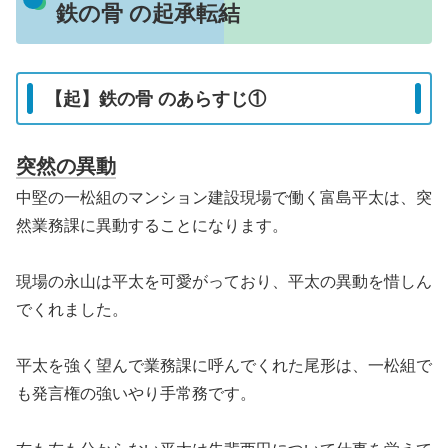
鉄の骨 の起承転結
【起】鉄の骨 のあらすじ①
突然の異動
中堅の一松組のマンション建設現場で働く富島平太は、突
然業務課に異動することになります。
現場の永山は平太を可愛がっており、平太の異動を惜しん
でくれました。
平太を強く望んで業務課に呼んでくれた尾形は、一松組で
も発言権の強いやり手常務です。