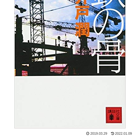
2019.03.29
2022.01.09