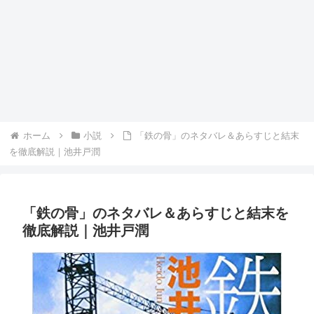
ホーム
小説
「鉄の骨」のネタバレ＆あらすじと結末
を徹底解説｜池井戸潤
「鉄の骨」のネタバレ＆あらすじと結末を
徹底解説｜池井戸潤