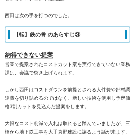
西田は次の手を打つのでした。
【転】鉄の骨 のあらすじ③
納得できない提案
営業で提案されたコストカット案を実行できていない業務
課は、会議で突き上げられます。
しかし西田はコストダウンを前提とされる人件費や部材調
達費を切り詰めるのではなく、新しい技術を使用し予定価
格3割カットを見込んだ提案をします。
大幅なコスト削減で入札は取れると踏んでいましたが、三
橋から地下鉄工事を大手真野建設に譲るよう話が来ます。