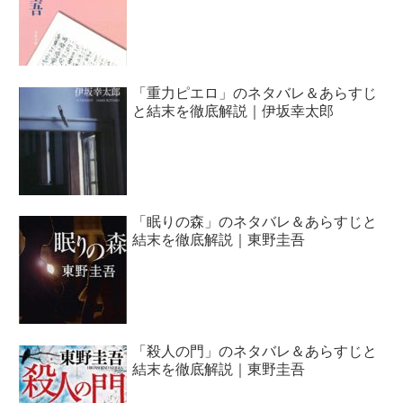
「重力ピエロ」のネタバレ＆あらすじ
と結末を徹底解説｜伊坂幸太郎
「眠りの森」のネタバレ＆あらすじと
結末を徹底解説｜東野圭吾
「殺人の門」のネタバレ＆あらすじと
結末を徹底解説｜東野圭吾