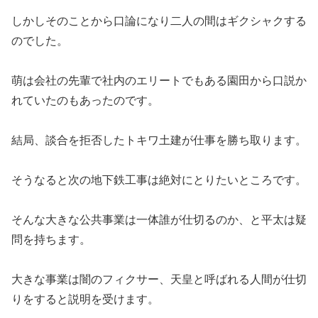
しかしそのことから口論になり二人の間はギクシャクする
のでした。
萌は会社の先輩で社内のエリートでもある園田から口説か
れていたのもあったのです。
結局、談合を拒否したトキワ土建が仕事を勝ち取ります。
そうなると次の地下鉄工事は絶対にとりたいところです。
そんな大きな公共事業は一体誰が仕切るのか、と平太は疑
問を持ちます。
大きな事業は闇のフィクサー、天皇と呼ばれる人間が仕切
りをすると説明を受けます。