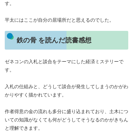
す。
平太にはここが自分の居場所だと思えるのでした。
鉄の骨 を読んだ読書感想
ゼネコンの入札と談合をテーマにした経済ミステリーで
す。
入札の仕組みと、どうして談合が発生してしまうのかがわ
かりやすく描かれています。
作者得意の金の流れも多分に盛り込まれており、土木につ
いての知識がなくても何がどうしてそうなるのかがきちん
と理解できます。