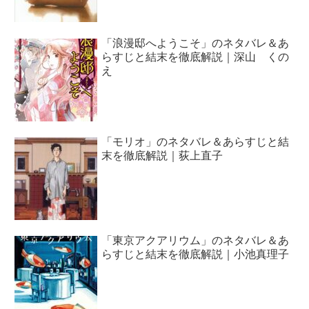
「浪漫邸へようこそ」のネタバレ＆あ
らすじと結末を徹底解説｜深山 くの
え
「モリオ」のネタバレ＆あらすじと結
末を徹底解説｜荻上直子
「東京アクアリウム」のネタバレ＆あ
らすじと結末を徹底解説｜小池真理子