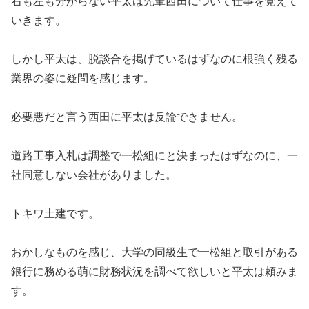
右も左も分からない平太は先輩西田について仕事を覚えて
いきます。
しかし平太は、脱談合を掲げているはずなのに根強く残る
業界の姿に疑問を感じます。
必要悪だと言う西田に平太は反論できません。
道路工事入札は調整で一松組にと決まったはずなのに、一
社同意しない会社がありました。
トキワ土建です。
おかしなものを感じ、大学の同級生で一松組と取引がある
銀行に務める萌に財務状況を調べて欲しいと平太は頼みま
す。