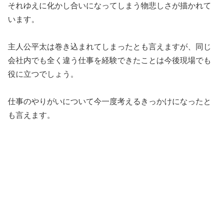
それゆえに化かし合いになってしまう物悲しさが描かれて
います。
主人公平太は巻き込まれてしまったとも言えますが、同じ
会社内でも全く違う仕事を経験できたことは今後現場でも
役に立つでしょう。
仕事のやりがいについて今一度考えるきっかけになったと
も言えます。