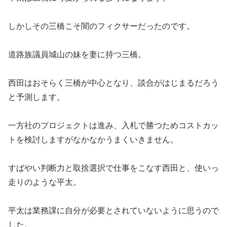
しかしその三橋こそ闇のフィクサーだったのです。
道路族議員城山の妹を妻に持つ三橋。
西田はおそらく三橋が中心となり、談合がはじまるだろう
と予測します。
一方社のプロジェクトは進み、入札で勝つためコストカッ
トを検討しますがなかなかうまくいきません。
すばやい判断力と取捨選択で仕事をこなす西田と、使いっ
走りのような平太。
平太は業務課に自分が必要とされていないように思うので
した。