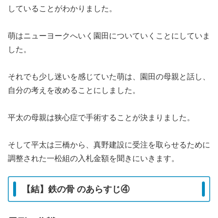
していることがわかりました。
萌はニューヨークへいく園田についていくことにしていま
した。
それでも少し迷いを感じていた萌は、園田の母親と話し、
自分の考えを改めることにしました。
平太の母親は狭心症で手術することが決まりました。
そして平太は三橋から、真野建設に受注を取らせるために
調整された一松組の入札金額を聞きにいきます。
【結】鉄の骨 のあらすじ④