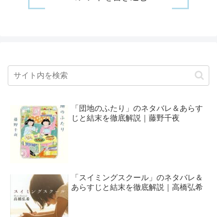
「団地のふたり」のネタバレ＆あらす
じと結末を徹底解説｜藤野千夜
「スイミングスクール」のネタバレ＆
あらすじと結末を徹底解説｜高橋弘希