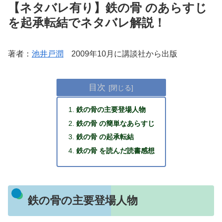
【ネタバレ有り】鉄の骨 のあらすじ
を起承転結でネタバレ解説！
著者：
池井戸潤
2009年10月に講談社から出版
目次
鉄の骨の主要登場人物
鉄の骨 の簡単なあらすじ
鉄の骨 の起承転結
鉄の骨 を読んだ読書感想
鉄の骨の主要登場人物