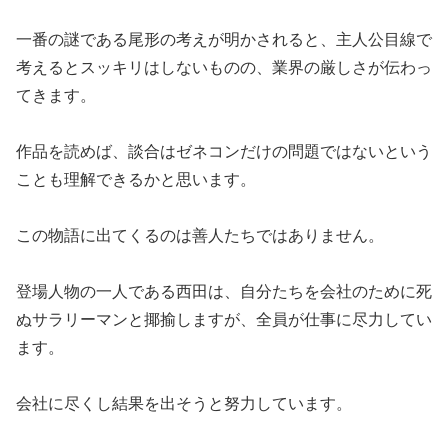
一番の謎である尾形の考えが明かされると、主人公目線で
考えるとスッキリはしないものの、業界の厳しさが伝わっ
てきます。
作品を読めば、談合はゼネコンだけの問題ではないという
ことも理解できるかと思います。
この物語に出てくるのは善人たちではありません。
登場人物の一人である西田は、自分たちを会社のために死
ぬサラリーマンと揶揄しますが、全員が仕事に尽力してい
ます。
会社に尽くし結果を出そうと努力しています。