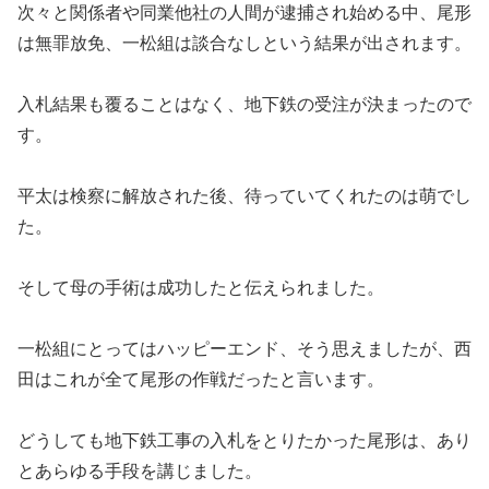
次々と関係者や同業他社の人間が逮捕され始める中、尾形
は無罪放免、一松組は談合なしという結果が出されます。
入札結果も覆ることはなく、地下鉄の受注が決まったので
す。
平太は検察に解放された後、待っていてくれたのは萌でし
た。
そして母の手術は成功したと伝えられました。
一松組にとってはハッピーエンド、そう思えましたが、西
田はこれが全て尾形の作戦だったと言います。
どうしても地下鉄工事の入札をとりたかった尾形は、あり
とあらゆる手段を講じました。