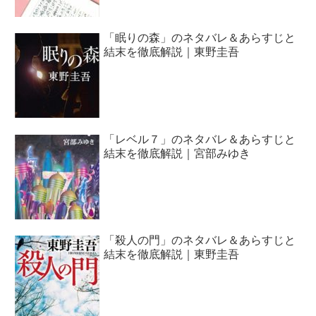
「眠りの森」のネタバレ＆あらすじと
結末を徹底解説｜東野圭吾
「レベル７」のネタバレ＆あらすじと
結末を徹底解説｜宮部みゆき
「殺人の門」のネタバレ＆あらすじと
結末を徹底解説｜東野圭吾