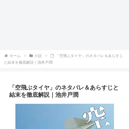
ホーム
小説
「空飛ぶタイヤ」のネタバレ＆あらすじ
と結末を徹底解説｜池井戸潤
「空飛ぶタイヤ」のネタバレ＆あらすじと
結末を徹底解説｜池井戸潤