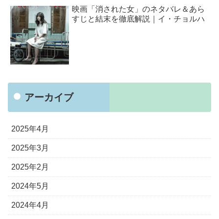
映画「消された女」のネタバレ＆あら
すじと結末を徹底解説｜イ・チョルハ
アーカイブ
2025年4月
2025年3月
2025年2月
2024年5月
2024年4月