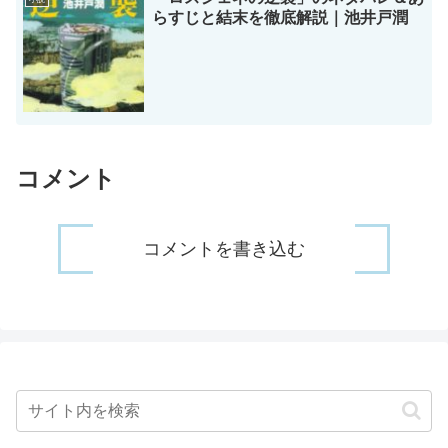
らすじと結末を徹底解説｜池井戸潤
コメント
コメントを書き込む