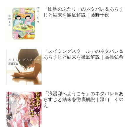
「団地のふたり」のネタバレ＆あらす
じと結末を徹底解説｜藤野千夜
「スイミングスクール」のネタバレ＆
あらすじと結末を徹底解説｜高橋弘希
「浪漫邸へようこそ」のネタバレ＆あ
らすじと結末を徹底解説｜深山 くの
え