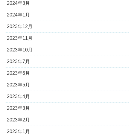
2024年3月
2024年1月
2023年12月
2023年11月
2023年10月
2023年7月
2023年6月
2023年5月
2023年4月
2023年3月
2023年2月
2023年1月