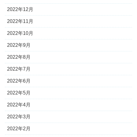
2022年12月
2022年11月
2022年10月
2022年9月
2022年8月
2022年7月
2022年6月
2022年5月
2022年4月
2022年3月
2022年2月