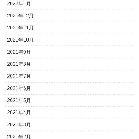
2022年1月
2021年12月
2021年11月
2021年10月
2021年9月
2021年8月
2021年7月
2021年6月
2021年5月
2021年4月
2021年3月
2021年2月