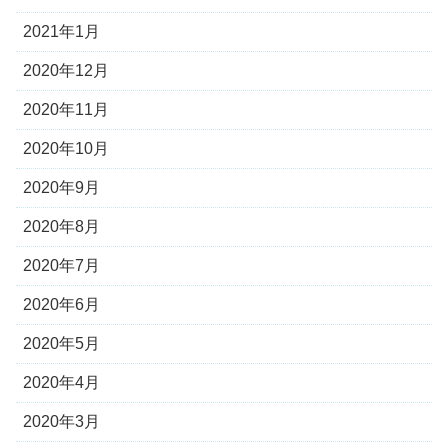
2021年1月
2020年12月
2020年11月
2020年10月
2020年9月
2020年8月
2020年7月
2020年6月
2020年5月
2020年4月
2020年3月