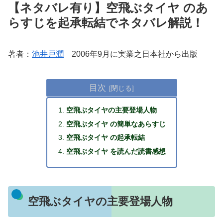
【ネタバレ有り】空飛ぶタイヤ のあ
らすじを起承転結でネタバレ解説！
著者：
池井戸潤
2006年9月に実業之日本社から出版
目次
空飛ぶタイヤの主要登場人物
空飛ぶタイヤ の簡単なあらすじ
空飛ぶタイヤ の起承転結
空飛ぶタイヤ を読んだ読書感想
空飛ぶタイヤの主要登場人物