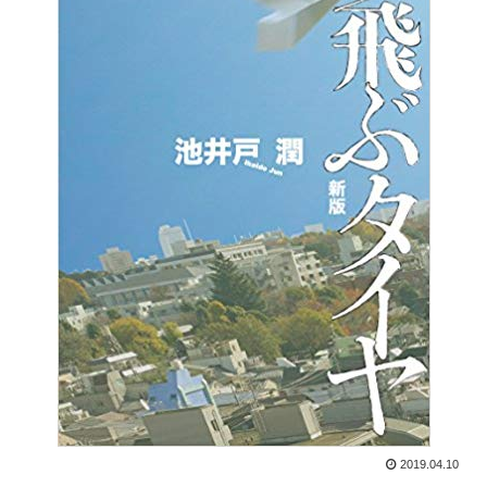
2019.04.10