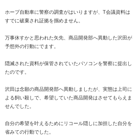
ホープ自動車に警察の調査がはいりますが、T会議資料は
すでに破棄され証拠を掴めません。
万事休すかと思われた矢先、商品開発部へ異動した沢田が
予想外の行動にでます。
隠滅された資料が保管されていたパソコンを警察に提出し
たのです。
沢田は念願の商品開発部へ異動しましたが、実態は上司に
よる飼い殺しで、希望していた商品開発はさせてもらえま
せんでした。
自分の希望を叶えるためにリコール隠しに加担した自分を
省みての行動でした。