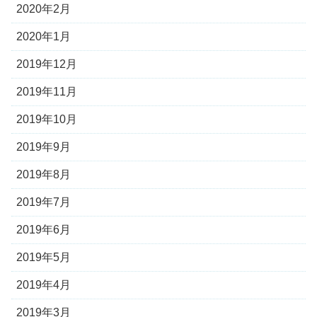
2020年2月
2020年1月
2019年12月
2019年11月
2019年10月
2019年9月
2019年8月
2019年7月
2019年6月
2019年5月
2019年4月
2019年3月