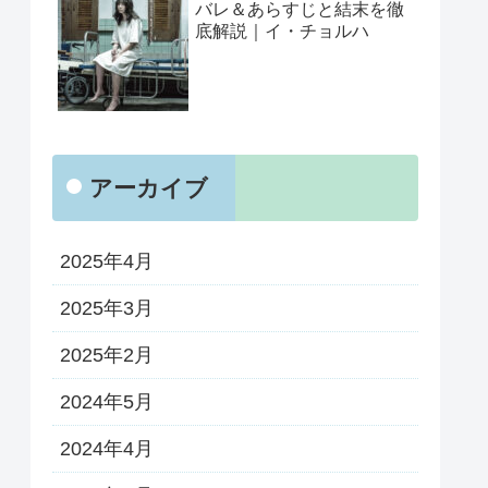
バレ＆あらすじと結末を徹
底解説｜イ・チョルハ
アーカイブ
2025年4月
2025年3月
2025年2月
2024年5月
2024年4月