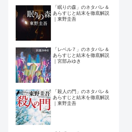
「眠りの森」のネタバレ＆
あらすじと結末を徹底解説
｜東野圭吾
「レベル７」のネタバレ＆
あらすじと結末を徹底解説
｜宮部みゆき
「殺人の門」のネタバレ＆
あらすじと結末を徹底解説
｜東野圭吾