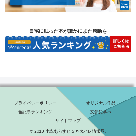
自宅に眠った本が誰かにまた感動を
プライバシーポリシー
オリジナル作品
全記事ランキング
文豪に学べ
サイトマップ
© 2018 小説あらすじ＆ネタバレ情報局.