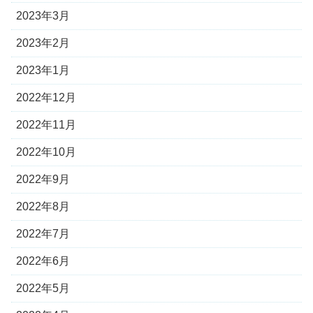
2023年3月
2023年2月
2023年1月
2022年12月
2022年11月
2022年10月
2022年9月
2022年8月
2022年7月
2022年6月
2022年5月