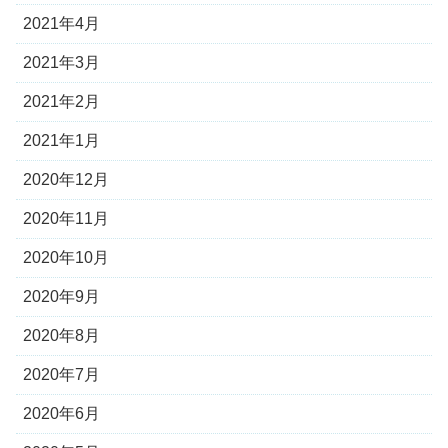
2021年4月
2021年3月
2021年2月
2021年1月
2020年12月
2020年11月
2020年10月
2020年9月
2020年8月
2020年7月
2020年6月