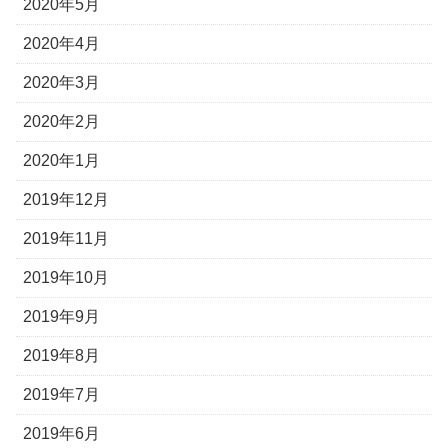
2020年5月
2020年4月
2020年3月
2020年2月
2020年1月
2019年12月
2019年11月
2019年10月
2019年9月
2019年8月
2019年7月
2019年6月