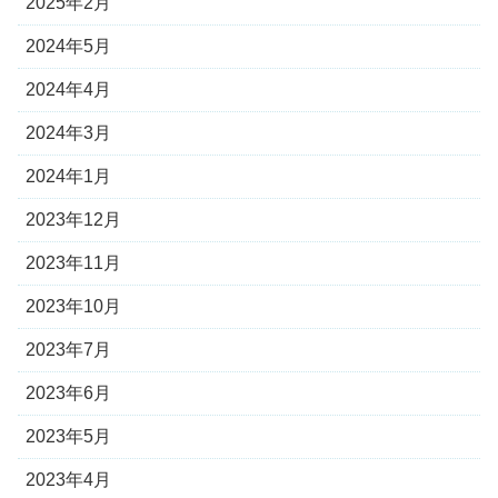
2025年2月
2024年5月
2024年4月
2024年3月
2024年1月
2023年12月
2023年11月
2023年10月
2023年7月
2023年6月
2023年5月
2023年4月