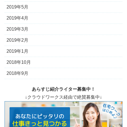
2019年5月
2019年4月
2019年3月
2019年2月
2019年1月
2018年10月
2018年9月
あらすじ紹介ライター募集中！
↓クラウドワークス経由で絶賛募集中↓