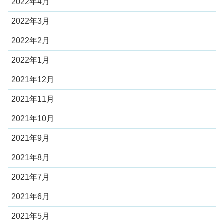
2022年4月
2022年3月
2022年2月
2022年1月
2021年12月
2021年11月
2021年10月
2021年9月
2021年8月
2021年7月
2021年6月
2021年5月