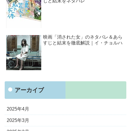
じと結末をネタバレ
映画「消された女」のネタバレ＆あら
すじと結末を徹底解説｜イ・チョルハ
アーカイブ
2025年4月
2025年3月