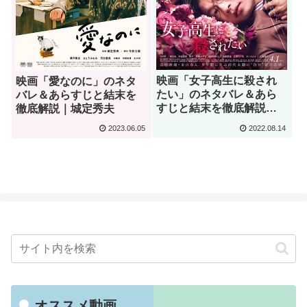
映画「女子高生に殺され
映画「愛なのに」のネタ
たい」のネタバレ＆あら
バレ＆あらすじと結末を
すじと結末を徹底解説｜
徹底解説｜城定秀夫
城定秀夫
2022.08.14
2023.06.05
オススメ動画