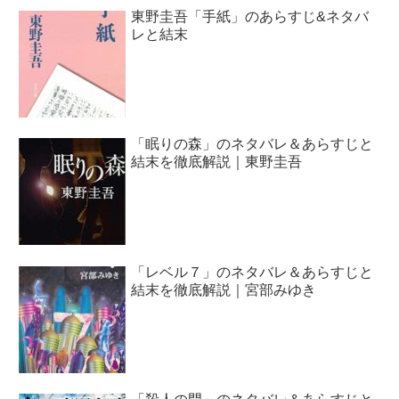
東野圭吾「手紙」のあらすじ&ネタバ
レと結末
「眠りの森」のネタバレ＆あらすじと
結末を徹底解説｜東野圭吾
「レベル７」のネタバレ＆あらすじと
結末を徹底解説｜宮部みゆき