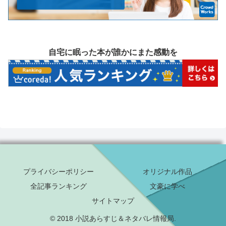
自宅に眠った本が誰かにまた感動を
プライバシーポリシー
オリジナル作品
全記事ランキング
文豪に学べ
サイトマップ
© 2018 小説あらすじ＆ネタバレ情報局.