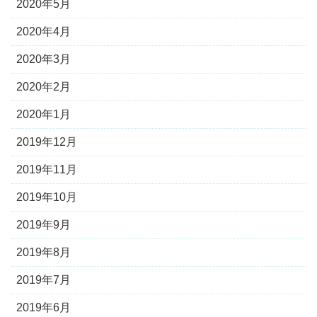
2020年5月
2020年4月
2020年3月
2020年2月
2020年1月
2019年12月
2019年11月
2019年10月
2019年9月
2019年8月
2019年7月
2019年6月