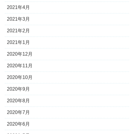
2021年4月
2021年3月
2021年2月
2021年1月
2020年12月
2020年11月
2020年10月
2020年9月
2020年8月
2020年7月
2020年6月