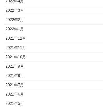
2022年4月
2022年3月
2022年2月
2022年1月
2021年12月
2021年11月
2021年10月
2021年9月
2021年8月
2021年7月
2021年6月
2021年5月