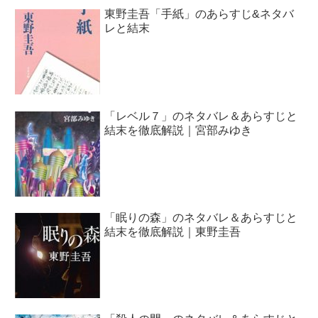
東野圭吾「手紙」のあらすじ&ネタバ
レと結末
「レベル７」のネタバレ＆あらすじと
結末を徹底解説｜宮部みゆき
「眠りの森」のネタバレ＆あらすじと
結末を徹底解説｜東野圭吾