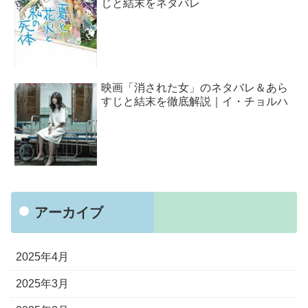
じと結末をネタバレ
映画「消された女」のネタバレ＆あら
すじと結末を徹底解説｜イ・チョルハ
アーカイブ
2025年4月
2025年3月