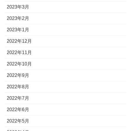
2023年3月
2023年2月
2023年1月
2022年12月
2022年11月
2022年10月
2022年9月
2022年8月
2022年7月
2022年6月
2022年5月