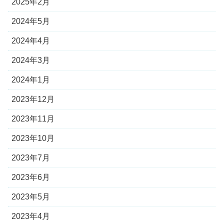
2025年2月
2024年5月
2024年4月
2024年3月
2024年1月
2023年12月
2023年11月
2023年10月
2023年7月
2023年6月
2023年5月
2023年4月