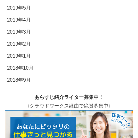
2019年5月
2019年4月
2019年3月
2019年2月
2019年1月
2018年10月
2018年9月
あらすじ紹介ライター募集中！
↓クラウドワークス経由で絶賛募集中↓