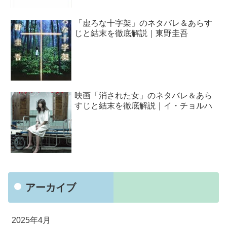
「虚ろな十字架」のネタバレ＆あらす
じと結末を徹底解説｜東野圭吾
映画「消された女」のネタバレ＆あら
すじと結末を徹底解説｜イ・チョルハ
アーカイブ
2025年4月