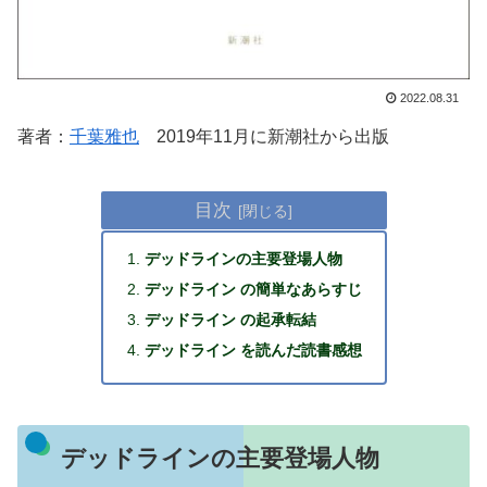
2022.08.31
著者：
千葉雅也
2019年11月に新潮社から出版
目次
デッドラインの主要登場人物
デッドライン の簡単なあらすじ
デッドライン の起承転結
デッドライン を読んだ読書感想
デッドラインの主要登場人物