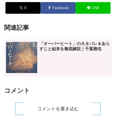
X
Facebook
LINE
関連記事
「オーバーヒート」のネタバレ＆あら
小説
すじと結末を徹底解説｜千葉雅也
コメント
コメントを書き込む