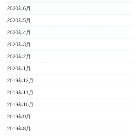
2020年6月
2020年5月
2020年4月
2020年3月
2020年2月
2020年1月
2019年12月
2019年11月
2019年10月
2019年9月
2019年8月