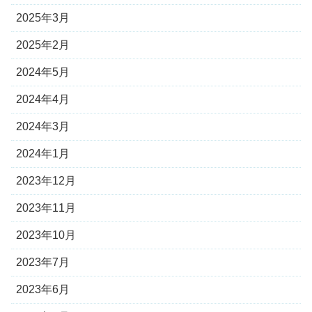
2025年3月
2025年2月
2024年5月
2024年4月
2024年3月
2024年1月
2023年12月
2023年11月
2023年10月
2023年7月
2023年6月