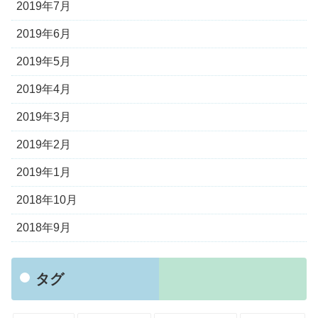
2019年7月
2019年6月
2019年5月
2019年4月
2019年3月
2019年2月
2019年1月
2018年10月
2018年9月
タグ