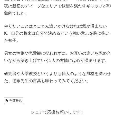
夜は新宿のディープなエリアで欲望を満たすギャップが印
象的でした。
やりたいことはとことん追いかけなければ気が済まない
K、自分の将来は自分で決めるという強い意志を胸に抱い
た知子。
男女の性別や恋愛観に捉われずに、お互いの違いを認め合
いながら築き上げていく3人の友情には心が温まります。
研究者や大学教授というよりも仙人のような風格を漂わせ
た、徳永先生の言葉も味わってみてください。
千葉雅也
シェアで応援お願いします！