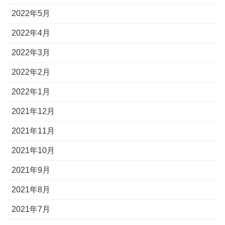
2022年5月
2022年4月
2022年3月
2022年2月
2022年1月
2021年12月
2021年11月
2021年10月
2021年9月
2021年8月
2021年7月