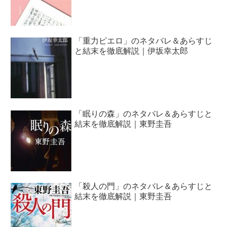
「重力ピエロ」のネタバレ＆あらすじ
と結末を徹底解説｜伊坂幸太郎
「眠りの森」のネタバレ＆あらすじと
結末を徹底解説｜東野圭吾
「殺人の門」のネタバレ＆あらすじと
結末を徹底解説｜東野圭吾