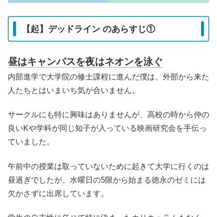
【起】デッドライン のあらすじ①
昼はキャンパスを夜はネオンを泳ぐ
内部進学で大学院の修士課程に進んだ僕は、外部から来た
人たちとはいまいち気が合いません。
サークルにも特に興味はありませんが、高校の時から仲の
良いKや学科が同じ知子が入っている映画研究会を手伝っ
ていました。
午前中の授業は取っていないために起きて大学に行くのは
昼過ぎでしたが、水曜日の5限から始まる徳永のゼミには
欠かさずに出席しています。