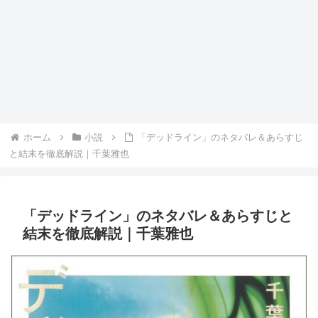
ホーム
小説
「デッドライン」のネタバレ＆あらすじ
と結末を徹底解説｜千葉雅也
「デッドライン」のネタバレ＆あらすじと
結末を徹底解説｜千葉雅也