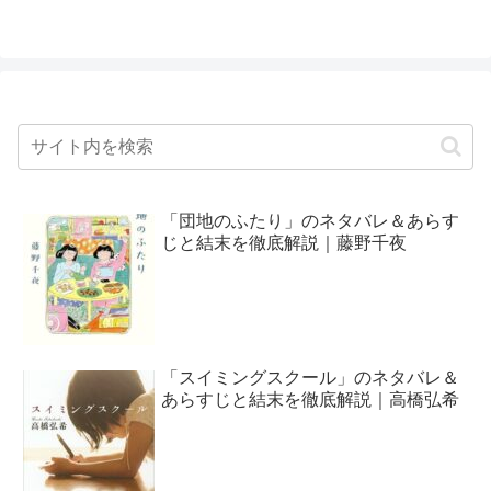
「団地のふたり」のネタバレ＆あらす
じと結末を徹底解説｜藤野千夜
「スイミングスクール」のネタバレ＆
あらすじと結末を徹底解説｜高橋弘希