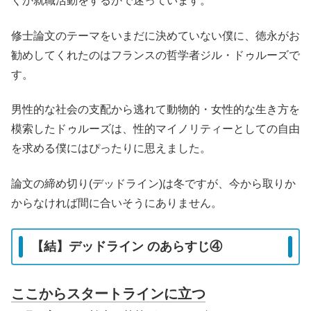
くか就職活動をするかで迷っています。
修士論文のテーマをいまだに決めていない僕に、徳永がお
勧めしてくれたのはフランスの哲学者ジル・ドゥルーズで
す。
男性的な社会の支配から逃れて動物的・女性的な生き方を
模索したドゥルーズは、性的マイノリティーとしての自由
を求める僕にはぴったりに思えました。
論文の締め切り(デッドライン)は冬ですが、今から取りか
からなければ間に合いそうにありません。
【結】デッドライン のあらすじ④
ここからスタートラインに立つ