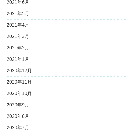
2021年6月
2021年5月
2021年4月
2021年3月
2021年2月
2021年1月
2020年12月
2020年11月
2020年10月
2020年9月
2020年8月
2020年7月