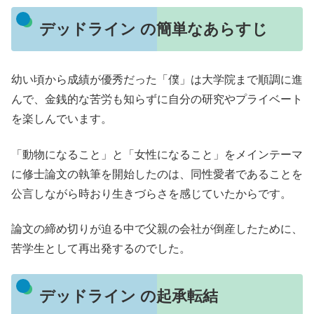
デッドライン の簡単なあらすじ
幼い頃から成績が優秀だった「僕」は大学院まで順調に進
んで、金銭的な苦労も知らずに自分の研究やプライベート
を楽しんでいます。
「動物になること」と「女性になること」をメインテーマ
に修士論文の執筆を開始したのは、同性愛者であることを
公言しながら時おり生きづらさを感じていたからです。
論文の締め切りが迫る中で父親の会社が倒産したために、
苦学生として再出発するのでした。
デッドライン の起承転結