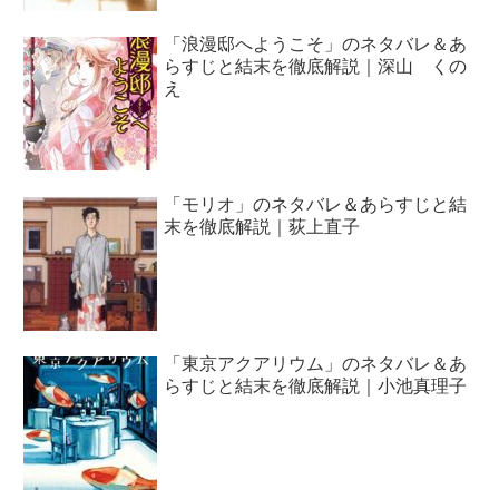
「浪漫邸へようこそ」のネタバレ＆あ
らすじと結末を徹底解説｜深山 くの
え
「モリオ」のネタバレ＆あらすじと結
末を徹底解説｜荻上直子
「東京アクアリウム」のネタバレ＆あ
らすじと結末を徹底解説｜小池真理子