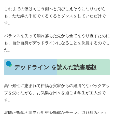
これまでの僕は向こう側へと飛びこえそうになりながら
も、ただ線の手前でくるくるとダンスをしていただけで
す。
バランスを失って崩れ落ちた先から全てをやり直すために
も、自分自身がデッドラインになることを決意するのでし
た。
デッドライン を読んだ読書感想
高い知性に恵まれて裕福な実家からの経済的なバックアッ
プを受けながら、お気楽な日々を過ごす学生が主人公で
す。
昼間は哲学の高尚な思想や難解なテーマに取り組みつつ、