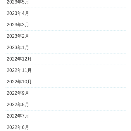
2023年5月
2023年4月
2023年3月
2023年2月
2023年1月
2022年12月
2022年11月
2022年10月
2022年9月
2022年8月
2022年7月
2022年6月