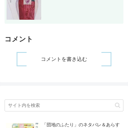
コメント
コメントを書き込む
「団地のふたり」のネタバレ＆あらす