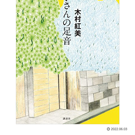
2022.06.03