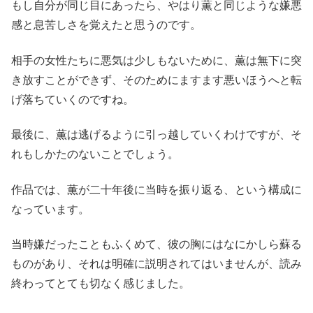
もし自分が同じ目にあったら、やはり薫と同じような嫌悪
感と息苦しさを覚えたと思うのです。
相手の女性たちに悪気は少しもないために、薫は無下に突
き放すことができず、そのためにますます悪いほうへと転
げ落ちていくのですね。
最後に、薫は逃げるように引っ越していくわけですが、そ
れもしかたのないことでしょう。
作品では、薫が二十年後に当時を振り返る、という構成に
なっています。
当時嫌だったこともふくめて、彼の胸にはなにかしら蘇る
ものがあり、それは明確に説明されてはいませんが、読み
終わってとても切なく感じました。