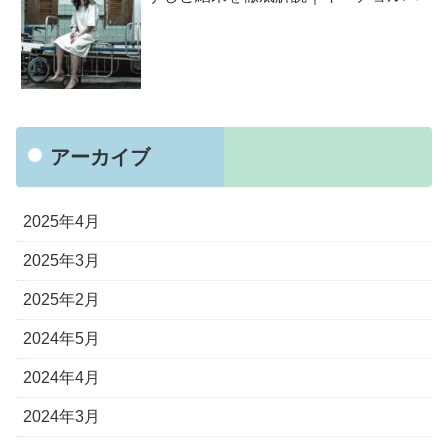
アーカイブ
2025年4月
2025年3月
2025年2月
2024年5月
2024年4月
2024年3月