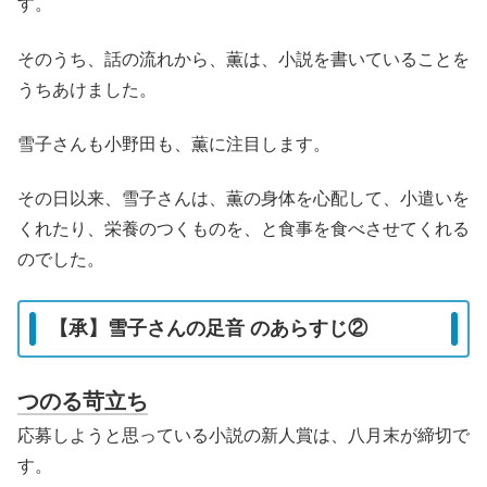
す。
そのうち、話の流れから、薫は、小説を書いていることを
うちあけました。
雪子さんも小野田も、薫に注目します。
その日以来、雪子さんは、薫の身体を心配して、小遣いを
くれたり、栄養のつくものを、と食事を食べさせてくれる
のでした。
【承】雪子さんの足音 のあらすじ②
つのる苛立ち
応募しようと思っている小説の新人賞は、八月末が締切で
す。