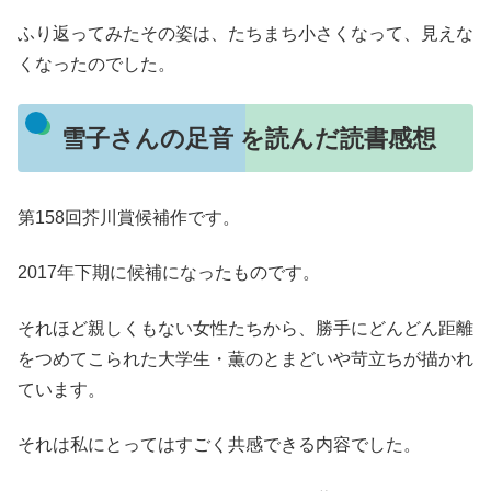
ふり返ってみたその姿は、たちまち小さくなって、見えな
くなったのでした。
雪子さんの足音 を読んだ読書感想
第158回芥川賞候補作です。
2017年下期に候補になったものです。
それほど親しくもない女性たちから、勝手にどんどん距離
をつめてこられた大学生・薫のとまどいや苛立ちが描かれ
ています。
それは私にとってはすごく共感できる内容でした。