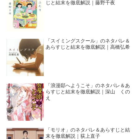
じと結末を徹底解説｜藤野千夜
「スイミングスクール」のネタバレ＆
あらすじと結末を徹底解説｜高橋弘希
「浪漫邸へようこそ」のネタバレ＆あ
らすじと結末を徹底解説｜深山 くの
え
「モリオ」のネタバレ＆あらすじと結
末を徹底解説｜荻上直子