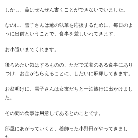
しかし、薫はぜんぜん書くことができないでいました。
なのに、雪子さんは薫の執筆を応援するために、毎日のよ
うに出前ということで、食事を差しいれてきます。
お小遣いまでくれます。
後ろめたい気はするものの、ただで栄養のある食事にあり
つけ、お金がもらえることに、しだいに麻痺してきます。
お盆明けに、雪子さんは女友だちと一泊旅行に出かけまし
た。
その間の食事は用意してあるとのことです。
部屋にあがっていくと、着飾った小野田がやってきまし
た。