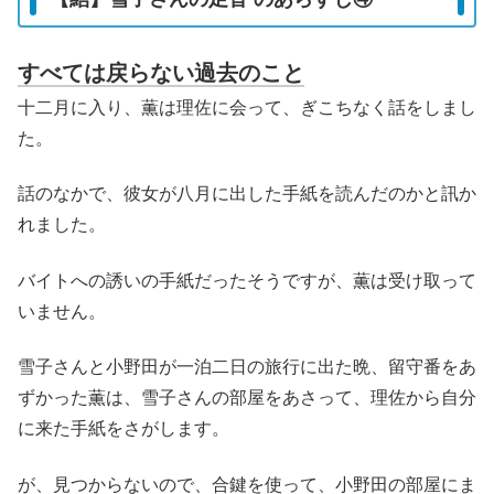
すべては戻らない過去のこと
十二月に入り、薫は理佐に会って、ぎこちなく話をしまし
た。
話のなかで、彼女が八月に出した手紙を読んだのかと訊か
れました。
バイトへの誘いの手紙だったそうですが、薫は受け取って
いません。
雪子さんと小野田が一泊二日の旅行に出た晩、留守番をあ
ずかった薫は、雪子さんの部屋をあさって、理佐から自分
に来た手紙をさがします。
が、見つからないので、合鍵を使って、小野田の部屋にま