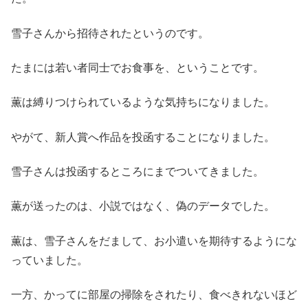
雪子さんから招待されたというのです。
たまには若い者同士でお食事を、ということです。
薫は縛りつけられているような気持ちになりました。
やがて、新人賞へ作品を投函することになりました。
雪子さんは投函するところにまでついてきました。
薫が送ったのは、小説ではなく、偽のデータでした。
薫は、雪子さんをだまして、お小遣いを期待するようにな
っていました。
一方、かってに部屋の掃除をされたり、食べきれないほど