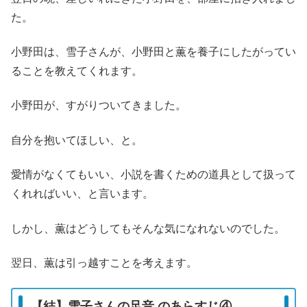
た。
小野田は、雪子さんが、小野田と薫を養子にしたがってい
ることを教えてくれます。
小野田が、すがりついてきました。
自分を抱いてほしい、と。
愛情がなくてもいい、小説を書くための道具として扱って
くれればいい、と言います。
しかし、薫はどうしてもそんな気になれないのでした。
翌日、薫は引っ越すことを考えます。
【結】雪子さんの足音 のあらすじ④