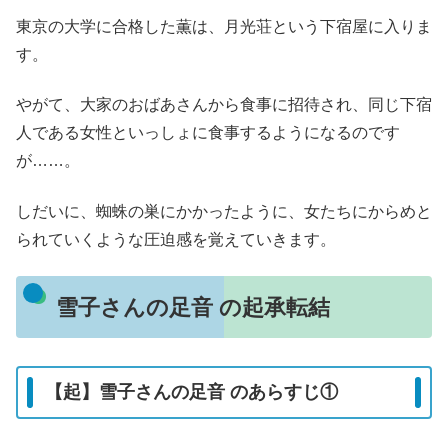
東京の大学に合格した薫は、月光荘という下宿屋に入りま
す。
やがて、大家のおばあさんから食事に招待され、同じ下宿
人である女性といっしょに食事するようになるのです
が……。
しだいに、蜘蛛の巣にかかったように、女たちにからめと
られていくような圧迫感を覚えていきます。
雪子さんの足音 の起承転結
【起】雪子さんの足音 のあらすじ①