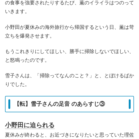
の食事を強要されたりするたび、薫のイライラはつのって
いきます。
小野田が夏休みの海外旅行から帰国するという日、薫は苛
立ちを爆発させます。
もうこれきりにしてほしい、勝手に掃除しないでほしい、
と怒鳴ったのです。
雪子さんは、「掃除ってなんのこと？」と、とぼけるばか
りでした。
【転】雪子さんの足音 のあらすじ③
小野田に迫られる
夏休みが終わると、お近づきになりたいと思っていた理佐