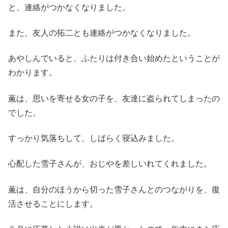
と、連絡がつかなくなりました。
また、友人の拓二とも連絡がつかなくなりました。
あやしんでいると、ふたりは付き合い始めたということが
わかります。
薫は、思いを寄せる女の子を、友達に盗られてしまったの
でした。
すっかり気落ちして、しばらく寝込みました。
心配した雪子さんが、おじやを差しいれてくれました。
薫は、自分のほうから切った雪子さんとのつながりを、復
活させることにします。