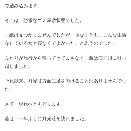
で踏み込みます。
そこは、悲惨なゴミ屋敷状態でした。
手紙は見つかりませんでしたが、少なくとも、こんな生活
をしている女と寝なくてよかった、と思うのでした。
ふたりが旅行から帰ってきてまもなく、薫は江戸川に引っ
越しました。
それ以来、月光荘方面に足を向けることはありませんでし
た。
さて、現代へともどります。
薫は二十年ぶりに月光荘を訪れました。