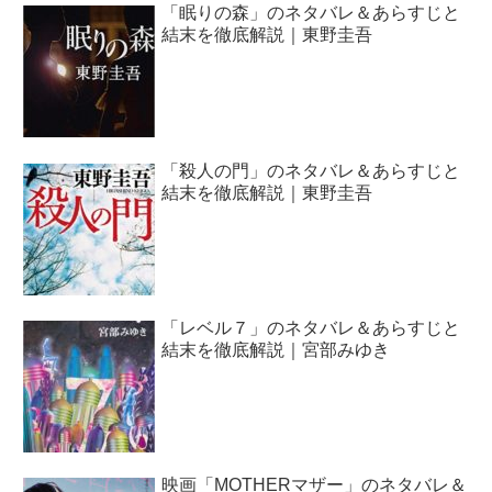
「眠りの森」のネタバレ＆あらすじと
結末を徹底解説｜東野圭吾
「殺人の門」のネタバレ＆あらすじと
結末を徹底解説｜東野圭吾
「レベル７」のネタバレ＆あらすじと
結末を徹底解説｜宮部みゆき
映画「MOTHERマザー」のネタバレ＆