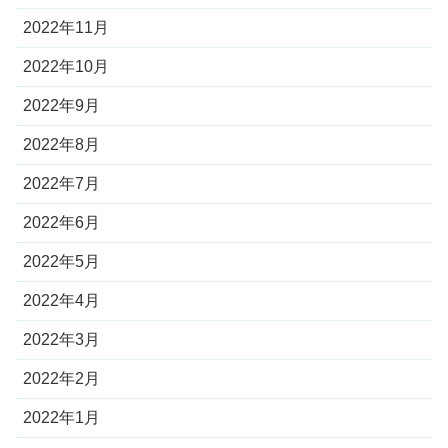
2022年11月
2022年10月
2022年9月
2022年8月
2022年7月
2022年6月
2022年5月
2022年4月
2022年3月
2022年2月
2022年1月