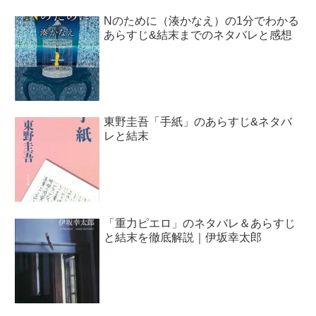
Nのために（湊かなえ）の1分でわかる
あらすじ&結末までのネタバレと感想
東野圭吾「手紙」のあらすじ&ネタバ
レと結末
「重力ピエロ」のネタバレ＆あらすじ
と結末を徹底解説｜伊坂幸太郎