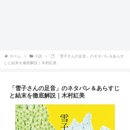
ホーム
小説
「雪子さんの足音」のネタバレ＆あらす
じと結末を徹底解説｜木村紅美
「雪子さんの足音」のネタバレ＆あらすじ
と結末を徹底解説｜木村紅美