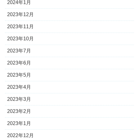
2024年1月
2023年12月
2023年11月
2023年10月
2023年7月
2023年6月
2023年5月
2023年4月
2023年3月
2023年2月
2023年1月
2022年12月