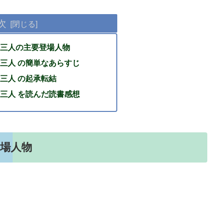
次
三人の主要登場人物
三人 の簡単なあらすじ
三人 の起承転結
三人 を読んだ読書感想
場人物