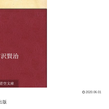
2020.06.01
出版