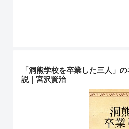
「洞熊学校を卒業した三人」の
説｜宮沢賢治