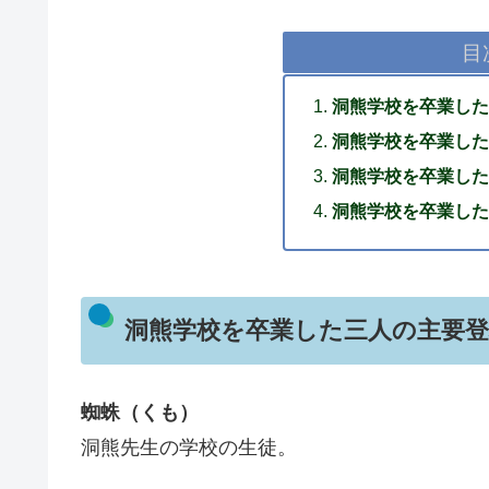
目
洞熊学校を卒業した
洞熊学校を卒業した
洞熊学校を卒業した
洞熊学校を卒業した
洞熊学校を卒業した三人の主要登
蜘蛛（くも）
洞熊先生の学校の生徒。