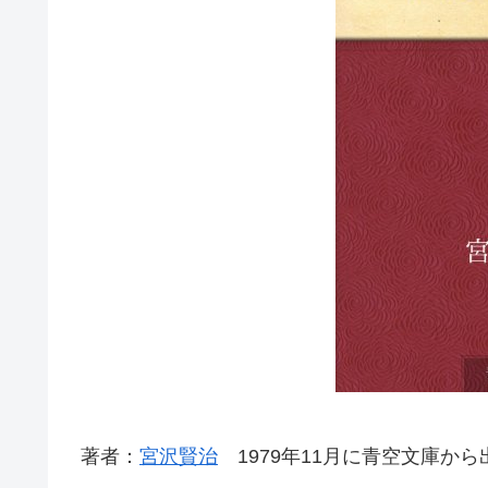
著者：
宮沢賢治
1979年11月に青空文庫から