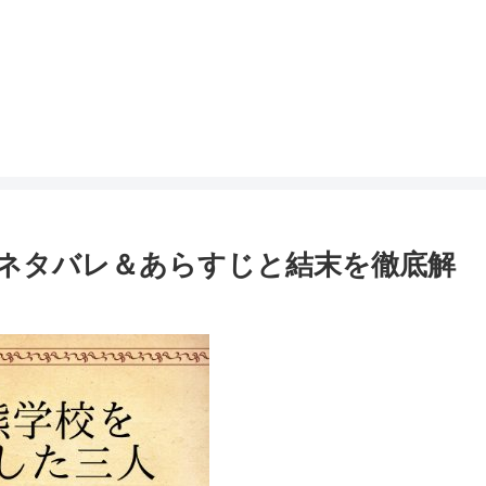
ネタバレ＆あらすじと結末を徹底解