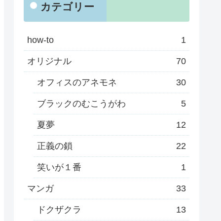
カテゴリー
how-to
1
オリジナル
70
オフィスのアネモネ
30
ブラックのむこうがわ
5
夏夢
12
正義の鎖
22
笑いが１番
1
マンガ
33
ドクザクラ
13