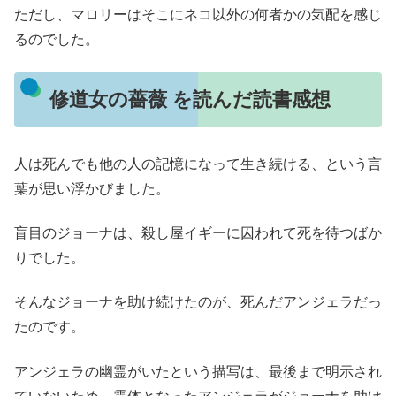
ただし、マロリーはそこにネコ以外の何者かの気配を感じ
るのでした。
修道女の薔薇 を読んだ読書感想
人は死んでも他の人の記憶になって生き続ける、という言
葉が思い浮かびました。
盲目のジョーナは、殺し屋イギーに囚われて死を待つばか
りでした。
そんなジョーナを助け続けたのが、死んだアンジェラだっ
たのです。
アンジェラの幽霊がいたという描写は、最後まで明示され