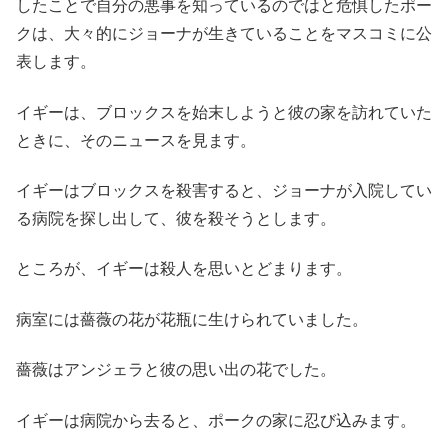
したことで自分の悪事を知っているのではと危惧したポー
クは、大々的にジョーナが生きていることをマスコミに公
表します。
イギーは、ブロックスを始末しようと彼の家を訪れていた
ときに、そのニュースを見ます。
イギーはブロックスを殺害すると、ジョーナが入院してい
る病院を探し出して、彼を殺そうとします。
ところが、イギーは殺人を思いとどまります。
病室には薔薇の花が花瓶に生けられていました。
薔薇はアンジェラと彼の思い出の花でした。
イギーは病院から去ると、ポークの家に忍び込みます。