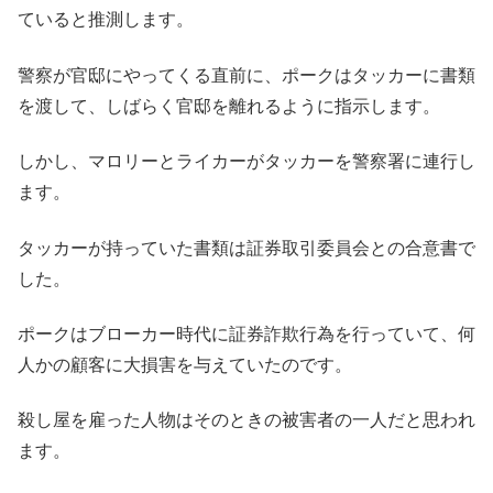
ていると推測します。
警察が官邸にやってくる直前に、ポークはタッカーに書類
を渡して、しばらく官邸を離れるように指示します。
しかし、マロリーとライカーがタッカーを警察署に連行し
ます。
タッカーが持っていた書類は証券取引委員会との合意書で
した。
ポークはブローカー時代に証券詐欺行為を行っていて、何
人かの顧客に大損害を与えていたのです。
殺し屋を雇った人物はそのときの被害者の一人だと思われ
ます。