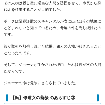
その人物は殺し屋に適当な人間を誘拐させて、市長から身
代金を請求することが目的でした。
ポークは証券詐欺のスキャンダルが表に出れば今の地位に
とどまれないと知っているため、脅迫の件を隠し続けたの
です。
彼が取引を無視し続けた結果、四人の人物が殺されること
となったのです。
そして、ジョーナが生かされた理由、それは彼が次の人質
だからです。
ジョーナの命は危険にさらされていました。
【転】修道女の薔薇 のあらすじ③