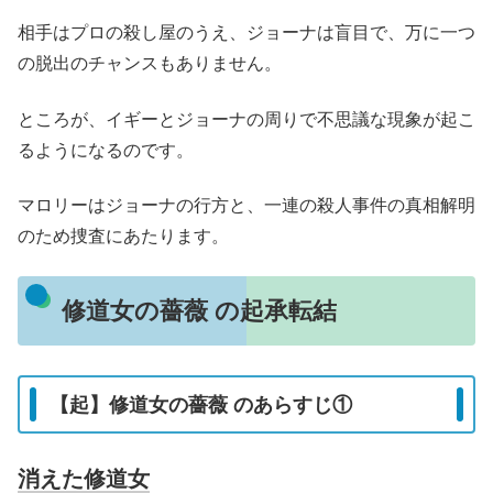
相手はプロの殺し屋のうえ、ジョーナは盲目で、万に一つ
の脱出のチャンスもありません。
ところが、イギーとジョーナの周りで不思議な現象が起こ
るようになるのです。
マロリーはジョーナの行方と、一連の殺人事件の真相解明
のため捜査にあたります。
修道女の薔薇 の起承転結
【起】修道女の薔薇 のあらすじ①
消えた修道女