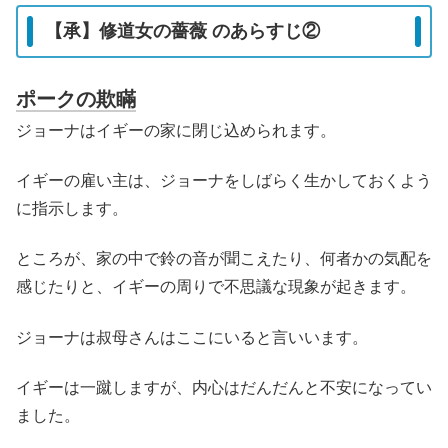
【承】修道女の薔薇 のあらすじ②
ポークの欺瞞
ジョーナはイギーの家に閉じ込められます。
イギーの雇い主は、ジョーナをしばらく生かしておくよう
に指示します。
ところが、家の中で鈴の音が聞こえたり、何者かの気配を
感じたりと、イギーの周りで不思議な現象が起きます。
ジョーナは叔母さんはここにいると言いいます。
イギーは一蹴しますが、内心はだんだんと不安になってい
ました。