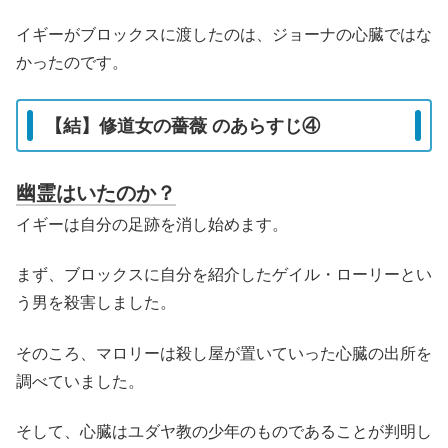
イギーがブロックスに渡したのは、ジョーナの心臓ではな
かったのです。
【結】修道女の薔薇 のあらすじ④
幽霊はいたのか？
イギーは自分の足跡を消し始めます。
まず、ブロックスに自分を紹介したゲイル・ローリーとい
う男を殺害しました。
そのころ、マロリーは殺し屋が置いていった心臓の出所を
調べていました。
そして、心臓はユダヤ教の少年のものであることが判明し