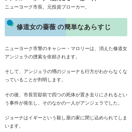
ニューヨーク市長。元投資ブローカー。
修道女の薔薇 の簡単なあらすじ
ニューヨーク市警のキャシー・マロリーは、消えた修道女
アンジェラの捜索を依頼されます。
そして、アンジェラの甥のジョーナも行方がわからなくな
っていることが判明します。
その後、市長官邸前で四つの死体が置き去りにされるとい
う事件が発生し、そのなかの一人がアンジェラでした。
ジョーナはイギーという殺し屋の家に閉じ込められてしま
います。