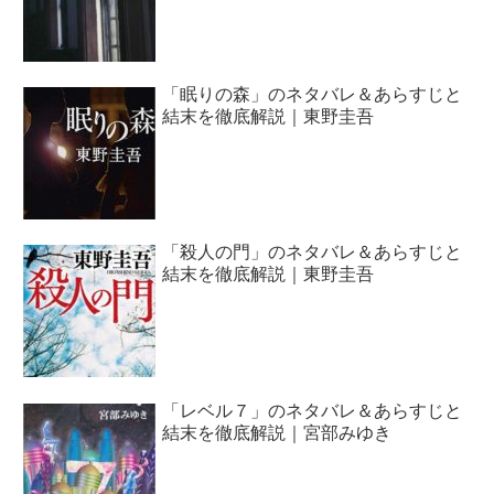
「眠りの森」のネタバレ＆あらすじと
結末を徹底解説｜東野圭吾
「殺人の門」のネタバレ＆あらすじと
結末を徹底解説｜東野圭吾
「レベル７」のネタバレ＆あらすじと
結末を徹底解説｜宮部みゆき