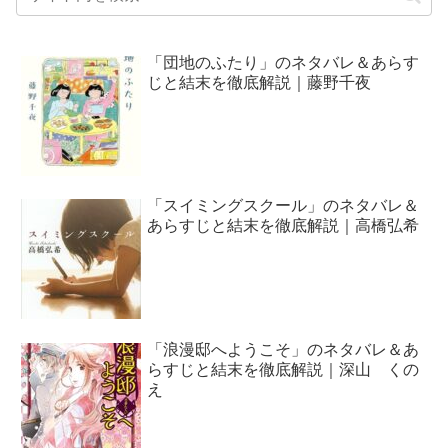
「団地のふたり」のネタバレ＆あらす
じと結末を徹底解説｜藤野千夜
「スイミングスクール」のネタバレ＆
あらすじと結末を徹底解説｜高橋弘希
「浪漫邸へようこそ」のネタバレ＆あ
らすじと結末を徹底解説｜深山 くの
え