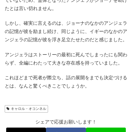
ていないため、霊体となったアンジェラがジョーナを助け
たとは言い切れません。
しかし、確実に言えるのは、ジョーナのなかのアンジェラ
の記憶が彼を励まし続け、同じように、イギーのなかのア
ンジェラの記憶が彼を浮き足立たせたのだと感じました。
アンジェラはストーリーの最初に死んでしまったにも関わ
らず、全編にわたって大きな存在感を持っていました。
これほどまで死者が際立ち、話の展開をまでも決定づける
とは、なんと驚くべきことでしょうか。
キャロル・オコンネル
シェアで応援お願いします！