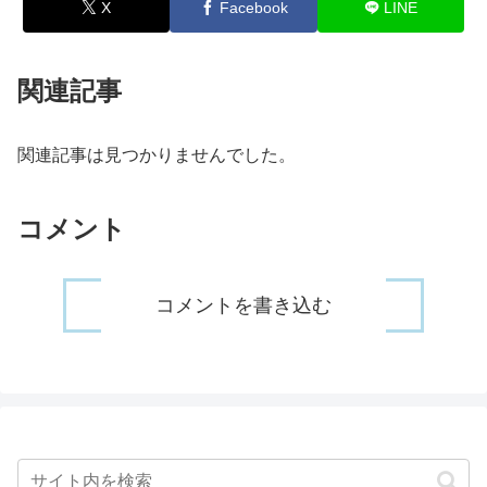
X
Facebook
LINE
関連記事
関連記事は見つかりませんでした。
コメント
コメントを書き込む