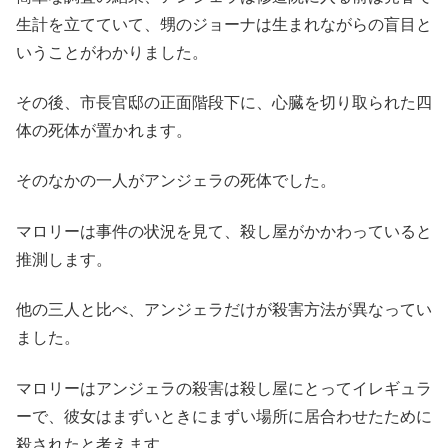
生計を立てていて、甥のジョーナは生まれながらの盲目と
いうことがわかりました。
その後、市長官邸の正面階段下に、心臓を切り取られた四
体の死体が置かれます。
そのなかの一人がアンジェラの死体でした。
マロリーは事件の状況を見て、殺し屋がかかわっていると
推測します。
他の三人と比べ、アンジェラだけが殺害方法が異なってい
ました。
マロリーはアンジェラの殺害は殺し屋にとってイレギュラ
ーで、彼女はまずいときにまずい場所に居合わせたために
殺されたと考えます。