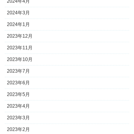
2024年4月
2024年3月
2024年1月
2023年12月
2023年11月
2023年10月
2023年7月
2023年6月
2023年5月
2023年4月
2023年3月
2023年2月