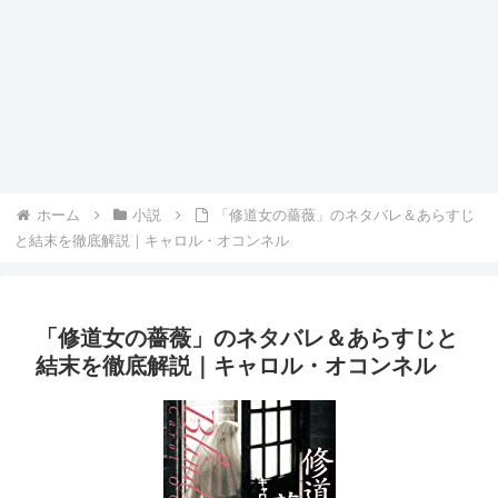
ホーム
小説
「修道女の薔薇」のネタバレ＆あらすじ
と結末を徹底解説｜キャロル・オコンネル
「修道女の薔薇」のネタバレ＆あらすじと
結末を徹底解説｜キャロル・オコンネル