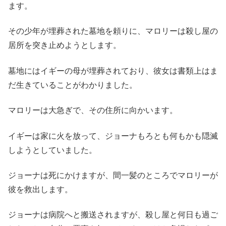
ます。
その少年が埋葬された墓地を頼りに、マロリーは殺し屋の
居所を突き止めようとします。
墓地にはイギーの母が埋葬されており、彼女は書類上はま
だ生きていることがわかりました。
マロリーは大急ぎで、その住所に向かいます。
イギーは家に火を放って、ジョーナもろとも何もかも隠滅
しようとしていました。
ジョーナは死にかけますが、間一髪のところでマロリーが
彼を救出します。
ジョーナは病院へと搬送されますが、殺し屋と何日も過ご