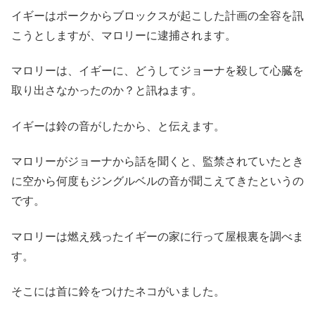
イギーはポークからブロックスが起こした計画の全容を訊
こうとしますが、マロリーに逮捕されます。
マロリーは、イギーに、どうしてジョーナを殺して心臓を
取り出さなかったのか？と訊ねます。
イギーは鈴の音がしたから、と伝えます。
マロリーがジョーナから話を聞くと、監禁されていたとき
に空から何度もジングルベルの音が聞こえてきたというの
です。
マロリーは燃え残ったイギーの家に行って屋根裏を調べま
す。
そこには首に鈴をつけたネコがいました。