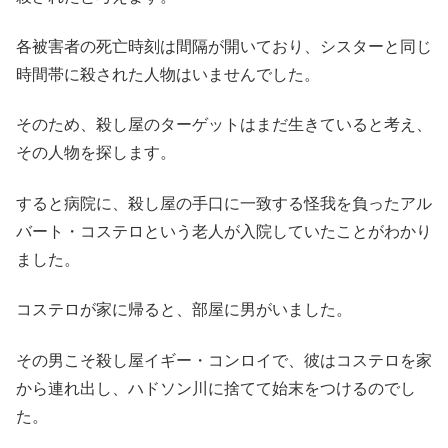
各被害者の死亡時刻は間隔が開いており、シスターと同じ
時間帯に殺された人物はいませんでした。
そのため、殺し屋のターゲットはまだ生きていると考え、
その人物を探します。
すると病院に、殺し屋の手口に一致する怪我を負ったアル
バート・コステロという老人が入院していたことがわかり
ました。
コステロが家に帰ると、部屋に男がいました。
その男こそ殺し屋イギー・コンロイで、彼はコステロを家
から連れ出し、ハドソン川に捨てて始末をつけるのでし
た。