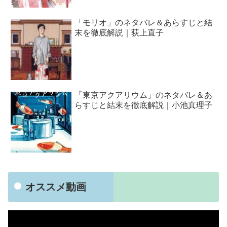
「モリオ」のネタバレ＆あらすじと結
末を徹底解説｜荻上直子
「東京アクアリウム」のネタバレ＆あ
らすじと結末を徹底解説｜小池真理子
オススメ動画
動