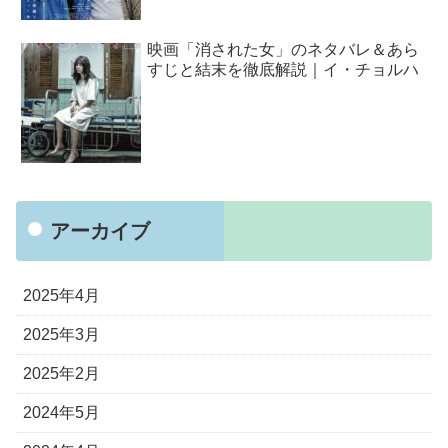
映画「消された女」のネタバレ＆あら
すじと結末を徹底解説｜イ・チョルハ
アーカイブ
2025年4月
2025年3月
2025年2月
2024年5月