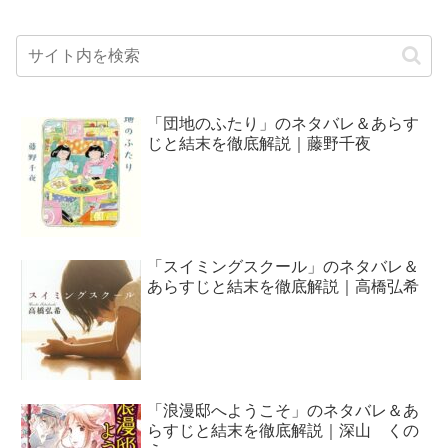
「団地のふたり」のネタバレ＆あらす
じと結末を徹底解説｜藤野千夜
「スイミングスクール」のネタバレ＆
あらすじと結末を徹底解説｜高橋弘希
「浪漫邸へようこそ」のネタバレ＆あ
らすじと結末を徹底解説｜深山 くの