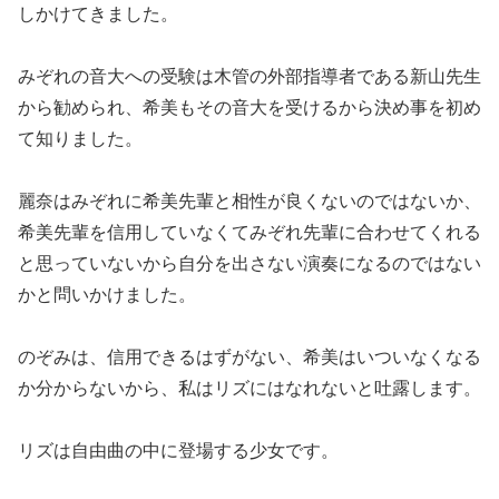
しかけてきました。
みぞれの音大への受験は木管の外部指導者である新山先生
から勧められ、希美もその音大を受けるから決め事を初め
て知りました。
麗奈はみぞれに希美先輩と相性が良くないのではないか、
希美先輩を信用していなくてみぞれ先輩に合わせてくれる
と思っていないから自分を出さない演奏になるのではない
かと問いかけました。
のぞみは、信用できるはずがない、希美はいついなくなる
か分からないから、私はリズにはなれないと吐露します。
リズは自由曲の中に登場する少女です。