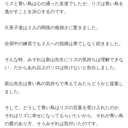
リズと青い鳥は心の通った友達でしたが、リズは青い鳥を
逃がすことを決心するのです。
久美子達は２人の関係の複雑さに驚きました。
合宿中の練習でも２人への指摘は果てしなく続きました。
そんな時、みぞれは新山先生にリズの気持ちは理解できな
い、だからあれ以上のソロは吹けないと告白しました。
新山先生は青い鳥の気持ちで考えてみたらどうかと提案し
ました。
そして、どうして青い鳥はリズの言葉を受け入れたのか、
それはリズに幸せになってもらいたいから、それが青い鳥
の愛のあり方、そうみぞれは気付いたのです。