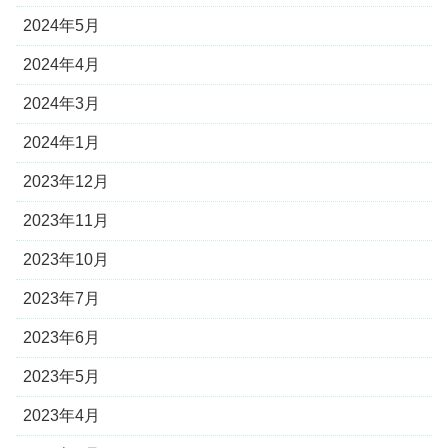
2024年5月
2024年4月
2024年3月
2024年1月
2023年12月
2023年11月
2023年10月
2023年7月
2023年6月
2023年5月
2023年4月