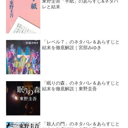
東野圭吾「手紙」のあらすじ&ネタバ
レと結末
「レベル７」のネタバレ＆あらすじと
結末を徹底解説｜宮部みゆき
「眠りの森」のネタバレ＆あらすじと
結末を徹底解説｜東野圭吾
「殺人の門」のネタバレ＆あらすじと