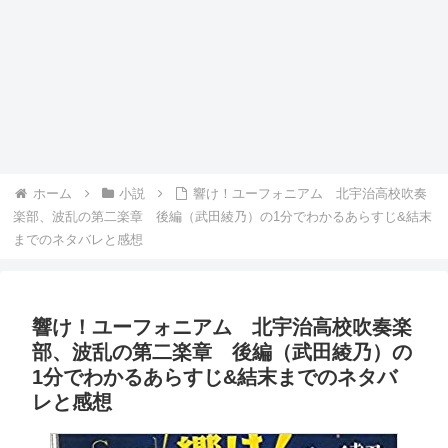
ホーム
小説
響け！ユーフォニアム 北宇治高校吹奏
楽部、波乱の第二楽章 後編（武田綾乃）の1分でわかるあらすじ&結末
までのネタバレと感想
響け！ユーフォニアム 北宇治高校吹奏楽
部、波乱の第二楽章 後編（武田綾乃）の
1分でわかるあらすじ&結末までのネタバ
レと感想