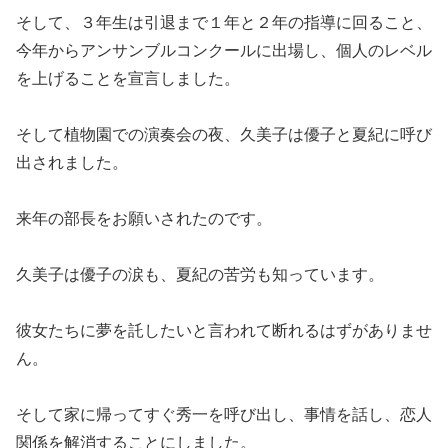
そして、３年生は引退まで１年と２年の指導に回ること、
今年からアンサンブルコンクールに出場し、個人のレベル
を上げることを宣言しました。
そして植物園での演奏会の夜、久美子は優子と夏紀に呼び
出されました。
来年の部長をお願いされたのです。
久美子は優子の涙も、夏紀の苦労も知っています。
彼女たちに夢を託したいと言われて断れるはずがありませ
ん。
そして家に帰ってすぐ秀一を呼び出し、事情を話し、恋人
関係を解消することにしました。