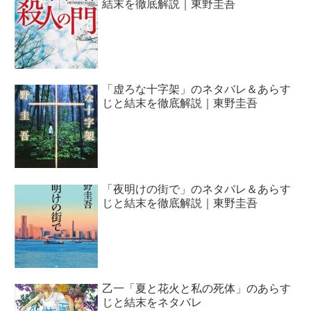
結末を徹底解説｜東野圭吾
「虚ろな十字架」のネタバレ＆あらす
じと結末を徹底解説｜東野圭吾
「夜明けの街で」のネタバレ＆あらす
じと結末を徹底解説｜東野圭吾
乙一「夏と花火と私の死体」のあらす
じと結末をネタバレ