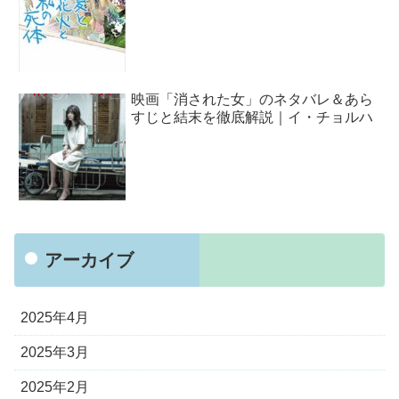
映画「消された女」のネタバレ＆あら
すじと結末を徹底解説｜イ・チョルハ
アーカイブ
2025年4月
2025年3月
2025年2月