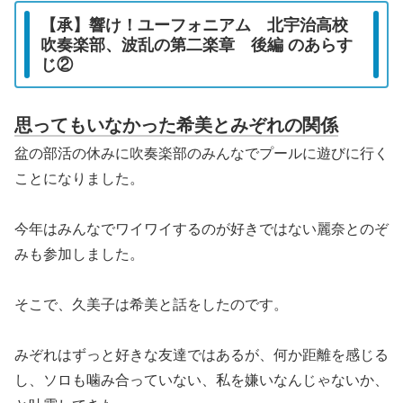
【承】響け！ユーフォニアム 北宇治高校
吹奏楽部、波乱の第二楽章 後編 のあらす
じ②
思ってもいなかった希美とみぞれの関係
盆の部活の休みに吹奏楽部のみんなでプールに遊びに行く
ことになりました。
今年はみんなでワイワイするのが好きではない麗奈とのぞ
みも参加しました。
そこで、久美子は希美と話をしたのです。
みぞれはずっと好きな友達ではあるが、何か距離を感じる
し、ソロも噛み合っていない、私を嫌いなんじゃないか、