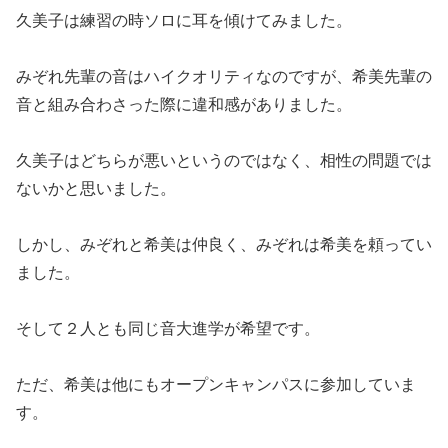
久美子は練習の時ソロに耳を傾けてみました。
みぞれ先輩の音はハイクオリティなのですが、希美先輩の
音と組み合わさった際に違和感がありました。
久美子はどちらが悪いというのではなく、相性の問題では
ないかと思いました。
しかし、みぞれと希美は仲良く、みぞれは希美を頼ってい
ました。
そして２人とも同じ音大進学が希望です。
ただ、希美は他にもオープンキャンパスに参加していま
す。