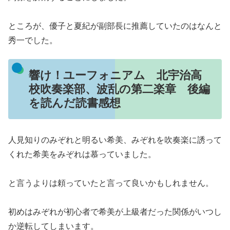
ところが、優子と夏紀が副部長に推薦していたのはなんと
秀一でした。
響け！ユーフォニアム 北宇治高
校吹奏楽部、波乱の第二楽章 後編
を読んだ読書感想
人見知りのみぞれと明るい希美、みぞれを吹奏楽に誘って
くれた希美をみぞれは慕っていました。
と言うよりは頼っていたと言って良いかもしれません。
初めはみぞれが初心者で希美が上級者だった関係がいつし
か逆転してしまいます。