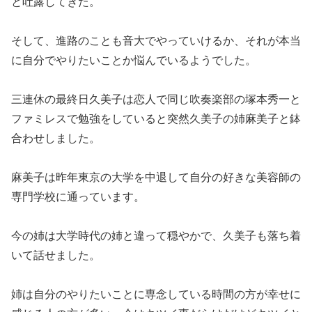
と吐露してきた。
そして、進路のことも音大でやっていけるか、それが本当
に自分でやりたいことか悩んでいるようでした。
三連休の最終日久美子は恋人で同じ吹奏楽部の塚本秀一と
ファミレスで勉強をしていると突然久美子の姉麻美子と鉢
合わせしました。
麻美子は昨年東京の大学を中退して自分の好きな美容師の
専門学校に通っています。
今の姉は大学時代の姉と違って穏やかで、久美子も落ち着
いて話せました。
姉は自分のやりたいことに専念している時間の方が幸せに