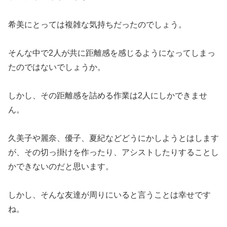
希美にとっては複雑な気持ちだったのでしょう。
そんな中で2人が共に距離感を感じるようになってしまっ
たのではないでしょうか。
しかし、その距離感を詰める作業は2人にしかできませ
ん。
久美子や麗奈、優子、夏紀などどうにかしようとはします
が、その切っ掛けを作ったり、アシストしたりすることし
かできないのだと思います。
しかし、そんな友達が周りにいると言うことは幸せです
ね。