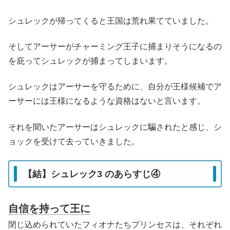
シュレックが帰ってくると王国は荒れ果てていました。
そしてアーサーがチャーミング王子に捕まりそうになるの
を庇ってシュレックが捕まってしまいます。
シュレックはアーサーを守るために、自分が王様候補でア
ーサーには王様になるような資格はないと言います。
それを聞いたアーサーはシュレックに騙されたと感じ、シ
ョックを受けて去っていきました。
【結】シュレック3 のあらすじ④
自信を持って王に
閉じ込められていたフィオナたちプリンセスは、それぞれ