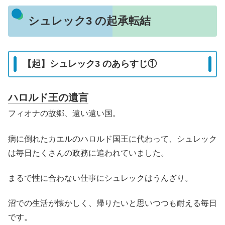
シュレック3 の起承転結
【起】シュレック3 のあらすじ①
ハロルド王の遺言
フィオナの故郷、遠い遠い国。
病に倒れたカエルのハロルド国王に代わって、シュレック
は毎日たくさんの政務に追われていました。
まるで性に合わない仕事にシュレックはうんざり。
沼での生活が懐かしく、帰りたいと思いつつも耐える毎日
です。