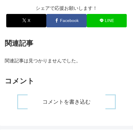
シェアで応援お願いします！
X
Facebook
LINE
関連記事
関連記事は見つかりませんでした。
コメント
コメントを書き込む