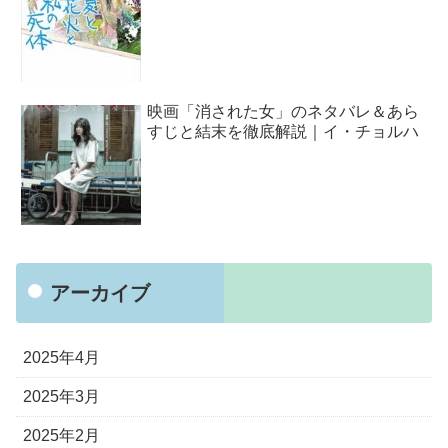
映画「消された女」のネタバレ＆あら
すじと結末を徹底解説｜イ・チョルハ
アーカイブ
2025年4月
2025年3月
2025年2月