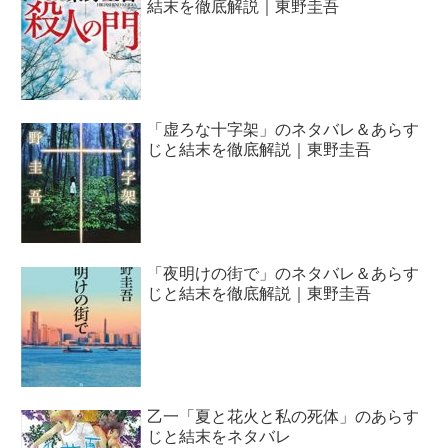
結末を徹底解説｜東野圭吾
「虚ろな十字架」のネタバレ＆あらす
じと結末を徹底解説｜東野圭吾
「夜明けの街で」のネタバレ＆あらす
じと結末を徹底解説｜東野圭吾
乙一「夏と花火と私の死体」のあらす
じと結末をネタバレ