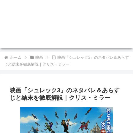
ホーム
映画
映画「シュレック3」のネタバレ＆あらす
じと結末を徹底解説｜クリス・ミラー
映画「シュレック3」のネタバレ＆あらす
じと結末を徹底解説｜クリス・ミラー