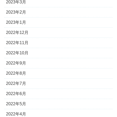
2023年3月
2023年2月
2023年1月
2022年12月
2022年11月
2022年10月
2022年9月
2022年8月
2022年7月
2022年6月
2022年5月
2022年4月