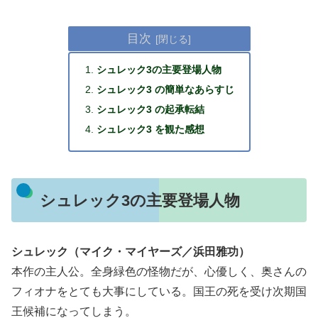
目次
シュレック3の主要登場人物
シュレック3 の簡単なあらすじ
シュレック3 の起承転結
シュレック3 を観た感想
シュレック3の主要登場人物
シュレック（マイク・マイヤーズ／浜田雅功）
本作の主人公。全身緑色の怪物だが、心優しく、奥さんの
フィオナをとても大事にしている。国王の死を受け次期国
王候補になってしまう。