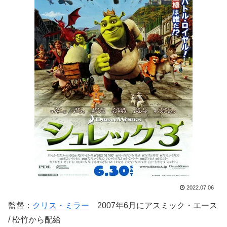
2022.07.06
監督：
クリス・ミラー
2007年6月にアスミック・エース
/ 松竹から配給