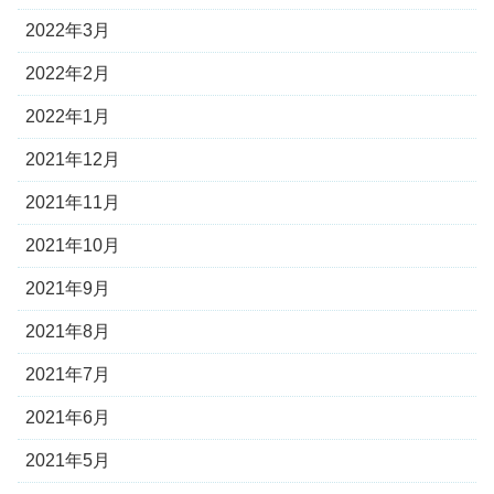
2022年3月
2022年2月
2022年1月
2021年12月
2021年11月
2021年10月
2021年9月
2021年8月
2021年7月
2021年6月
2021年5月