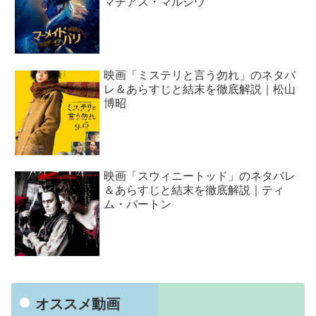
マチアス・マルジウ
映画「ミステリと言う勿れ」のネタバ
レ＆あらすじと結末を徹底解説｜松山
博昭
映画「スウィニートッド」のネタバレ
＆あらすじと結末を徹底解説｜ティ
ム・バートン
オススメ動画