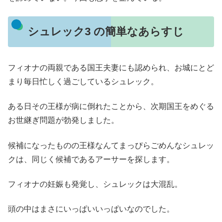
シュレック3 の簡単なあらすじ
フィオナの両親である国王夫妻にも認められ、お城にとど
まり毎日忙しく過ごしているシュレック。
ある日その王様が病に倒れたことから、次期国王をめぐる
お世継ぎ問題が勃発しました。
候補になったものの王様なんてまっぴらごめんなシュレッ
クは、同じく候補であるアーサーを探します。
フィオナの妊娠も発覚し、シュレックは大混乱。
頭の中はまさにいっぱいいっぱいなのでした。