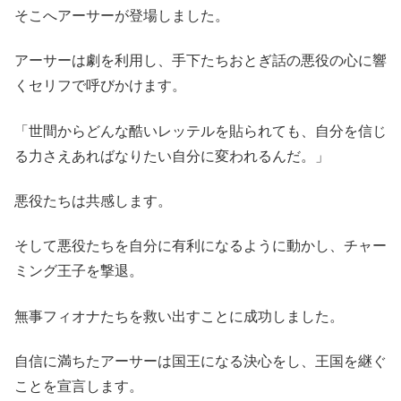
そこへアーサーが登場しました。
アーサーは劇を利用し、手下たちおとぎ話の悪役の心に響
くセリフで呼びかけます。
「世間からどんな酷いレッテルを貼られても、自分を信じ
る力さえあればなりたい自分に変われるんだ。」
悪役たちは共感します。
そして悪役たちを自分に有利になるように動かし、チャー
ミング王子を撃退。
無事フィオナたちを救い出すことに成功しました。
自信に満ちたアーサーは国王になる決心をし、王国を継ぐ
ことを宣言します。