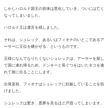
しかしハロルド国王の容体は悪化していき、ついには亡く
なってしまいました。
ハロルド王は遺言を残しました。
それは、シュレック、あるいはフィオナのいとこであるア
ーサーに王位を継がせる、というものです。
王様になんてなりたくないシュレックは、アーサーを探し
て国に連れ帰るため、ドンキーと長ぐつをはいたネコを連
れて旅に出ることにします。
出発直前、フィオナはシュレックに妊娠していることを告
げました。
シュレックは驚き、悪夢を見るほど戸惑ってしまいます。