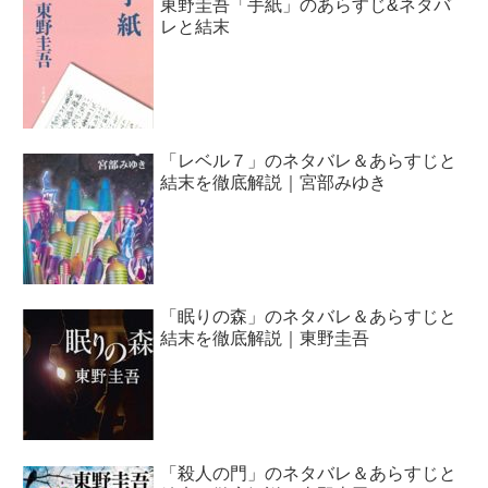
東野圭吾「手紙」のあらすじ&ネタバ
レと結末
「レベル７」のネタバレ＆あらすじと
結末を徹底解説｜宮部みゆき
「眠りの森」のネタバレ＆あらすじと
結末を徹底解説｜東野圭吾
「殺人の門」のネタバレ＆あらすじと