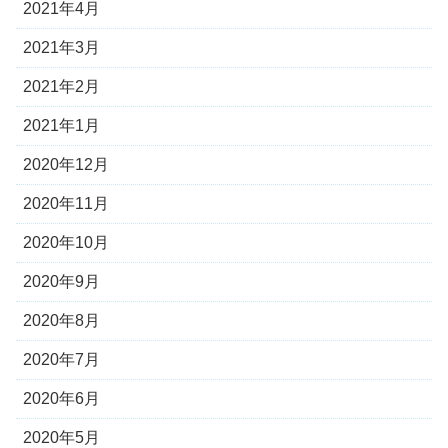
2021年4月
2021年3月
2021年2月
2021年1月
2020年12月
2020年11月
2020年10月
2020年9月
2020年8月
2020年7月
2020年6月
2020年5月