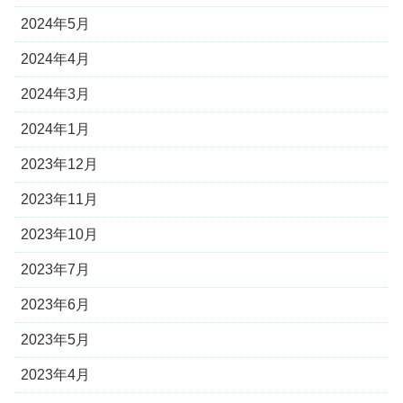
2024年5月
2024年4月
2024年3月
2024年1月
2023年12月
2023年11月
2023年10月
2023年7月
2023年6月
2023年5月
2023年4月