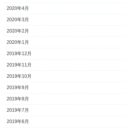
2020年4月
2020年3月
2020年2月
2020年1月
2019年12月
2019年11月
2019年10月
2019年9月
2019年8月
2019年7月
2019年6月