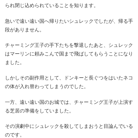
られ閉じ込められていることを知ります。
急いで遠い遠い国へ帰りたいシュレックでしたが、帰る手
段がありません。
チャーミング王子の手下たちを撃退したあと、シュレック
はマーリンに頼みこんで国まで飛ばしてもらうことになり
ました。
しかしその副作用として、ドンキーと長ぐつをはいたネコ
の体が入れ替わってしまうのでした。
一方、遠い遠い国のお城では、チャーミング王子が上演す
る芝居の準備をしていました。
その演劇中にシュレックを殺してしまおうと目論んでいる
のです。