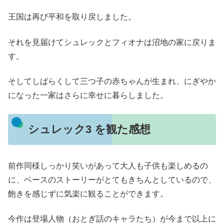
王国は再び平和を取り戻しました。
それを見届けてシュレックとフィオナは沼地の家に戻りま
す。
そしてしばらくして三つ子の赤ちゃんが生まれ、にぎやか
になった一家はさらに幸せに暮らしました。
シュレック3 を観た感想
前作同様しっかり笑いがあって大人も子供も楽しめるの
に、ベースのストーリーがとてもきちんとしているので、
飽きを感じずに気楽に観ることができます。
今作は登場人物（おとぎ話のキャラたち）が今まで以上に