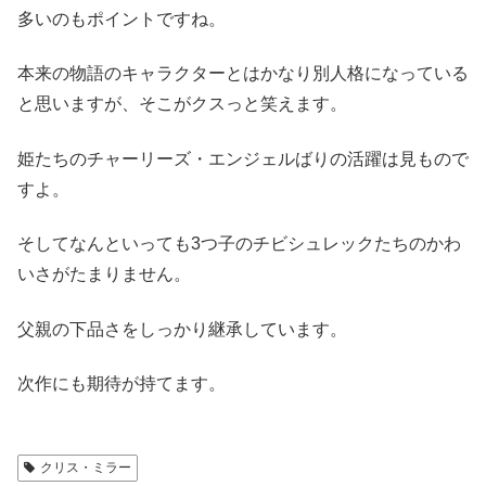
多いのもポイントですね。
本来の物語のキャラクターとはかなり別人格になっている
と思いますが、そこがクスっと笑えます。
姫たちのチャーリーズ・エンジェルばりの活躍は見もので
すよ。
そしてなんといっても3つ子のチビシュレックたちのかわ
いさがたまりません。
父親の下品さをしっかり継承しています。
次作にも期待が持てます。
クリス・ミラー