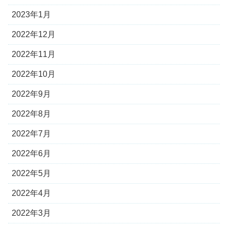
2023年1月
2022年12月
2022年11月
2022年10月
2022年9月
2022年8月
2022年7月
2022年6月
2022年5月
2022年4月
2022年3月