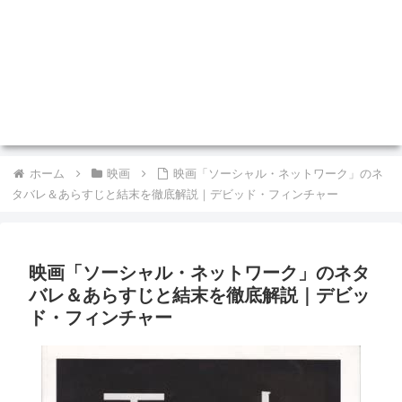
ホーム
映画
映画「ソーシャル・ネットワーク」のネ
タバレ＆あらすじと結末を徹底解説｜デビッド・フィンチャー
映画「ソーシャル・ネットワーク」のネタ
バレ＆あらすじと結末を徹底解説｜デビッ
ド・フィンチャー