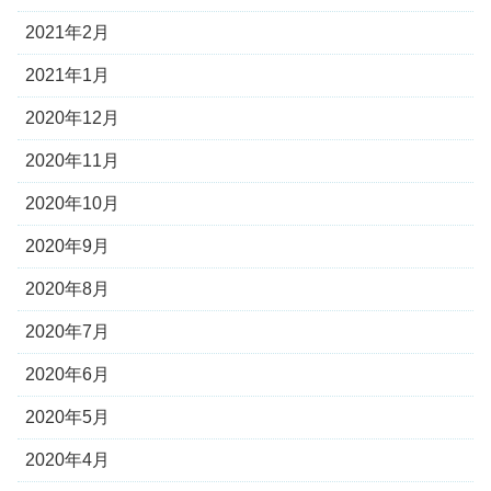
2021年2月
2021年1月
2020年12月
2020年11月
2020年10月
2020年9月
2020年8月
2020年7月
2020年6月
2020年5月
2020年4月