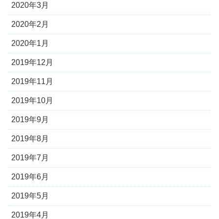
2020年3月
2020年2月
2020年1月
2019年12月
2019年11月
2019年10月
2019年9月
2019年8月
2019年7月
2019年6月
2019年5月
2019年4月