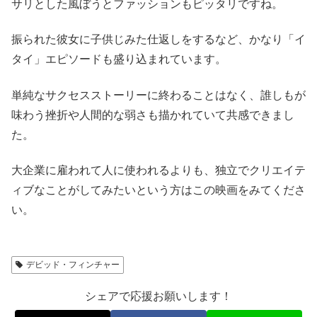
サリとした風ぼうとファッションもピッタリですね。
振られた彼女に子供じみた仕返しをするなど、かなり「イ
タイ」エピソードも盛り込まれています。
単純なサクセスストーリーに終わることはなく、誰しもが
味わう挫折や人間的な弱さも描かれていて共感できまし
た。
大企業に雇われて人に使われるよりも、独立でクリエイテ
ィブなことがしてみたいという方はこの映画をみてくださ
い。
デビッド・フィンチャー
シェアで応援お願いします！