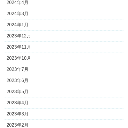
2024年4月
2024年3月
2024年1月
2023年12月
2023年11月
2023年10月
2023年7月
2023年6月
2023年5月
2023年4月
2023年3月
2023年2月