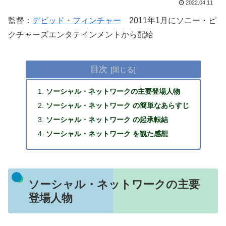
2022.04.11
監督：
デビッド・フィンチャー
2011年1月にソニー・ピ
クチャーズエンタテインメントから配給
目次
ソーシャル・ネットワークの主要登場人物
ソーシャル・ネットワーク の簡単なあらすじ
ソーシャル・ネットワーク の起承転結
ソーシャル・ネットワーク を観た感想
ソーシャル・ネットワークの主要
登場人物