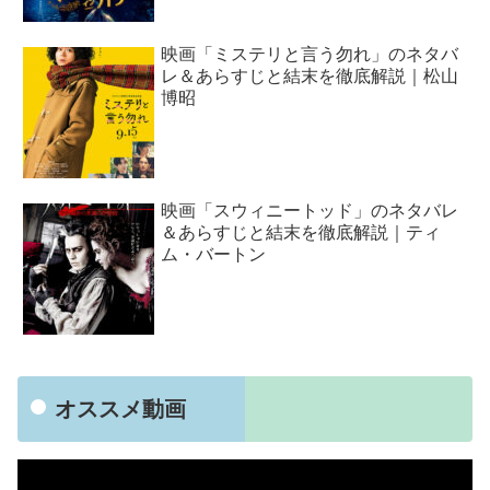
映画「ミステリと言う勿れ」のネタバ
レ＆あらすじと結末を徹底解説｜松山
博昭
映画「スウィニートッド」のネタバレ
＆あらすじと結末を徹底解説｜ティ
ム・バートン
オススメ動画
動