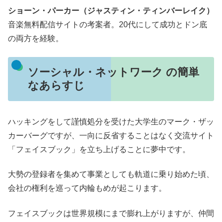
ショーン・パーカー（ジャスティン・ティンバーレイク）
音楽無料配信サイトの考案者。20代にして成功とドン底
の両方を経験。
ソーシャル・ネットワーク の簡単
なあらすじ
ハッキングをして謹慎処分を受けた大学生のマーク・ザッ
カーバーグですが、一向に反省することはなく交流サイト
「フェイスブック」を立ち上げることに夢中です。
大勢の登録者を集めて事業としても軌道に乗り始めた頃、
会社の権利を巡って内輪もめが起こります。
フェイスブックは世界規模にまで膨れ上がりますが、仲間