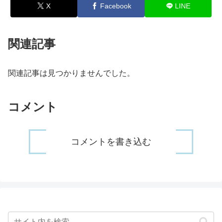
X
Facebook
LINE
関連記事
関連記事は見つかりませんでした。
コメント
コメントを書き込む