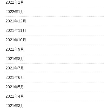
2022年2月
2022年1月
2021年12月
2021年11月
2021年10月
2021年9月
2021年8月
2021年7月
2021年6月
2021年5月
2021年4月
2021年3月