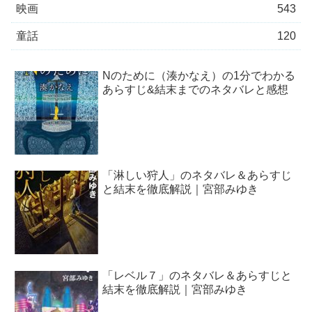
映画
543
童話
120
Nのために（湊かなえ）の1分でわかる
あらすじ&結末までのネタバレと感想
「淋しい狩人」のネタバレ＆あらすじ
と結末を徹底解説｜宮部みゆき
「レベル７」のネタバレ＆あらすじと
結末を徹底解説｜宮部みゆき