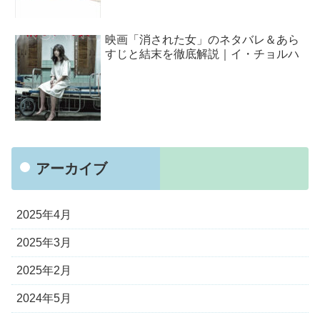
映画「消された女」のネタバレ＆あら
すじと結末を徹底解説｜イ・チョルハ
アーカイブ
2025年4月
2025年3月
2025年2月
2024年5月