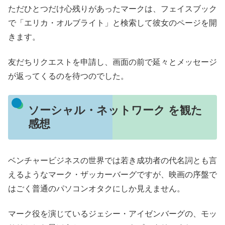
ただひとつだけ心残りがあったマークは、フェイスブック
で「エリカ・オルブライト」と検索して彼女のページを開
きます。
友だちリクエストを申請し、画面の前で延々とメッセージ
が返ってくるのを待つのでした。
ソーシャル・ネットワーク を観た
感想
ベンチャービジネスの世界では若き成功者の代名詞とも言
えるようなマーク・ザッカーバーグですが、映画の序盤で
はごく普通のパソコンオタクにしか見えません。
マーク役を演じているジェシー・アイゼンバーグの、モッ