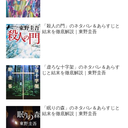
「殺人の門」のネタバレ＆あらすじと
結末を徹底解説｜東野圭吾
「虚ろな十字架」のネタバレ＆あらす
じと結末を徹底解説｜東野圭吾
「眠りの森」のネタバレ＆あらすじと
結末を徹底解説｜東野圭吾