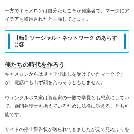
一方でキャメロンは自分たちこそが発案者で、マークにア
イデアを盗用されたと主張してきます。
【転】ソーシャル・ネットワーク のあらす
じ③
俺たちの時代を作ろう
キャメロンからは度々呼び出しを受けていたマークです
が、電話にも出ず顔を合わそうともしません。
ウィンクルボス家は資産家の一族で学長とも懇意にしてい
て、顧問弁護士も抱えているために法律に訴えることも可
能です。
サイトの停止警告状が送られてきましたが見て見ぬふりを