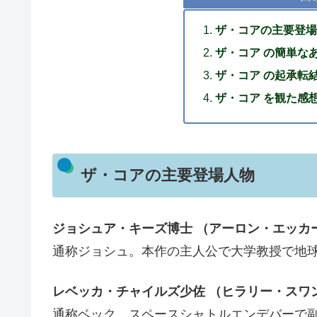
ザ・コアの主要登場
ザ・コア の簡単な
ザ・コア の起承転
ザ・コア を観た感
ザ・コアの主要登場人物
ジョシュア・キーズ博士 （アーロン・エッカ
通称ジョシュ。本作の主人公で大学教授で地
レベッカ・チャイルズ少佐 （ヒラリー・スワ
通称ベック。スペースシャトルエンデバーで