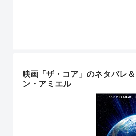
映画「ザ・コア」のネタバレ＆
ン・アミエル