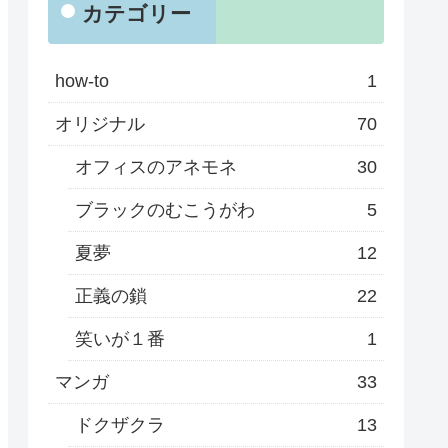
カテゴリー
how-to
1
オリジナル
70
オフィスのアネモネ
30
ブラックのむこうがわ
5
夏夢
12
正義の鎖
22
笑いが１番
1
マンガ
33
ドクザクラ
13