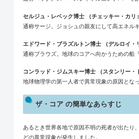
セルジュ・レベック博士 （チェッキー・カリ
通称サージ。ジョシュの親友にして高エネル
エドワード・ブラズルトン博士 （デルロイ・
通称ブラウズ。地球のコアへ向かうための船
コンラッド・ジムスキー博士 （スタンリー・
地球物理学の第一人者で異常現象の原因とな
ザ・コア の簡単なあらすじ
あるとき世界各地で原因不明の死者が出たり
どの異常現象が発生しました。