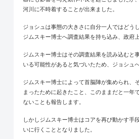
河川に不時着することが出来ました。
ジョシュは事態の大きさに自分一人ではどう
ジムスキー博士へ調査結果を持ち込み、政府
ジムスキー博士はその調査結果を読み込むと
いる可能性があると気づいたため、ジョシュ
ジムスキー博士によって首脳陣が集められ、
まったために起きたこと、このままだと一年
ないことも報告します。
しかしジムスキー博士はコアを再び動かす手
いに行くこととなりました。