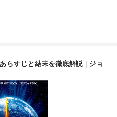
あらすじと結末を徹底解説｜ジョ