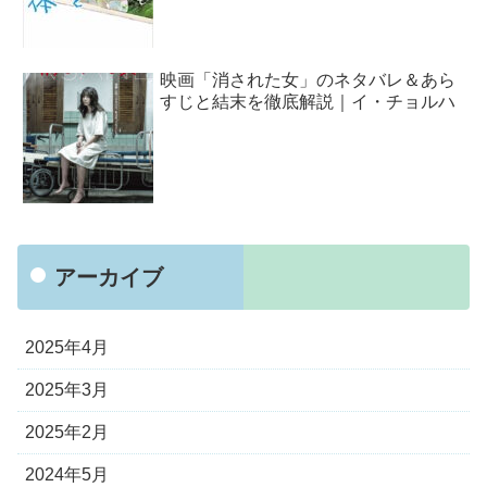
映画「消された女」のネタバレ＆あら
すじと結末を徹底解説｜イ・チョルハ
アーカイブ
2025年4月
2025年3月
2025年2月
2024年5月