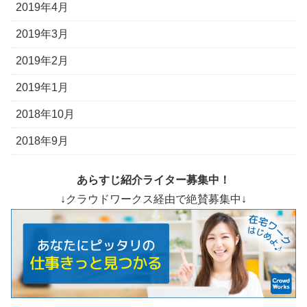
2019年4月
2019年3月
2019年2月
2019年1月
2018年10月
2018年9月
あらすじ紹介ライター募集中！
↓クラウドワークス経由で絶賛募集中↓