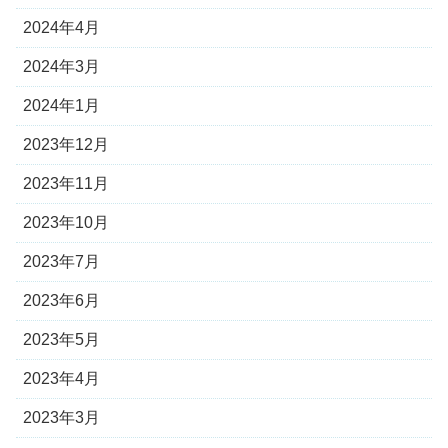
2024年4月
2024年3月
2024年1月
2023年12月
2023年11月
2023年10月
2023年7月
2023年6月
2023年5月
2023年4月
2023年3月