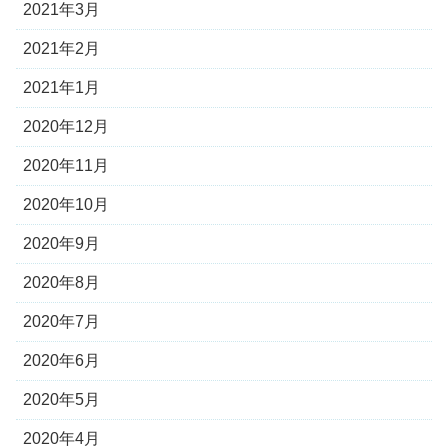
2021年3月
2021年2月
2021年1月
2020年12月
2020年11月
2020年10月
2020年9月
2020年8月
2020年7月
2020年6月
2020年5月
2020年4月