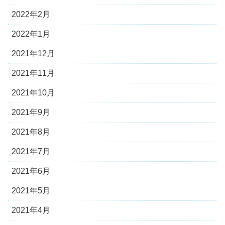
2022年2月
2022年1月
2021年12月
2021年11月
2021年10月
2021年9月
2021年8月
2021年7月
2021年6月
2021年5月
2021年4月