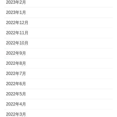
2023年2月
2023年1月
2022年12月
2022年11月
2022年10月
2022年9月
2022年8月
2022年7月
2022年6月
2022年5月
2022年4月
2022年3月