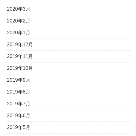
2020年3月
2020年2月
2020年1月
2019年12月
2019年11月
2019年10月
2019年9月
2019年8月
2019年7月
2019年6月
2019年5月