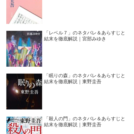
「レベル７」のネタバレ＆あらすじと
結末を徹底解説｜宮部みゆき
「眠りの森」のネタバレ＆あらすじと
結末を徹底解説｜東野圭吾
「殺人の門」のネタバレ＆あらすじと
結末を徹底解説｜東野圭吾