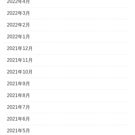
2022年4月
2022年3月
2022年2月
2022年1月
2021年12月
2021年11月
2021年10月
2021年9月
2021年8月
2021年7月
2021年6月
2021年5月