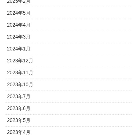
2025年2月
2024年5月
2024年4月
2024年3月
2024年1月
2023年12月
2023年11月
2023年10月
2023年7月
2023年6月
2023年5月
2023年4月