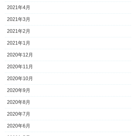
2021年4月
2021年3月
2021年2月
2021年1月
2020年12月
2020年11月
2020年10月
2020年9月
2020年8月
2020年7月
2020年6月