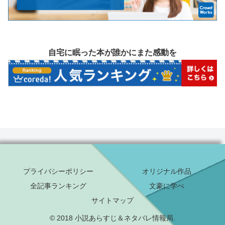
自宅に眠った本が誰かにまた感動を
プライバシーポリシー
オリジナル作品
全記事ランキング
文豪に学べ
サイトマップ
© 2018 小説あらすじ＆ネタバレ情報局.