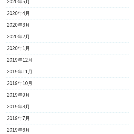
2020年5月
2020年4月
2020年3月
2020年2月
2020年1月
2019年12月
2019年11月
2019年10月
2019年9月
2019年8月
2019年7月
2019年6月