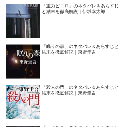
「重力ピエロ」のネタバレ＆あらすじ
と結末を徹底解説｜伊坂幸太郎
「眠りの森」のネタバレ＆あらすじと
結末を徹底解説｜東野圭吾
「殺人の門」のネタバレ＆あらすじと
結末を徹底解説｜東野圭吾