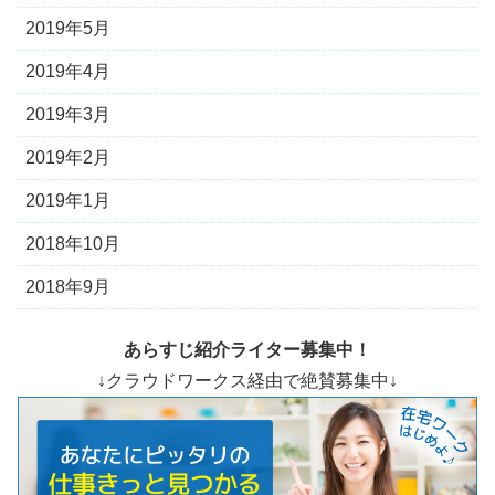
2019年5月
2019年4月
2019年3月
2019年2月
2019年1月
2018年10月
2018年9月
あらすじ紹介ライター募集中！
↓クラウドワークス経由で絶賛募集中↓