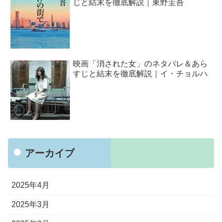
じと結末を徹底解説｜東野圭吾
映画「消された女」のネタバレ＆あら
すじと結末を徹底解説｜イ・チョルハ
アーカイブ
2025年4月
2025年3月