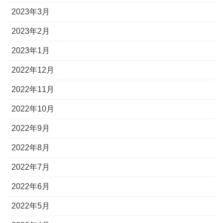
2023年3月
2023年2月
2023年1月
2022年12月
2022年11月
2022年10月
2022年9月
2022年8月
2022年7月
2022年6月
2022年5月