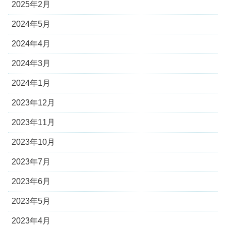
2025年2月
2024年5月
2024年4月
2024年3月
2024年1月
2023年12月
2023年11月
2023年10月
2023年7月
2023年6月
2023年5月
2023年4月