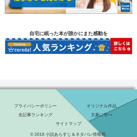
自宅に眠った本が誰かにまた感動を
プライバシーポリシー
オリジナル作品
全記事ランキング
文豪に学べ
サイトマップ
© 2018 小説あらすじ＆ネタバレ情報局.