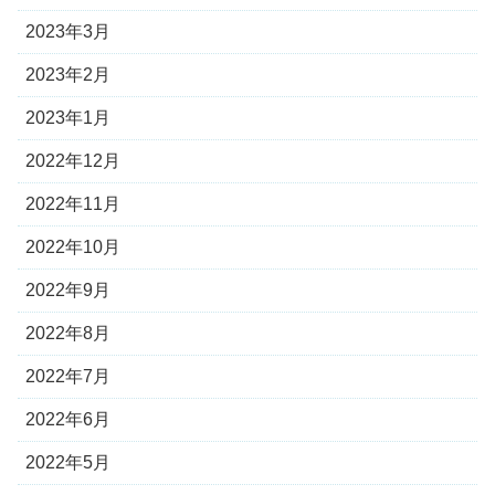
2023年3月
2023年2月
2023年1月
2022年12月
2022年11月
2022年10月
2022年9月
2022年8月
2022年7月
2022年6月
2022年5月