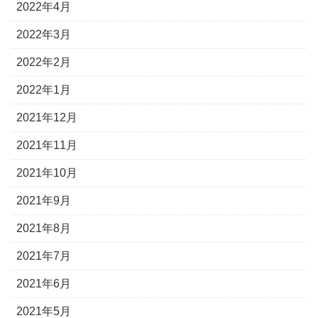
2022年4月
2022年3月
2022年2月
2022年1月
2021年12月
2021年11月
2021年10月
2021年9月
2021年8月
2021年7月
2021年6月
2021年5月