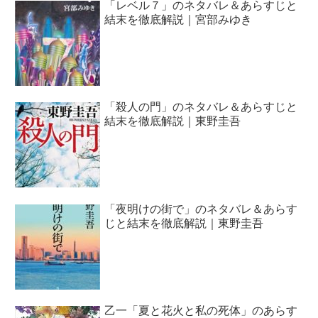
「レベル７」のネタバレ＆あらすじと
結末を徹底解説｜宮部みゆき
「殺人の門」のネタバレ＆あらすじと
結末を徹底解説｜東野圭吾
「夜明けの街で」のネタバレ＆あらす
じと結末を徹底解説｜東野圭吾
乙一「夏と花火と私の死体」のあらす