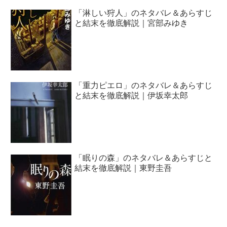
「淋しい狩人」のネタバレ＆あらすじ
と結末を徹底解説｜宮部みゆき
「重力ピエロ」のネタバレ＆あらすじ
と結末を徹底解説｜伊坂幸太郎
「眠りの森」のネタバレ＆あらすじと
結末を徹底解説｜東野圭吾