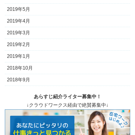
2019年5月
2019年4月
2019年3月
2019年2月
2019年1月
2018年10月
2018年9月
あらすじ紹介ライター募集中！
↓クラウドワークス経由で絶賛募集中↓