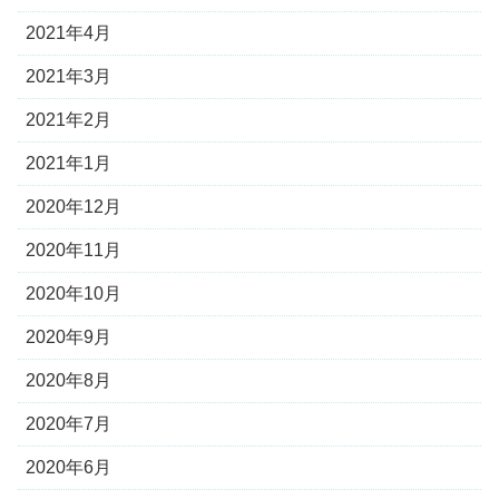
2021年4月
2021年3月
2021年2月
2021年1月
2020年12月
2020年11月
2020年10月
2020年9月
2020年8月
2020年7月
2020年6月