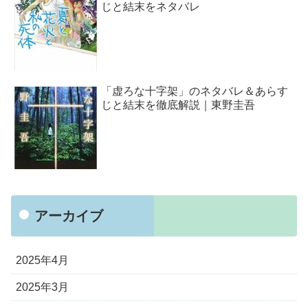
じと結末をネタバレ
「虚ろな十字架」のネタバレ＆あらす
じと結末を徹底解説｜東野圭吾
アーカイブ
2025年4月
2025年3月