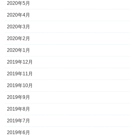
2020年5月
2020年4月
2020年3月
2020年2月
2020年1月
2019年12月
2019年11月
2019年10月
2019年9月
2019年8月
2019年7月
2019年6月