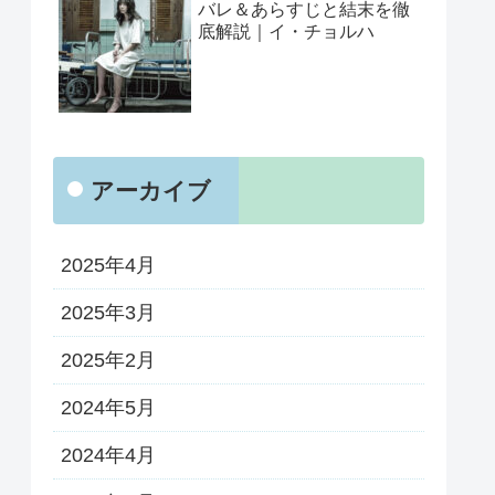
バレ＆あらすじと結末を徹
底解説｜イ・チョルハ
アーカイブ
2025年4月
2025年3月
2025年2月
2024年5月
2024年4月