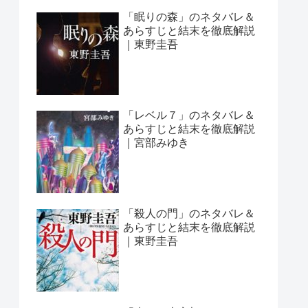
「眠りの森」のネタバレ＆
あらすじと結末を徹底解説
｜東野圭吾
「レベル７」のネタバレ＆
あらすじと結末を徹底解説
｜宮部みゆき
「殺人の門」のネタバレ＆
あらすじと結末を徹底解説
｜東野圭吾