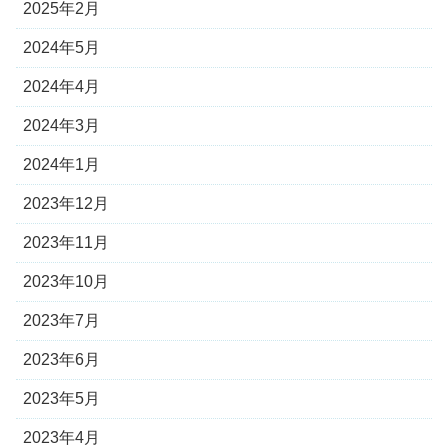
2025年2月
2024年5月
2024年4月
2024年3月
2024年1月
2023年12月
2023年11月
2023年10月
2023年7月
2023年6月
2023年5月
2023年4月