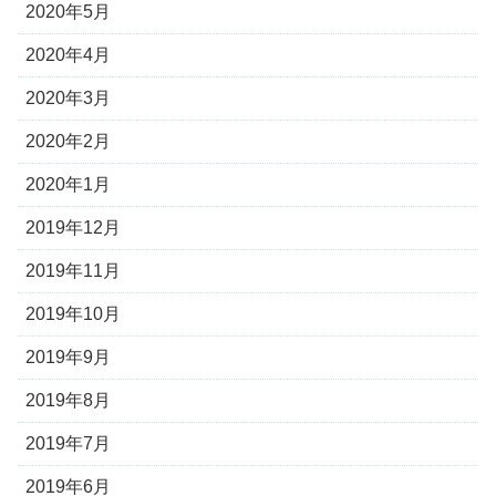
2020年5月
2020年4月
2020年3月
2020年2月
2020年1月
2019年12月
2019年11月
2019年10月
2019年9月
2019年8月
2019年7月
2019年6月