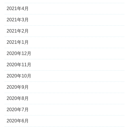
2021年4月
2021年3月
2021年2月
2021年1月
2020年12月
2020年11月
2020年10月
2020年9月
2020年8月
2020年7月
2020年6月