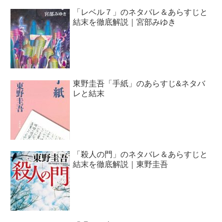
「レベル７」のネタバレ＆あらすじと
結末を徹底解説｜宮部みゆき
東野圭吾「手紙」のあらすじ&ネタバ
レと結末
「殺人の門」のネタバレ＆あらすじと
結末を徹底解説｜東野圭吾