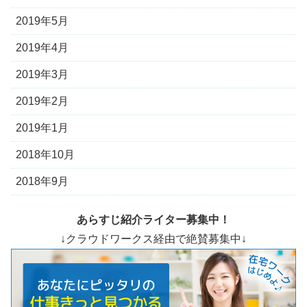
2019年5月
2019年4月
2019年3月
2019年2月
2019年1月
2018年10月
2018年9月
あらすじ紹介ライター募集中！
↓クラウドワークス経由で絶賛募集中↓