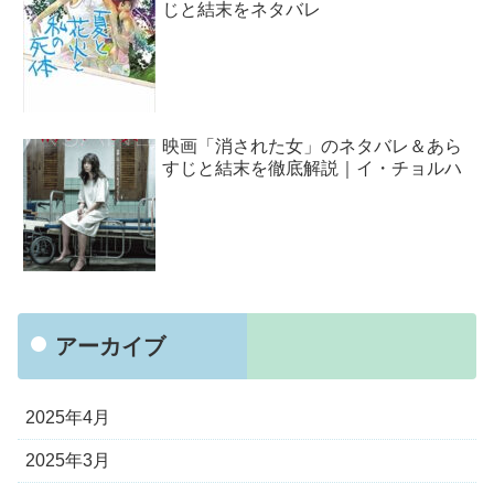
じと結末をネタバレ
映画「消された女」のネタバレ＆あら
すじと結末を徹底解説｜イ・チョルハ
アーカイブ
2025年4月
2025年3月