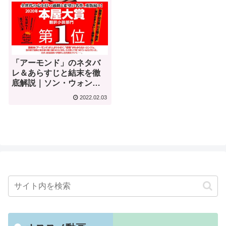
「アーモンド」のネタバ
レ＆あらすじと結末を徹
底解説｜ソン・ウォンピ
ョン
2022.02.03