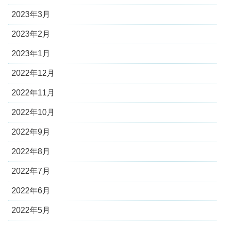
2023年3月
2023年2月
2023年1月
2022年12月
2022年11月
2022年10月
2022年9月
2022年8月
2022年7月
2022年6月
2022年5月