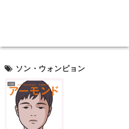
ソン・ウォンピョン
小説