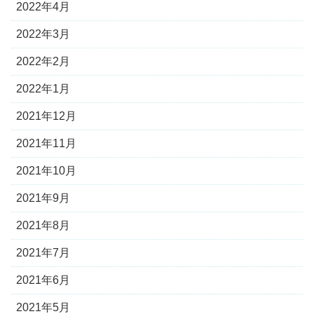
2022年4月
2022年3月
2022年2月
2022年1月
2021年12月
2021年11月
2021年10月
2021年9月
2021年8月
2021年7月
2021年6月
2021年5月