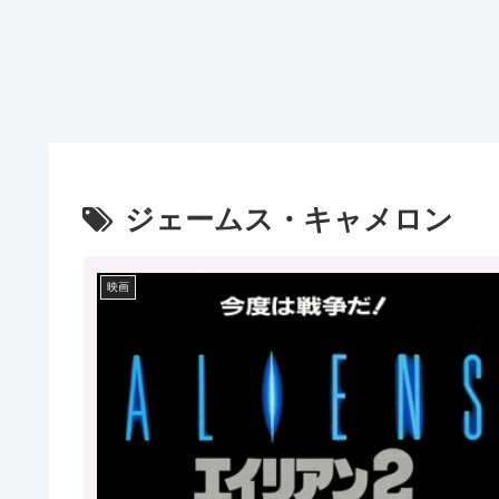
ジェームス・キャメロン
映画