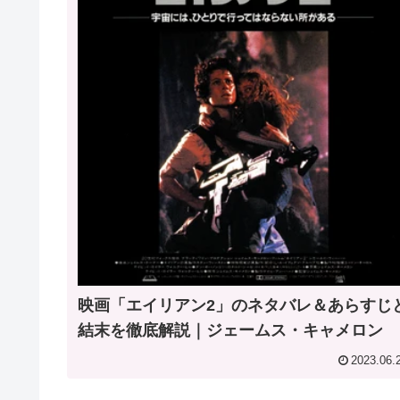
映画「エイリアン2」のネタバレ＆あらすじ
結末を徹底解説｜ジェームス・キャメロン
2023.06.