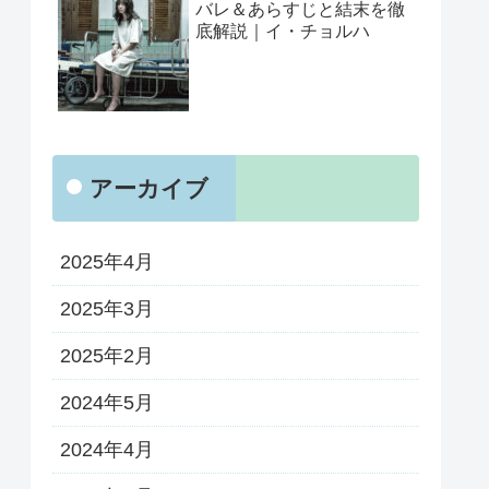
バレ＆あらすじと結末を徹
底解説｜イ・チョルハ
アーカイブ
2025年4月
2025年3月
2025年2月
2024年5月
2024年4月