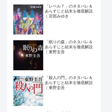
「レベル７」のネタバレ＆
あらすじと結末を徹底解説
｜宮部みゆき
「眠りの森」のネタバレ＆
あらすじと結末を徹底解説
｜東野圭吾
「殺人の門」のネタバレ＆
あらすじと結末を徹底解説
｜東野圭吾