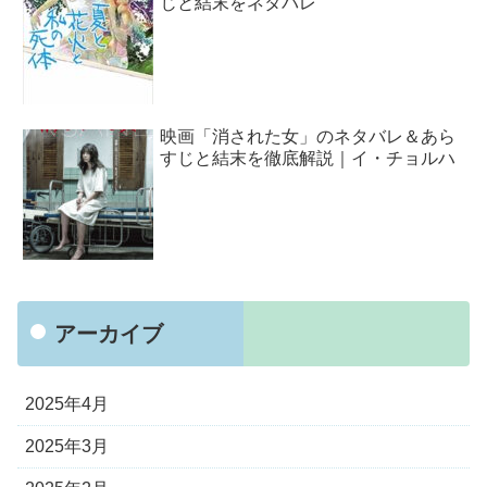
じと結末をネタバレ
映画「消された女」のネタバレ＆あら
すじと結末を徹底解説｜イ・チョルハ
アーカイブ
2025年4月
2025年3月