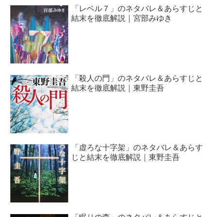
「レベル７」のネタバレ＆あらすじと
結末を徹底解説｜宮部みゆき
「殺人の門」のネタバレ＆あらすじと
結末を徹底解説｜東野圭吾
「虚ろな十字架」のネタバレ＆あらす
じと結末を徹底解説｜東野圭吾