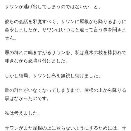
サワンが逃げ出してしまうのではないか、と。
彼らの会話を邪魔すべく、サワンに屋根から降りるように
命令しましたが、サワンはいつもと違って言う事を聞きま
せん。
雁の群れに鳴きすがるサワンを、私は庭木の枝を棒切れで
叩きながら怒鳴り付けました。
しかし結局、サワンは私を無視し続けました。
雁の群れがいなくなってしまうまで、屋根の上から降りる
事はなかったのです。
私は考えました。
サワンがまた屋根の上に登らないようにするためには、サ