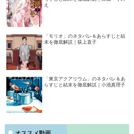
え
「モリオ」のネタバレ＆あらすじと結
末を徹底解説｜荻上直子
「東京アクアリウム」のネタバレ＆あ
らすじと結末を徹底解説｜小池真理子
オススメ動画