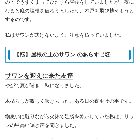
の下でうずくまってひたすら昼寝をしていましたが、夜に
なると庭の垣根を破ろうとしたり、木戸を飛び越えようと
するのです。
私はサワンが逃げないよう、注意を払っていました。
【転】屋根の上のサワン のあらすじ③
サワンを迎えに来た友達
やがて夏が過ぎ、秋になりました。
木枯らしが激しく吹き去った、ある日の夜更けの事です。
物思いに耽りながら火鉢で足袋を乾かしていた私は、サワ
ンの甲高い鳴き声を聞きました。