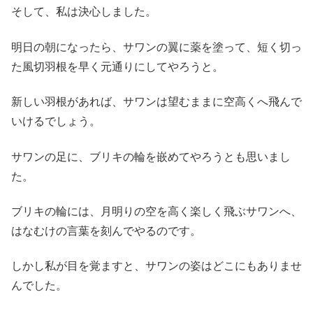
そして、私は決心しました。
明日の朝になったら、サワンの翼に薬を塗って、短く切っ
た風切羽根を早く元通りにしてやろうと。
新しい羽根があれば、サワンは望むままに空高くへ飛んで
いけるでしょう。
サワンの足に、ブリキの輪を嵌めてやろうとも思いまし
た。
ブリキの輪には、月明りの空を高く楽しく飛ぶサワンへ、
はなむけの言葉を刻んでやるのです。
しかし私が目を覚ますと、サワンの姿はどこにもありませ
んでした。