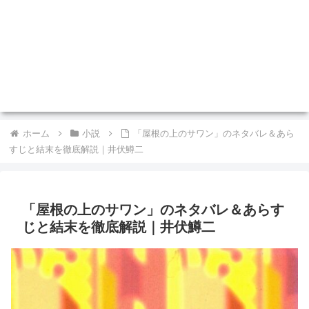
ホーム
小説
「屋根の上のサワン」のネタバレ＆あら
すじと結末を徹底解説｜井伏鱒二
「屋根の上のサワン」のネタバレ＆あらす
じと結末を徹底解説｜井伏鱒二