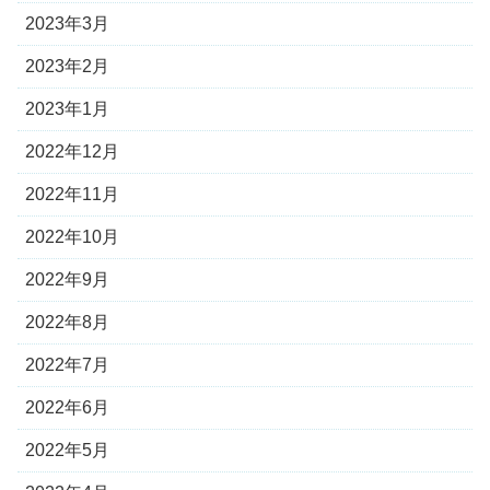
2023年3月
2023年2月
2023年1月
2022年12月
2022年11月
2022年10月
2022年9月
2022年8月
2022年7月
2022年6月
2022年5月