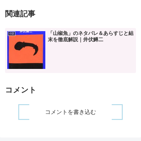
関連記事
「山椒魚」のネタバレ＆あらすじと結
小説
末を徹底解説｜井伏鱒二
コメント
コメントを書き込む