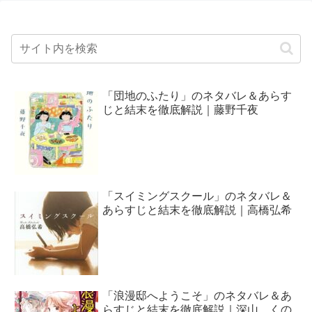
「団地のふたり」のネタバレ＆あらす
じと結末を徹底解説｜藤野千夜
「スイミングスクール」のネタバレ＆
あらすじと結末を徹底解説｜高橋弘希
「浪漫邸へようこそ」のネタバレ＆あ
らすじと結末を徹底解説｜深山 くの