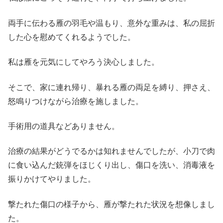
両手に伝わる雁の羽毛や温もり、意外な重みは、私の屈折
した心を慰めてくれるようでした。
私は雁を元気にしてやろう決心しました。
そこで、家に連れ帰り、暴れる雁の両足を縛り、押さえ、
怒鳴りつけながら治療を施しました。
手術用の道具などありません。
治療の結果がどうでるかは知れませんでしたが、小刀で肉
に食い込んだ銃弾をほじくり出し、傷口を洗い、消毒液を
振りかけてやりました。
撃たれた傷口の様子から、雁が撃たれた状況を想像しまし
た。