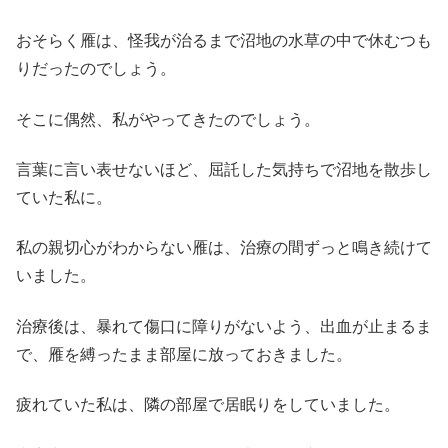
おそらく雁は、怪我が治るまで沼地の水草の中で休むつも
りだったのでしょう。
そこに偶然、私がやってきたのでしょう。
言葉に言い表せないほど、屈託した気持ちで沼地を散歩し
ていた私に。
私の親切心がわからない雁は、治療の間ずっと鳴き続けて
いました。
治療後は、暴れて傷口に障りがないよう、出血が止まるま
で、雁を縛ったまま部屋に放っておきました。
疲れていた私は、隣の部屋で居眠りをしていました。