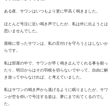
ある夜、サワンはいつもより更に甲高く鳴きました。
ほとんど号泣に近い鳴き声でしたが、私は外に出ようとは
思いませんでした。
屋根に登ったサワンは、私の言付けを守ろうとはしないか
らです。
私は部屋の中で、サワンが早く鳴き止んでくれる事を願っ
たり、明日からはその羽根を切らないでやって、自由に解
き放ってやらなければ、と考えていました。
私はサワンの鳴き声から逃げるように眠りましたが、サワ
ンが空を仰いで号泣する姿は、夢にまで出てくるのでし
た。