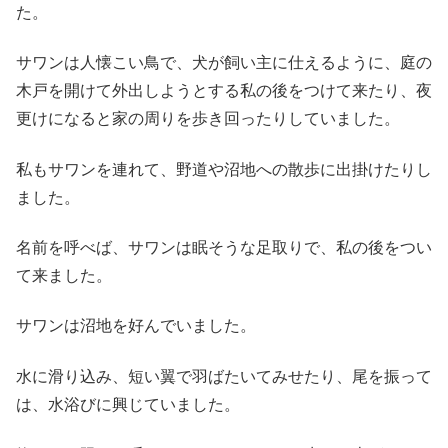
た。
サワンは人懐こい鳥で、犬が飼い主に仕えるように、庭の
木戸を開けて外出しようとする私の後をつけて来たり、夜
更けになると家の周りを歩き回ったりしていました。
私もサワンを連れて、野道や沼地への散歩に出掛けたりし
ました。
名前を呼べば、サワンは眠そうな足取りで、私の後をつい
て来ました。
サワンは沼地を好んでいました。
水に滑り込み、短い翼で羽ばたいてみせたり、尾を振って
は、水浴びに興じていました。