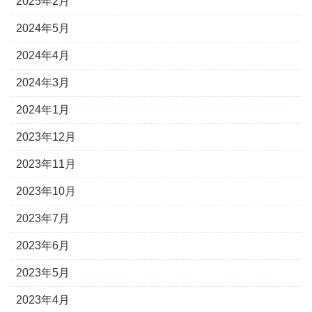
2025年2月
2024年5月
2024年4月
2024年3月
2024年1月
2023年12月
2023年11月
2023年10月
2023年7月
2023年6月
2023年5月
2023年4月