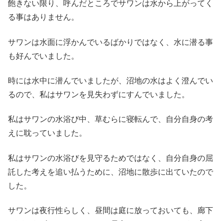
飽きない限り、呼んだところでサワンは水から上がってく
る事はありません。
サワンは水面に浮かんでいるばかりではなく、水に潜る事
も好んでいました。
時には水中に潜んでいましたが、沼地の水はよく澄んでい
るので、私はサワンを見失わずにすんでいました。
私はサワンの水浴び中、草むらに寝転んで、自分自身の考
えに耽っていました。
私はサワンの水浴びを見守るためではなく、自分自身の屈
託した考えを追い払うために、沼地に散歩に出ていたので
した。
サワンは夜行性らしく、昼間は庭に放っておいても、廊下