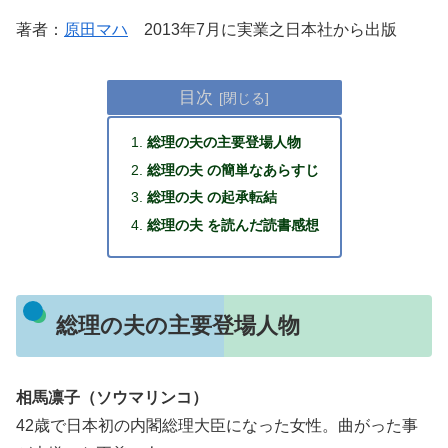
著者：
原田マハ
2013年7月に実業之日本社から出版
目次
総理の夫の主要登場人物
総理の夫 の簡単なあらすじ
総理の夫 の起承転結
総理の夫 を読んだ読書感想
総理の夫の主要登場人物
相馬凛子（ソウマリンコ）
42歳で日本初の内閣総理大臣になった女性。曲がった事