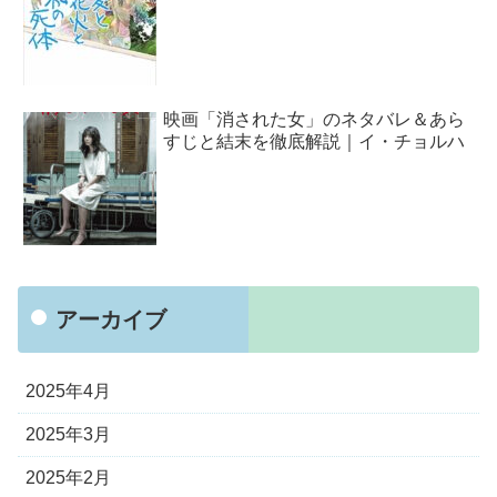
映画「消された女」のネタバレ＆あら
すじと結末を徹底解説｜イ・チョルハ
アーカイブ
2025年4月
2025年3月
2025年2月