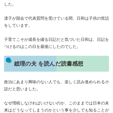
した。
凛子が国会で代表質問を受けている間、日和は子供の世話
をしています。
子育てこそが成長を綴る日記だと気づいた日和は、日記を
つけるのはこの日を最後にしたのでした。
総理の夫 を読んだ読書感想
政治にあまり興味のない人でも、楽しく読み進められる小
説だと思いました。
なぜ増税しなければいけないのか、このままでは日本の未
来はどうなってしまうのかという事を少しでも知ることが