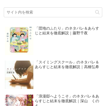
「団地のふたり」のネタバレ＆あらす
じと結末を徹底解説｜藤野千夜
「スイミングスクール」のネタバレ＆
あらすじと結末を徹底解説｜高橋弘希
「浪漫邸へようこそ」のネタバレ＆あ
らすじと結末を徹底解説｜深山 くの
え