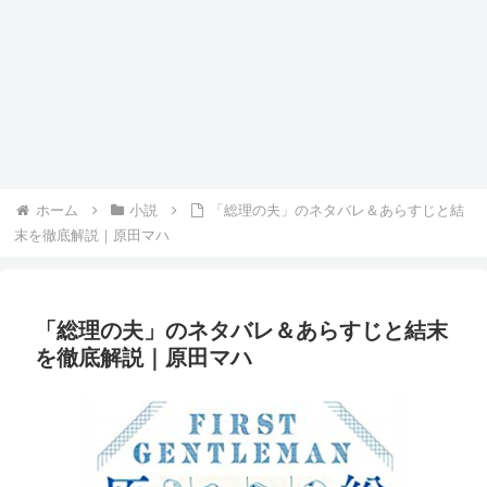
ホーム
小説
「総理の夫」のネタバレ＆あらすじと結
末を徹底解説｜原田マハ
「総理の夫」のネタバレ＆あらすじと結末
を徹底解説｜原田マハ