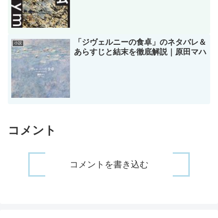
「ジヴェルニーの食卓」のネタバレ＆
小説
あらすじと結末を徹底解説｜原田マハ
コメント
コメントを書き込む