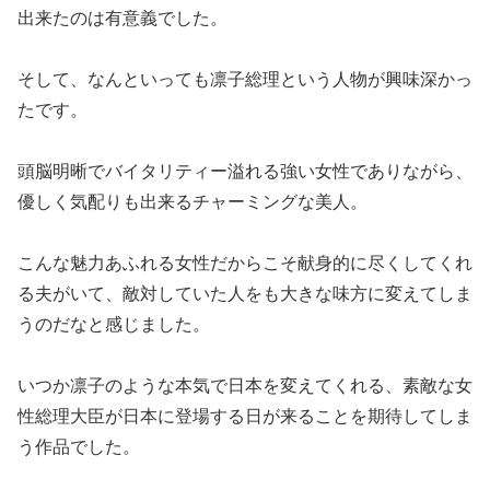
出来たのは有意義でした。
そして、なんといっても凛子総理という人物が興味深かっ
たです。
頭脳明晰でバイタリティー溢れる強い女性でありながら、
優しく気配りも出来るチャーミングな美人。
こんな魅力あふれる女性だからこそ献身的に尽くしてくれ
る夫がいて、敵対していた人をも大きな味方に変えてしま
うのだなと感じました。
いつか凛子のような本気で日本を変えてくれる、素敵な女
性総理大臣が日本に登場する日が来ることを期待してしま
う作品でした。