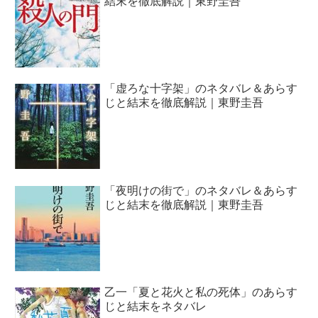
結末を徹底解説｜東野圭吾
「虚ろな十字架」のネタバレ＆あらす
じと結末を徹底解説｜東野圭吾
「夜明けの街で」のネタバレ＆あらす
じと結末を徹底解説｜東野圭吾
乙一「夏と花火と私の死体」のあらす
じと結末をネタバレ