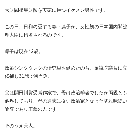
大財閥相馬財閥を実家に持つイケメン男性です。
この日、日和の愛する妻・凛子が、女性初の日本国内閣総
理大臣に指名されるのです。
凛子は現在42歳。
政策シンクタンクの研究員を勤めたのち、衆議院議員に立
候補し31歳で初当選。
父は開田川賞受賞作家で、母は政治学者でしたが両親とも
他界しており、母の遺志に従い政治家となった切れ味鋭い
論客であり正義の人です。
そのうえ美人。