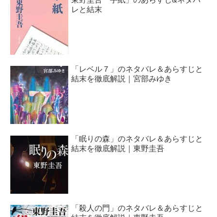
レと結末
「レベル７」のネタバレ＆あらすじと
結末を徹底解説｜宮部みゆき
「眠りの森」のネタバレ＆あらすじと
結末を徹底解説｜東野圭吾
「殺人の門」のネタバレ＆あらすじと