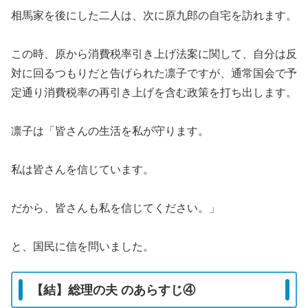
相馬家を後にした二人は、次に原九郎の自宅を訪れます。
この時、原から消費税率引き上げ法案に関して、自分は反
対に回るつもりだと告げられた凛子ですが、通常国会で予
定通り消費税率の再引き上げを含む政策を打ち出します。
凛子は「皆さんの生活を私が守ります。
私は皆さんを信じています。
だから、皆さんも私を信じてください。」
と、国民に信を問いました。
【結】総理の夫 のあらすじ④