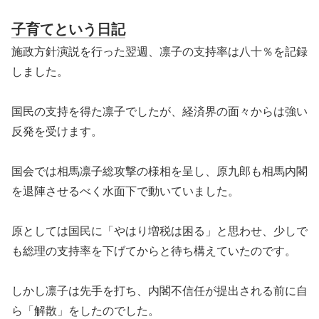
子育てという日記
施政方針演説を行った翌週、凛子の支持率は八十％を記録
しました。
国民の支持を得た凛子でしたが、経済界の面々からは強い
反発を受けます。
国会では相馬凛子総攻撃の様相を呈し、原九郎も相馬内閣
を退陣させるべく水面下で動いていました。
原としては国民に「やはり増税は困る」と思わせ、少しで
も総理の支持率を下げてからと待ち構えていたのです。
しかし凛子は先手を打ち、内閣不信任が提出される前に自
ら「解散」をしたのでした。