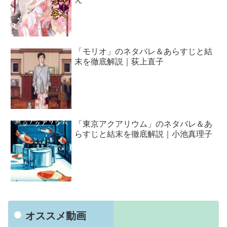
「モリオ」のネタバレ＆あらすじと結
末を徹底解説｜荻上直子
「東京アクアリウム」のネタバレ＆あ
らすじと結末を徹底解説｜小池真理子
オススメ動画