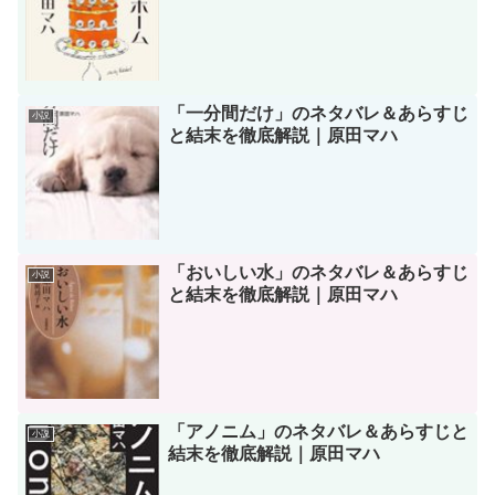
「一分間だけ」のネタバレ＆あらすじ
小説
と結末を徹底解説｜原田マハ
「おいしい水」のネタバレ＆あらすじ
小説
と結末を徹底解説｜原田マハ
「アノニム」のネタバレ＆あらすじと
小説
結末を徹底解説｜原田マハ