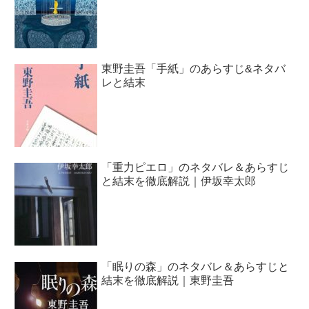
東野圭吾「手紙」のあらすじ&ネタバ
レと結末
「重力ピエロ」のネタバレ＆あらすじ
と結末を徹底解説｜伊坂幸太郎
「眠りの森」のネタバレ＆あらすじと
結末を徹底解説｜東野圭吾