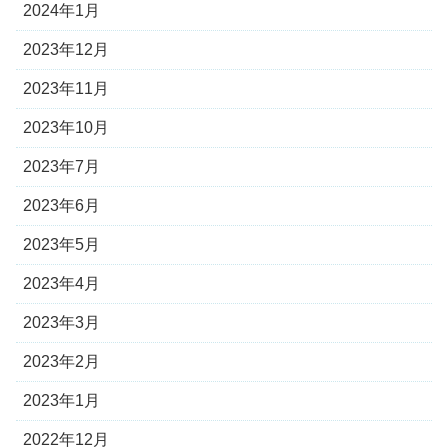
2024年1月
2023年12月
2023年11月
2023年10月
2023年7月
2023年6月
2023年5月
2023年4月
2023年3月
2023年2月
2023年1月
2022年12月