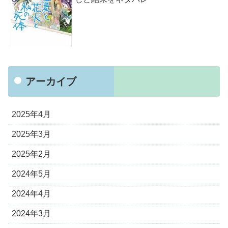
アーカイブ
2025年4月
2025年3月
2025年2月
2024年5月
2024年4月
2024年3月