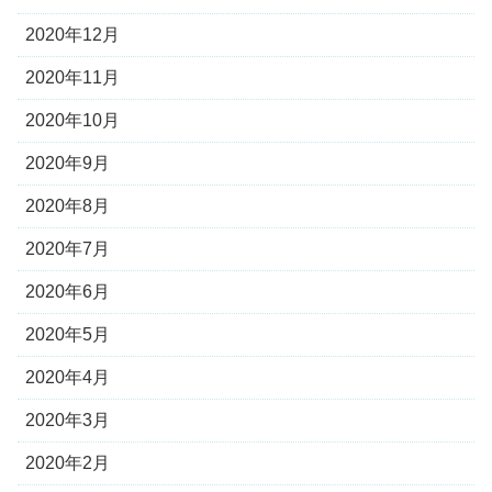
2020年12月
2020年11月
2020年10月
2020年9月
2020年8月
2020年7月
2020年6月
2020年5月
2020年4月
2020年3月
2020年2月