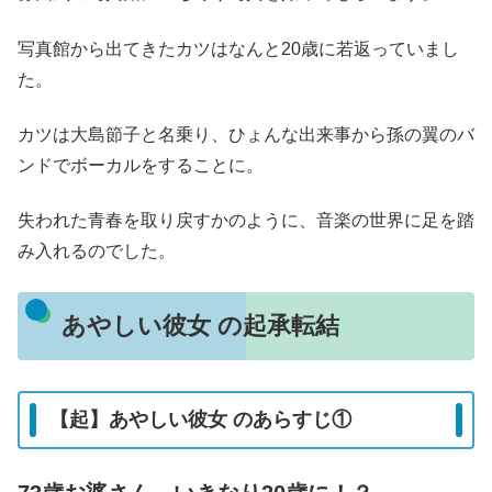
写真館から出てきたカツはなんと20歳に若返っていまし
た。
カツは大島節子と名乗り、ひょんな出来事から孫の翼のバ
ンドでボーカルをすることに。
失われた青春を取り戻すかのように、音楽の世界に足を踏
み入れるのでした。
あやしい彼女 の起承転結
【起】あやしい彼女 のあらすじ①