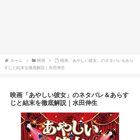
ホーム
映画
映画「あやしい彼女」のネタバレ＆あら
すじと結末を徹底解説｜水田伸生
映画「あやしい彼女」のネタバレ＆あらす
じと結末を徹底解説｜水田伸生