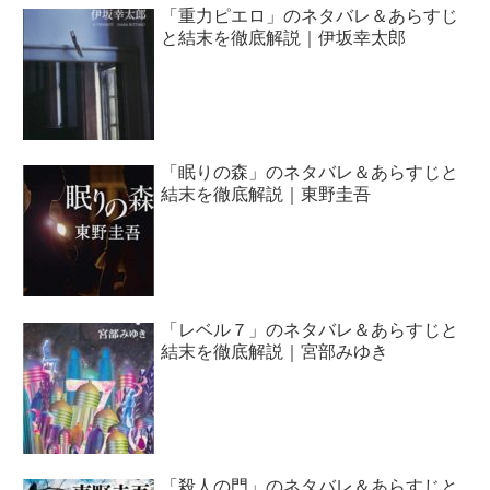
「重力ピエロ」のネタバレ＆あらすじ
と結末を徹底解説｜伊坂幸太郎
「眠りの森」のネタバレ＆あらすじと
結末を徹底解説｜東野圭吾
「レベル７」のネタバレ＆あらすじと
結末を徹底解説｜宮部みゆき
「殺人の門」のネタバレ＆あらすじと