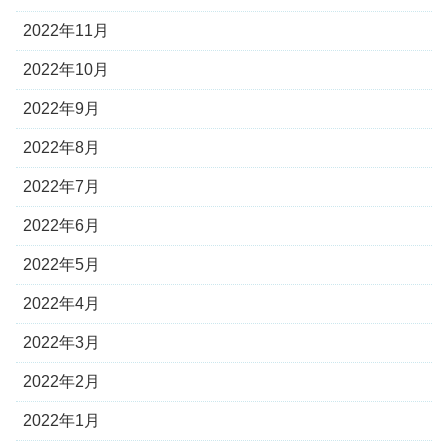
2022年11月
2022年10月
2022年9月
2022年8月
2022年7月
2022年6月
2022年5月
2022年4月
2022年3月
2022年2月
2022年1月