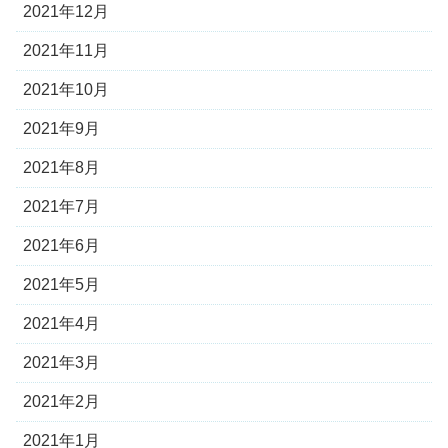
2021年12月
2021年11月
2021年10月
2021年9月
2021年8月
2021年7月
2021年6月
2021年5月
2021年4月
2021年3月
2021年2月
2021年1月