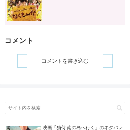
コメント
コメントを書き込む
映画「猫侍 南の島へ行く」のネタバレ