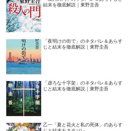
結末を徹底解説｜東野圭吾
「夜明けの街で」のネタバレ＆あらす
じと結末を徹底解説｜東野圭吾
「虚ろな十字架」のネタバレ＆あらす
じと結末を徹底解説｜東野圭吾
乙一「夏と花火と私の死体」のあらす
じと結末をネタバレ