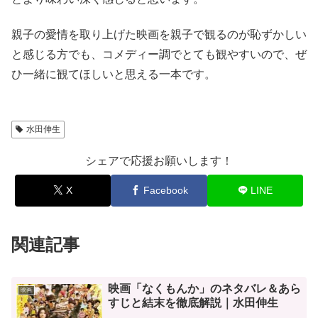
親子の愛情を取り上げた映画を親子で観るのが恥ずかしい
と感じる方でも、コメディー調でとても観やすいので、ぜ
ひ一緒に観てほしいと思える一本です。
水田伸生
シェアで応援お願いします！
X
Facebook
LINE
関連記事
映画「なくもんか」のネタバレ＆あら
映画
すじと結末を徹底解説｜水田伸生