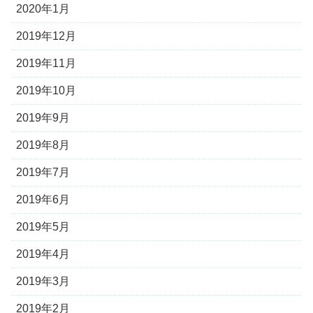
2020年1月
2019年12月
2019年11月
2019年10月
2019年9月
2019年8月
2019年7月
2019年6月
2019年5月
2019年4月
2019年3月
2019年2月