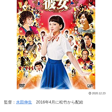
2020.12.23
監督：
水田伸生
2016年4月に松竹から配給