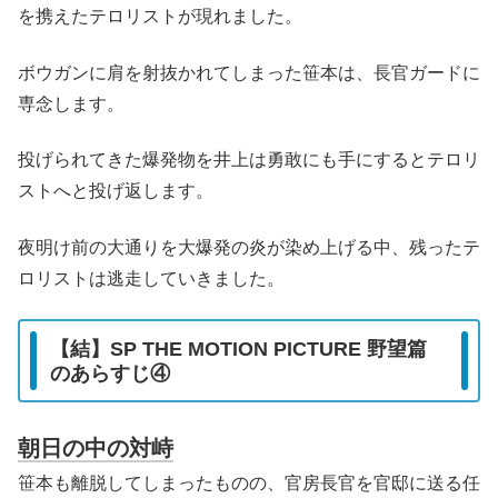
を携えたテロリストが現れました。
ボウガンに肩を射抜かれてしまった笹本は、長官ガードに
専念します。
投げられてきた爆発物を井上は勇敢にも手にするとテロリ
ストへと投げ返します。
夜明け前の大通りを大爆発の炎が染め上げる中、残ったテ
ロリストは逃走していきました。
【結】SP THE MOTION PICTURE 野望篇
のあらすじ④
朝日の中の対峙
笹本も離脱してしまったものの、官房長官を官邸に送る任