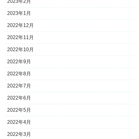
2023年2月
2023年1月
2022年12月
2022年11月
2022年10月
2022年9月
2022年8月
2022年7月
2022年6月
2022年5月
2022年4月
2022年3月