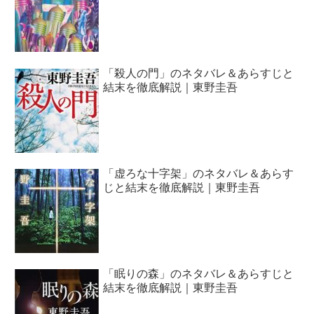
「殺人の門」のネタバレ＆あらすじと
結末を徹底解説｜東野圭吾
「虚ろな十字架」のネタバレ＆あらす
じと結末を徹底解説｜東野圭吾
「眠りの森」のネタバレ＆あらすじと
結末を徹底解説｜東野圭吾