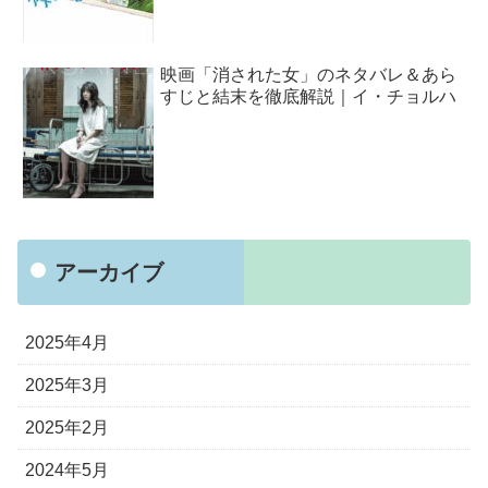
映画「消された女」のネタバレ＆あら
すじと結末を徹底解説｜イ・チョルハ
アーカイブ
2025年4月
2025年3月
2025年2月
2024年5月