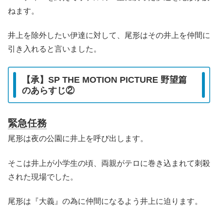
ねます。
井上を除外したい伊達に対して、尾形はその井上を仲間に
引き入れると言いました。
【承】SP THE MOTION PICTURE 野望篇
のあらすじ②
緊急任務
尾形は夜の公園に井上を呼び出します。
そこは井上が小学生の頃、両親がテロに巻き込まれて刺殺
された現場でした。
尾形は『大義』の為に仲間になるよう井上に迫ります。