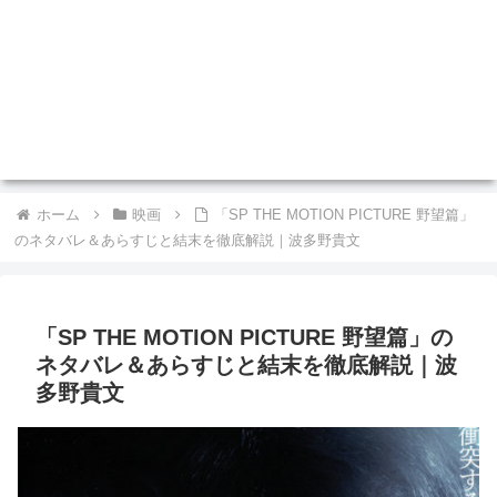
ホーム
映画
「SP THE MOTION PICTURE 野望篇」
のネタバレ＆あらすじと結末を徹底解説｜波多野貴文
「SP THE MOTION PICTURE 野望篇」の
ネタバレ＆あらすじと結末を徹底解説｜波
多野貴文