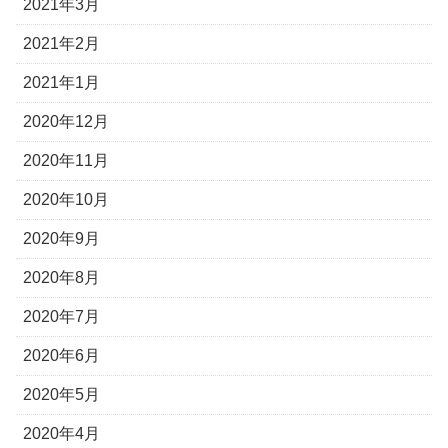
2021年3月
2021年2月
2021年1月
2020年12月
2020年11月
2020年10月
2020年9月
2020年8月
2020年7月
2020年6月
2020年5月
2020年4月