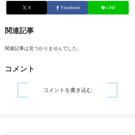
X
Facebook
LINE
関連記事
関連記事は見つかりませんでした。
コメント
コメントを書き込む