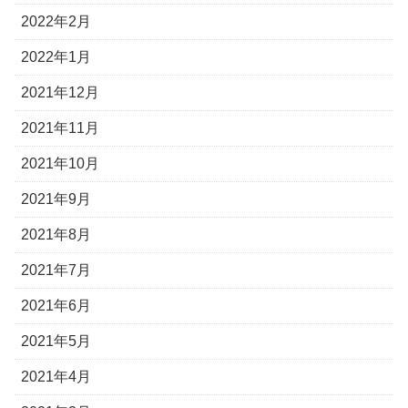
2022年2月
2022年1月
2021年12月
2021年11月
2021年10月
2021年9月
2021年8月
2021年7月
2021年6月
2021年5月
2021年4月