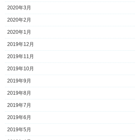
2020年3月
2020年2月
2020年1月
2019年12月
2019年11月
2019年10月
2019年9月
2019年8月
2019年7月
2019年6月
2019年5月