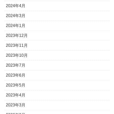
2024年4月
2024年3月
2024年1月
2023年12月
2023年11月
2023年10月
2023年7月
2023年6月
2023年5月
2023年4月
2023年3月