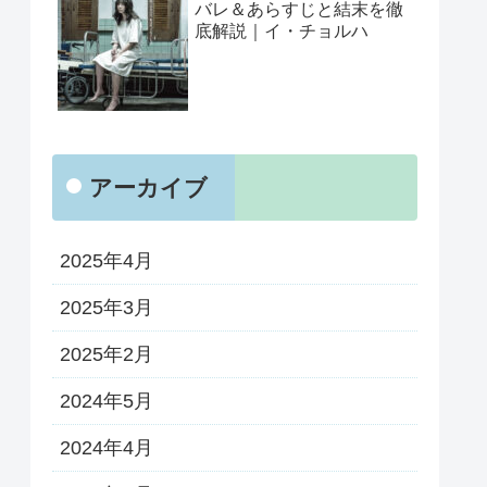
バレ＆あらすじと結末を徹
底解説｜イ・チョルハ
アーカイブ
2025年4月
2025年3月
2025年2月
2024年5月
2024年4月