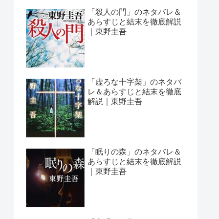
「殺人の門」のネタバレ＆
あらすじと結末を徹底解説
｜東野圭吾
「虚ろな十字架」のネタバ
レ＆あらすじと結末を徹底
解説｜東野圭吾
「眠りの森」のネタバレ＆
あらすじと結末を徹底解説
｜東野圭吾