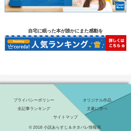
自宅に眠った本が誰かにまた感動を
プライバシーポリシー
オリジナル作品
全記事ランキング
文豪に学べ
サイトマップ
© 2018 小説あらすじ＆ネタバレ情報局.