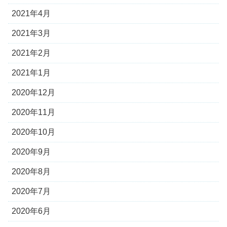
2021年4月
2021年3月
2021年2月
2021年1月
2020年12月
2020年11月
2020年10月
2020年9月
2020年8月
2020年7月
2020年6月