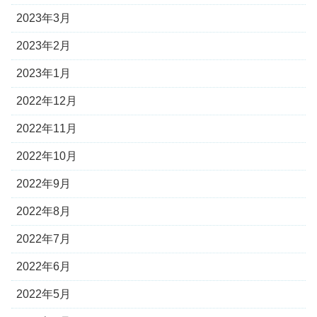
2023年3月
2023年2月
2023年1月
2022年12月
2022年11月
2022年10月
2022年9月
2022年8月
2022年7月
2022年6月
2022年5月