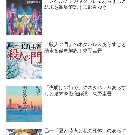
「レベル７」のネタバレ＆あらすじと
結末を徹底解説｜宮部みゆき
「殺人の門」のネタバレ＆あらすじと
結末を徹底解説｜東野圭吾
「夜明けの街で」のネタバレ＆あらす
じと結末を徹底解説｜東野圭吾
乙一「夏と花火と私の死体」のあらす