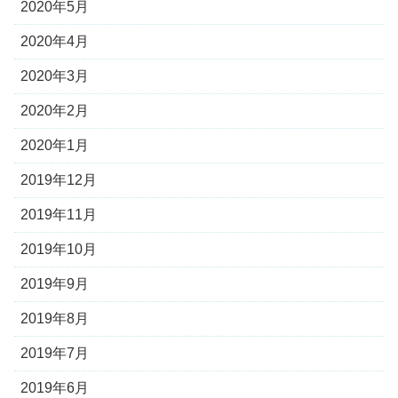
2020年5月
2020年4月
2020年3月
2020年2月
2020年1月
2019年12月
2019年11月
2019年10月
2019年9月
2019年8月
2019年7月
2019年6月