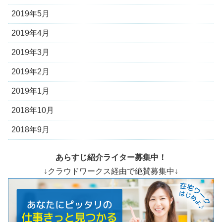
2019年5月
2019年4月
2019年3月
2019年2月
2019年1月
2018年10月
2018年9月
あらすじ紹介ライター募集中！
↓クラウドワークス経由で絶賛募集中↓