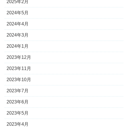
2025年2月
2024年5月
2024年4月
2024年3月
2024年1月
2023年12月
2023年11月
2023年10月
2023年7月
2023年6月
2023年5月
2023年4月