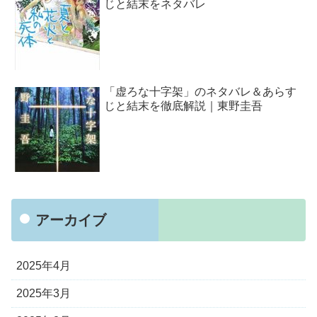
じと結末をネタバレ
「虚ろな十字架」のネタバレ＆あらす
じと結末を徹底解説｜東野圭吾
アーカイブ
2025年4月
2025年3月