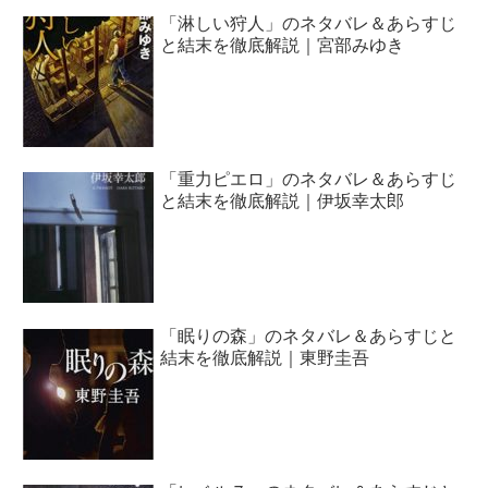
「淋しい狩人」のネタバレ＆あらすじ
と結末を徹底解説｜宮部みゆき
「重力ピエロ」のネタバレ＆あらすじ
と結末を徹底解説｜伊坂幸太郎
「眠りの森」のネタバレ＆あらすじと
結末を徹底解説｜東野圭吾