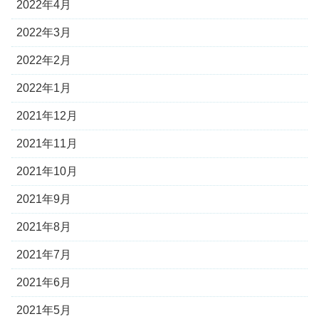
2022年4月
2022年3月
2022年2月
2022年1月
2021年12月
2021年11月
2021年10月
2021年9月
2021年8月
2021年7月
2021年6月
2021年5月