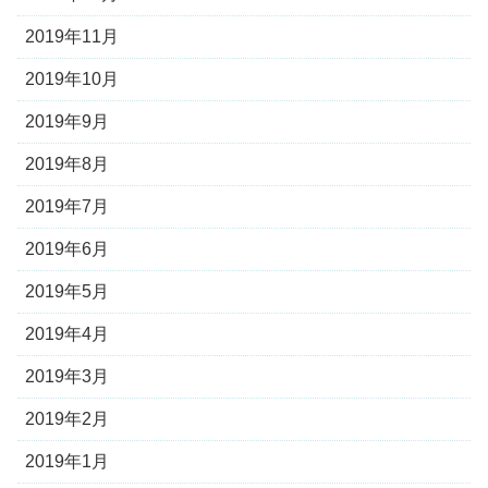
2019年11月
2019年10月
2019年9月
2019年8月
2019年7月
2019年6月
2019年5月
2019年4月
2019年3月
2019年2月
2019年1月