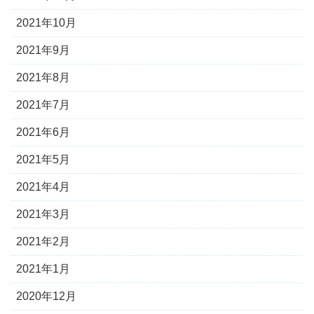
2021年10月
2021年9月
2021年8月
2021年7月
2021年6月
2021年5月
2021年4月
2021年3月
2021年2月
2021年1月
2020年12月