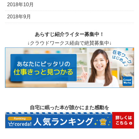
2018年10月
2018年9月
あらすじ紹介ライター募集中！
↓クラウドワークス経由で絶賛募集中↓
自宅に眠った本が誰かにまた感動を