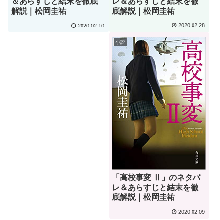
レ＆あらすじと結末を徹
＆あらすじと結末を徹底
底解説｜松岡圭祐
解説｜松岡圭祐
2020.02.28
2020.02.10
小説
「高校事変 Ⅱ」のネタバ
レ＆あらすじと結末を徹
底解説｜松岡圭祐
2020.02.09