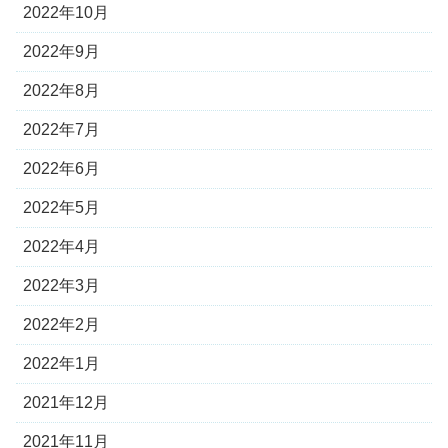
2022年10月
2022年9月
2022年8月
2022年7月
2022年6月
2022年5月
2022年4月
2022年3月
2022年2月
2022年1月
2021年12月
2021年11月