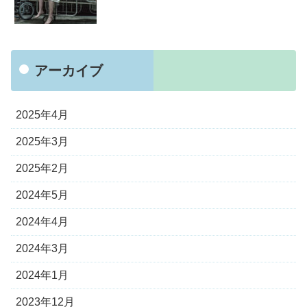
アーカイブ
2025年4月
2025年3月
2025年2月
2024年5月
2024年4月
2024年3月
2024年1月
2023年12月