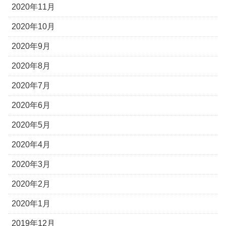
2020年11月
2020年10月
2020年9月
2020年8月
2020年7月
2020年6月
2020年5月
2020年4月
2020年3月
2020年2月
2020年1月
2019年12月