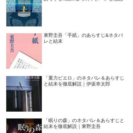
東野圭吾「手紙」のあらすじ&ネタバ
レと結末
「重力ピエロ」のネタバレ＆あらすじ
と結末を徹底解説｜伊坂幸太郎
「眠りの森」のネタバレ＆あらすじと
結末を徹底解説｜東野圭吾