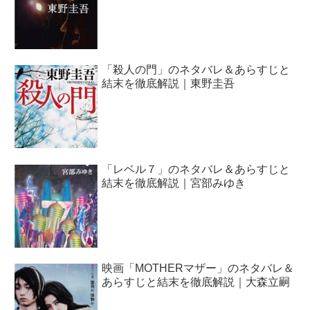
「殺人の門」のネタバレ＆あらすじと
結末を徹底解説｜東野圭吾
「レベル７」のネタバレ＆あらすじと
結末を徹底解説｜宮部みゆき
映画「MOTHERマザー」のネタバレ＆
あらすじと結末を徹底解説｜大森立嗣