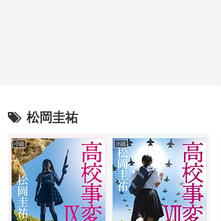
松岡圭祐
小説
小説