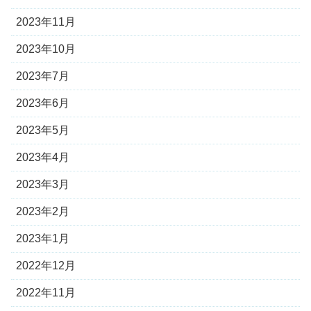
2023年11月
2023年10月
2023年7月
2023年6月
2023年5月
2023年4月
2023年3月
2023年2月
2023年1月
2022年12月
2022年11月