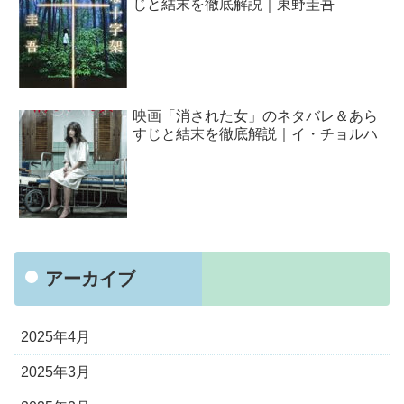
じと結末を徹底解説｜東野圭吾
映画「消された女」のネタバレ＆あら
すじと結末を徹底解説｜イ・チョルハ
アーカイブ
2025年4月
2025年3月