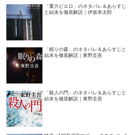
「重力ピエロ」のネタバレ＆あらすじ
と結末を徹底解説｜伊坂幸太郎
「眠りの森」のネタバレ＆あらすじと
結末を徹底解説｜東野圭吾
「殺人の門」のネタバレ＆あらすじと
結末を徹底解説｜東野圭吾