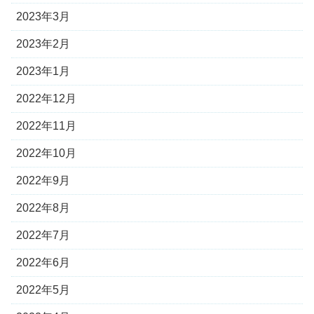
2023年3月
2023年2月
2023年1月
2022年12月
2022年11月
2022年10月
2022年9月
2022年8月
2022年7月
2022年6月
2022年5月