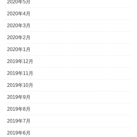
2020年5月
2020年4月
2020年3月
2020年2月
2020年1月
2019年12月
2019年11月
2019年10月
2019年9月
2019年8月
2019年7月
2019年6月