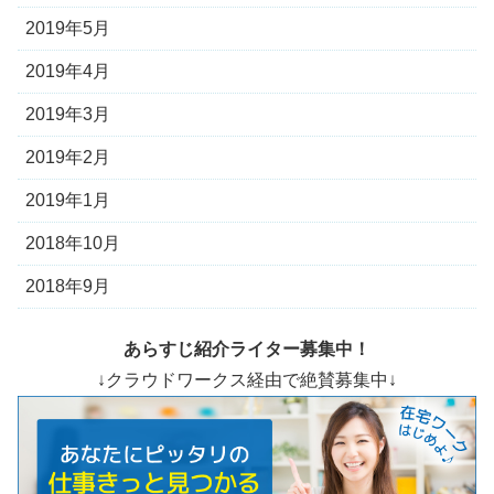
2019年5月
2019年4月
2019年3月
2019年2月
2019年1月
2018年10月
2018年9月
あらすじ紹介ライター募集中！
↓クラウドワークス経由で絶賛募集中↓