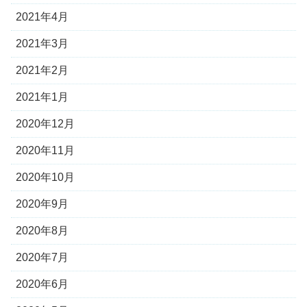
2021年4月
2021年3月
2021年2月
2021年1月
2020年12月
2020年11月
2020年10月
2020年9月
2020年8月
2020年7月
2020年6月