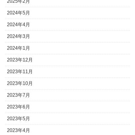
2025年2月
2024年5月
2024年4月
2024年3月
2024年1月
2023年12月
2023年11月
2023年10月
2023年7月
2023年6月
2023年5月
2023年4月