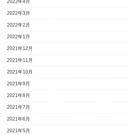
2022年4月
2022年3月
2022年2月
2022年1月
2021年12月
2021年11月
2021年10月
2021年9月
2021年8月
2021年7月
2021年6月
2021年5月