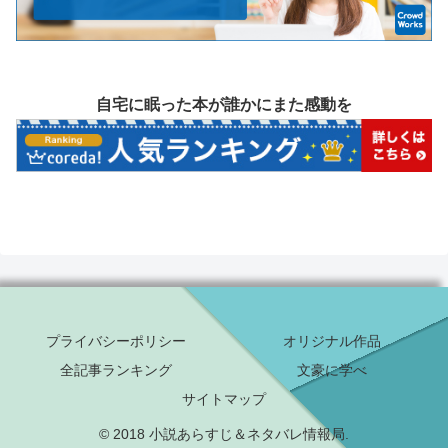
自宅に眠った本が誰かにまた感動を
プライバシーポリシー
オリジナル作品
全記事ランキング
文豪に学べ
サイトマップ
© 2018 小説あらすじ＆ネタバレ情報局.