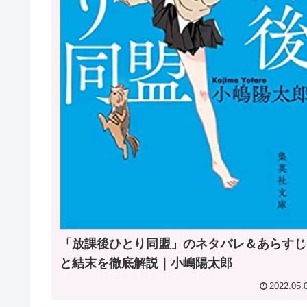
「放課後ひとり同盟」のネタバレ＆あらすじ
と結末を徹底解説｜小嶋陽太郎
2022.05.