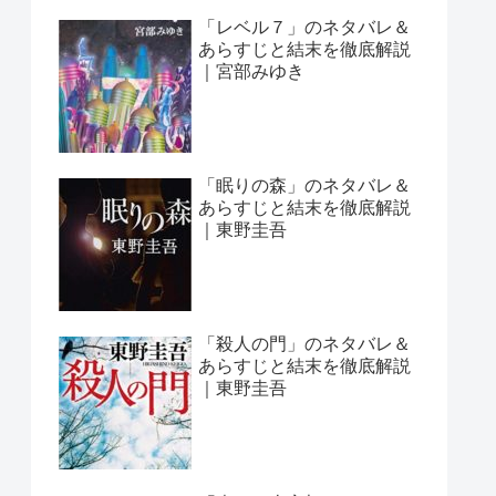
「レベル７」のネタバレ＆
あらすじと結末を徹底解説
｜宮部みゆき
「眠りの森」のネタバレ＆
あらすじと結末を徹底解説
｜東野圭吾
「殺人の門」のネタバレ＆
あらすじと結末を徹底解説
｜東野圭吾