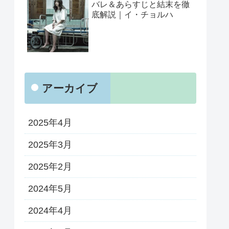
バレ＆あらすじと結末を徹
底解説｜イ・チョルハ
アーカイブ
2025年4月
2025年3月
2025年2月
2024年5月
2024年4月