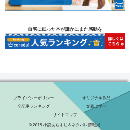
自宅に眠った本が誰かにまた感動を
プライバシーポリシー
オリジナル作品
全記事ランキング
文豪に学べ
サイトマップ
© 2018 小説あらすじ＆ネタバレ情報局.