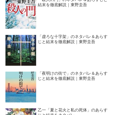
結末を徹底解説｜東野圭吾
「虚ろな十字架」のネタバレ＆あらす
じと結末を徹底解説｜東野圭吾
「夜明けの街で」のネタバレ＆あらす
じと結末を徹底解説｜東野圭吾
乙一「夏と花火と私の死体」のあらす