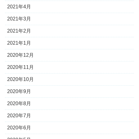
2021年4月
2021年3月
2021年2月
2021年1月
2020年12月
2020年11月
2020年10月
2020年9月
2020年8月
2020年7月
2020年6月