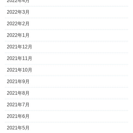
2022年4月
2022年3月
2022年2月
2022年1月
2021年12月
2021年11月
2021年10月
2021年9月
2021年8月
2021年7月
2021年6月
2021年5月