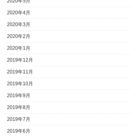
2020年5月
2020年4月
2020年3月
2020年2月
2020年1月
2019年12月
2019年11月
2019年10月
2019年9月
2019年8月
2019年7月
2019年6月