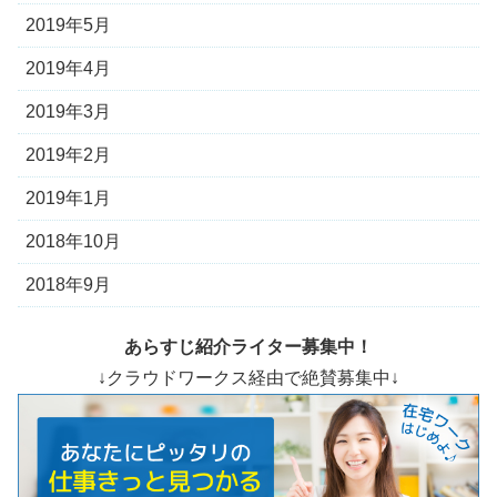
2019年5月
2019年4月
2019年3月
2019年2月
2019年1月
2018年10月
2018年9月
あらすじ紹介ライター募集中！
↓クラウドワークス経由で絶賛募集中↓