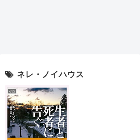
ネレ・ノイハウス
小説