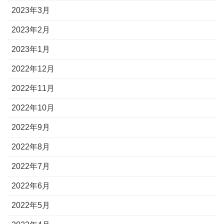
2023年3月
2023年2月
2023年1月
2022年12月
2022年11月
2022年10月
2022年9月
2022年8月
2022年7月
2022年6月
2022年5月