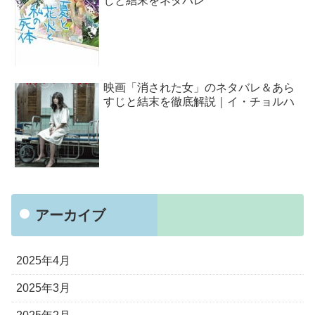
じと結末をネタバレ
映画「消された女」のネタバレ＆あら
すじと結末を徹底解説｜イ・チョルハ
アーカイブ
2025年4月
2025年3月