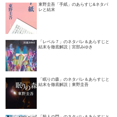
東野圭吾「手紙」のあらすじ&ネタバ
レと結末
「レベル７」のネタバレ＆あらすじと
結末を徹底解説｜宮部みゆき
「眠りの森」のネタバレ＆あらすじと
結末を徹底解説｜東野圭吾
「殺人の門」のネタバレ＆あらすじと