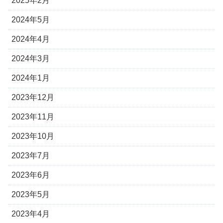
2025年2月
2024年5月
2024年4月
2024年3月
2024年1月
2023年12月
2023年11月
2023年10月
2023年7月
2023年6月
2023年5月
2023年4月