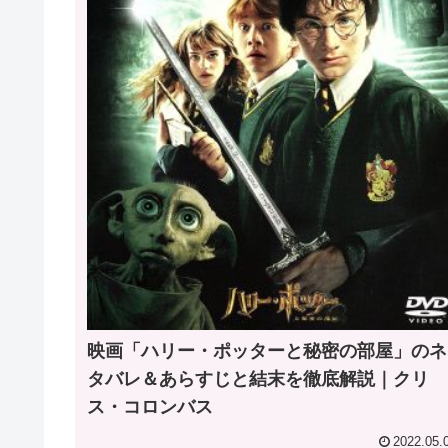
映画「ハリー・ポッターと秘密の部屋」のネ
タバレ＆あらすじと結末を徹底解説｜クリ
ス・コロンバス
2022.05.