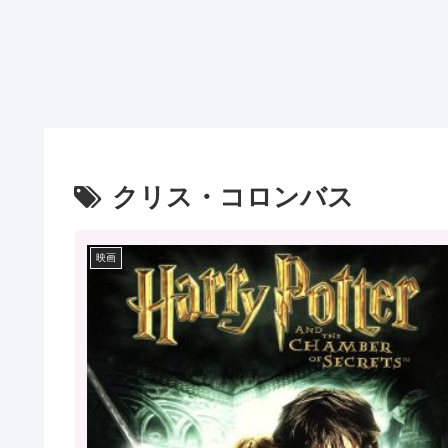
クリス・コロンバス
映画