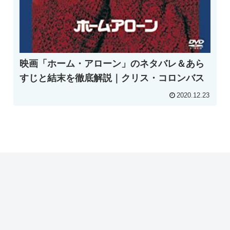
映画「ホーム・アローン」のネタバレ＆あら
すじと結末を徹底解説｜クリス・コロンバス
2020.12.23