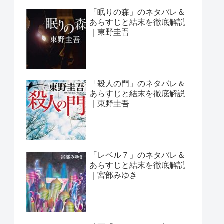
「眠りの森」のネタバレ＆
あらすじと結末を徹底解説
｜東野圭吾
「殺人の門」のネタバレ＆
あらすじと結末を徹底解説
｜東野圭吾
「レベル７」のネタバレ＆
あらすじと結末を徹底解説
｜宮部みゆき