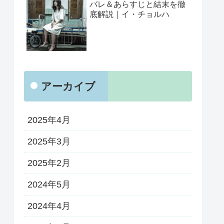
バレ＆あらすじと結末を徹
底解説｜イ・チョルハ
アーカイブ
2025年4月
2025年3月
2025年2月
2024年5月
2024年4月