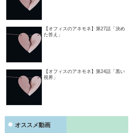
【オフィスのアネモネ】第27話「決め
た答え」
【オフィスのアネモネ】第24話「黒い
視界」
オススメ動画