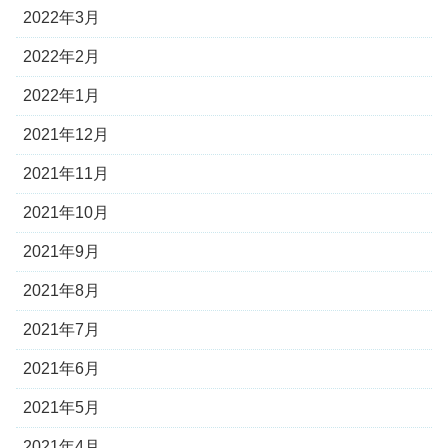
2022年3月
2022年2月
2022年1月
2021年12月
2021年11月
2021年10月
2021年9月
2021年8月
2021年7月
2021年6月
2021年5月
2021年4月