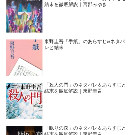
結末を徹底解説｜宮部みゆき
東野圭吾「手紙」のあらすじ&ネタバ
レと結末
「殺人の門」のネタバレ＆あらすじと
結末を徹底解説｜東野圭吾
「眠りの森」のネタバレ＆あらすじと
結末を徹底解説｜東野圭吾