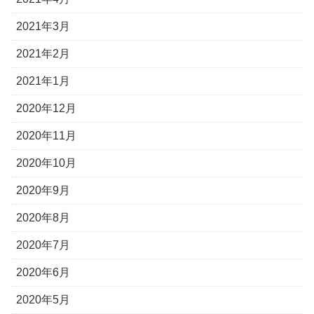
2021年3月
2021年2月
2021年1月
2020年12月
2020年11月
2020年10月
2020年9月
2020年8月
2020年7月
2020年6月
2020年5月