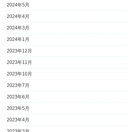
2024年5月
2024年4月
2024年3月
2024年1月
2023年12月
2023年11月
2023年10月
2023年7月
2023年6月
2023年5月
2023年4月
2023年3月