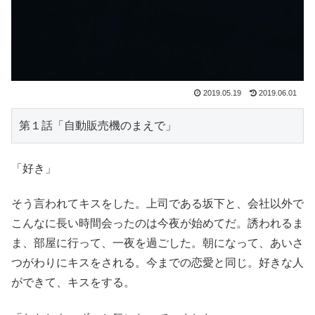
2019.05.19
2019.06.01
第１話「自動販売機のまえで」
「好き」
そう言われてキスをした。上司である坂下と、会社以外で
こんなに長い時間会ったのは今夜が始めてだ。誘われるま
ま、部屋に行って、一夜を過ごした。朝になって、あいさ
つがわりにキスをされる。今までの恋愛と同じ。好きな人
ができて、キスをする。