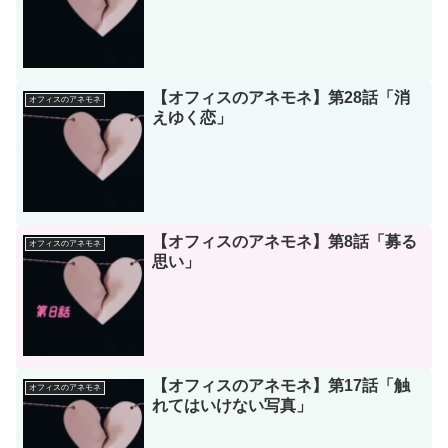
【オフィスのアネモネ】第28話「消
オフィスのアネモネ
えゆく恋」
【オフィスのアネモネ】第8話「募る
オフィスのアネモネ
思い」
【オフィスのアネモネ】第17話「触
オフィスのアネモネ
れてはいけない写真」