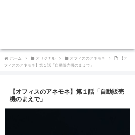
ホーム
オリジナル
オフィスのアネモネ
【オ
フィスのアネモネ】第１話「自動販売機のまえで」
【オフィスのアネモネ】第１話「自動販売
機のまえで」