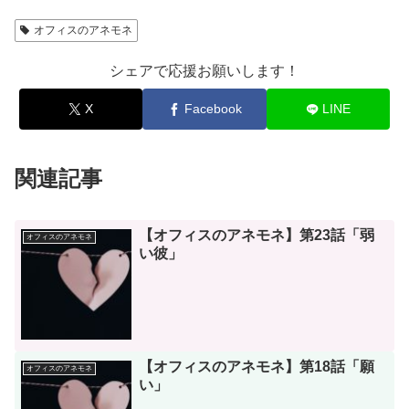
オフィスのアネモネ
シェアで応援お願いします！
X
Facebook
LINE
関連記事
【オフィスのアネモネ】第23話「弱
オフィスのアネモネ
い彼」
【オフィスのアネモネ】第18話「願
オフィスのアネモネ
い」