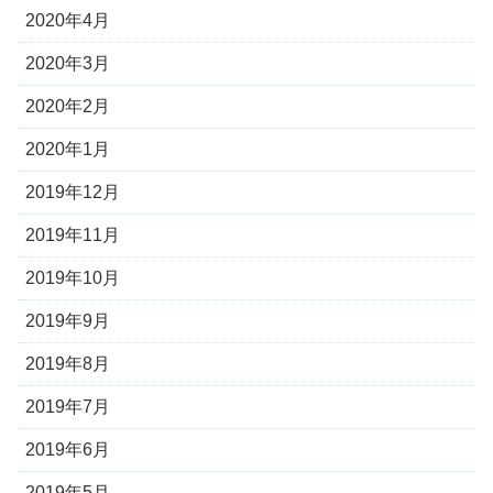
2020年4月
2020年3月
2020年2月
2020年1月
2019年12月
2019年11月
2019年10月
2019年9月
2019年8月
2019年7月
2019年6月
2019年5月