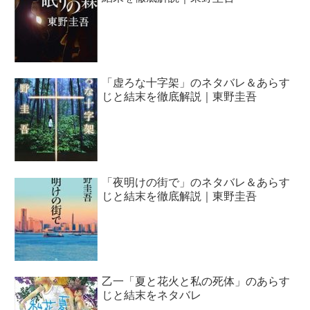
「虚ろな十字架」のネタバレ＆あらす
じと結末を徹底解説｜東野圭吾
「夜明けの街で」のネタバレ＆あらす
じと結末を徹底解説｜東野圭吾
乙一「夏と花火と私の死体」のあらす
じと結末をネタバレ