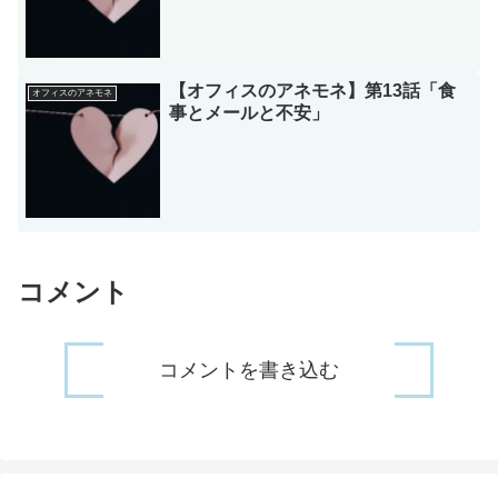
【オフィスのアネモネ】第13話「食
オフィスのアネモネ
事とメールと不安」
コメント
コメントを書き込む