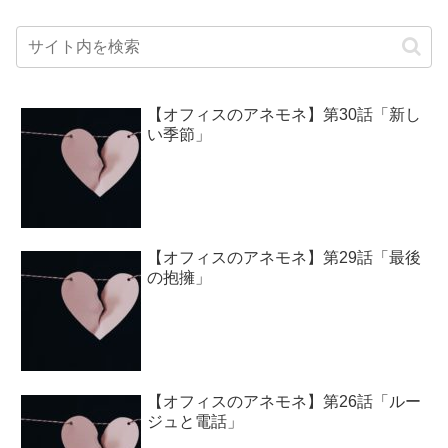
【オフィスのアネモネ】第30話「新し
い季節」
【オフィスのアネモネ】第29話「最後
の抱擁」
【オフィスのアネモネ】第26話「ルー
ジュと電話」