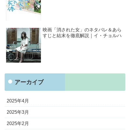
映画「消された女」のネタバレ＆あら
すじと結末を徹底解説｜イ・チョルハ
アーカイブ
2025年4月
2025年3月
2025年2月