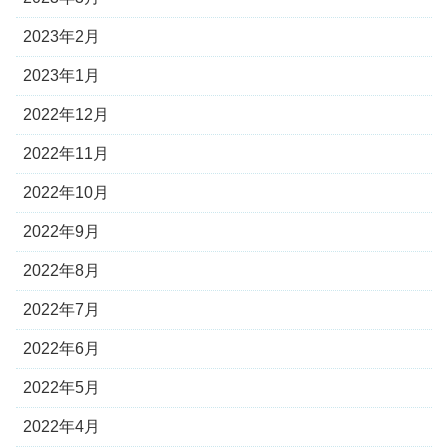
2023年2月
2023年1月
2022年12月
2022年11月
2022年10月
2022年9月
2022年8月
2022年7月
2022年6月
2022年5月
2022年4月