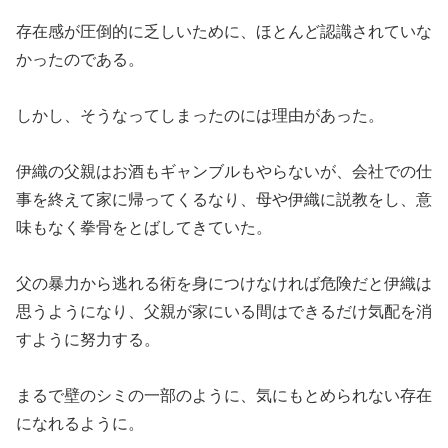
存在感が圧倒的に乏しいために、ほとんど認識されていな
かったのである。
しかし、そうなってしまったのには理由があった。
伊織の父親はお酒もギャンブルもやらないが、会社での仕
事を終えて家に帰ってくるなり、母や伊織に説教をし、意
味もなく拳骨をとばしてきていた。
父の暴力から逃れる術を身につけなければ危険だと伊織は
思うようになり、父親が家にいる間はできるだけ気配を消
すように努力する。
まるで壁のシミの一部のように、気にもとめられない存在
になれるように。