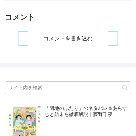
コメント
コメントを書き込む
「団地のふたり」のネタバレ＆あらす
じと結末を徹底解説｜藤野千夜