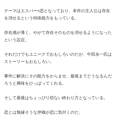
テーマはエスパー×恋となっており、本作の主人公は存在
を消せるという特殊能力をもっている。
存在感が薄く、やがて存在そのものを消せるようになった
という設定。
それだけでもユニークでおもしろいのだが、中田永一氏は
ストーリーもおもしろい。
事件に解決にその能力をからませ、最後までどうなるんだ
ろうと興味をひっぱってくれる。
そして最後はちょっぴり切ない終わり方となっている。
恋とは無縁そうな伊織が恋に気付くのだ。