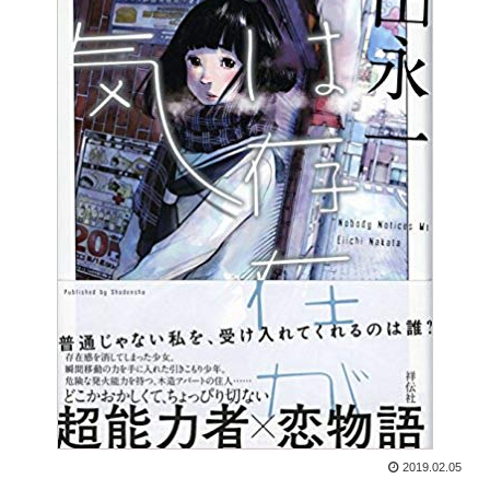
2019.02.05