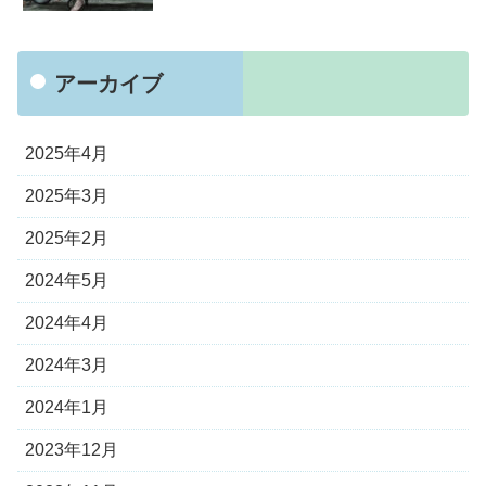
アーカイブ
2025年4月
2025年3月
2025年2月
2024年5月
2024年4月
2024年3月
2024年1月
2023年12月