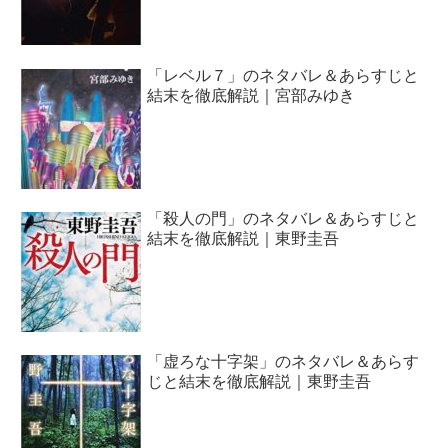
「レベル７」のネタバレ＆あらすじと
結末を徹底解説｜宮部みゆき
「殺人の門」のネタバレ＆あらすじと
結末を徹底解説｜東野圭吾
「虚ろな十字架」のネタバレ＆あらす
じと結末を徹底解説｜東野圭吾