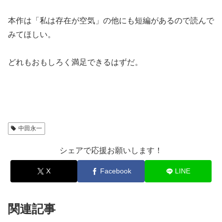
本作は「私は存在が空気」の他にも短編があるので読んで
みてほしい。
どれもおもしろく満足できるはずだ。
中田永一
シェアで応援お願いします！
X
Facebook
LINE
関連記事