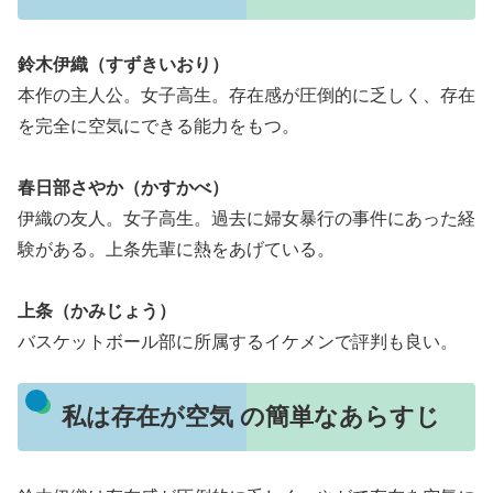
鈴木伊織（すずきいおり）
本作の主人公。女子高生。存在感が圧倒的に乏しく、存在
を完全に空気にできる能力をもつ。
春日部さやか（かすかべ）
伊織の友人。女子高生。過去に婦女暴行の事件にあった経
験がある。上条先輩に熱をあげている。
上条（かみじょう）
バスケットボール部に所属するイケメンで評判も良い。
私は存在が空気 の簡単なあらすじ