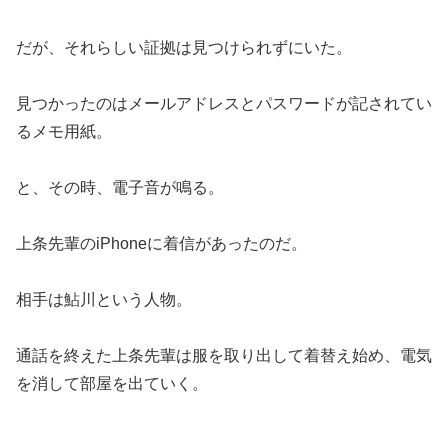
だが、それらしい証拠は見つけられずにいた。
見つかったのはメールアドレスとパスワードが記されてい
るメモ用紙。
と、その時、電子音が鳴る。
上条先輩のiPhoneに着信があったのだ。
相手は鮎川という人物。
通話を終えた上条先輩は服を取り出して着替え始め、電気
を消して部屋を出ていく。