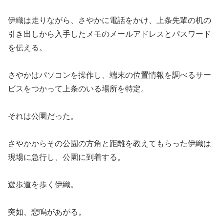
伊織は走りながら、さやかに電話をかけ、上条先輩の机の
引き出しから入手したメモのメールアドレスとパスワード
を伝える。
さやかはパソコンを操作し、端末の位置情報を調べるサー
ビスをつかって上条のいる場所を特定。
それは公園だった。
さやかからその公園の方角と距離を教えてもらった伊織は
現場に急行し、公園に到着する。
遊歩道を歩く伊織。
突如、悲鳴があがる。