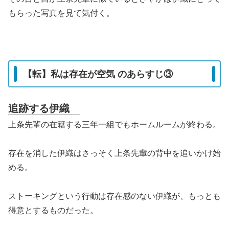
もらった写真を見て気付く。
【転】私は存在が空気 のあらすじ③
追跡する伊織
上条先輩の在籍する三年一組でもホームルームが終わる。
存在を消した伊織はさっそく上条先輩の背中を追いかけ始
める。
ストーキングという行動は存在感のない伊織が、もっとも
得意とするものだった。