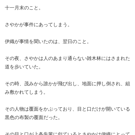
十一月末のこと。
さやかが事件にあってしまう。
伊織が事情を聞いたのは、翌日のこと。
その夜、さやかは人のあまり通らない雑木林にはさまれた
道を歩いていた。
その時、茂みから誰かが飛び出し、地面に押し倒され、組
み敷かれてしまう。
その人物は覆面をかぶっており、目と口だけが開いている
黒色の布製の覆面だった。
その目と口が上条先輩に似ているとさやかは伊織にとって