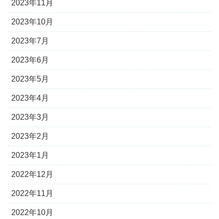
2023年11月
2023年10月
2023年7月
2023年6月
2023年5月
2023年4月
2023年3月
2023年2月
2023年1月
2022年12月
2022年11月
2022年10月