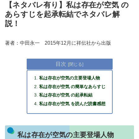
【ネタバレ有り】私は存在が空気 の
あらすじを起承転結でネタバレ解
説！
著者：中田永一 2015年12月に祥伝社から出版
目次
私は存在が空気の主要登場人物
私は存在が空気 の簡単なあらすじ
私は存在が空気 の起承転結
私は存在が空気 を読んだ読書感想
私は存在が空気の主要登場人物