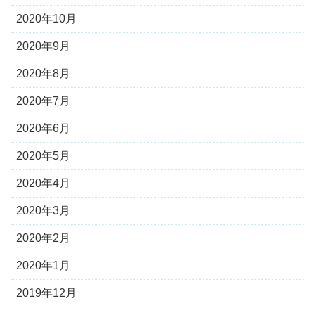
2020年10月
2020年9月
2020年8月
2020年7月
2020年6月
2020年5月
2020年4月
2020年3月
2020年2月
2020年1月
2019年12月