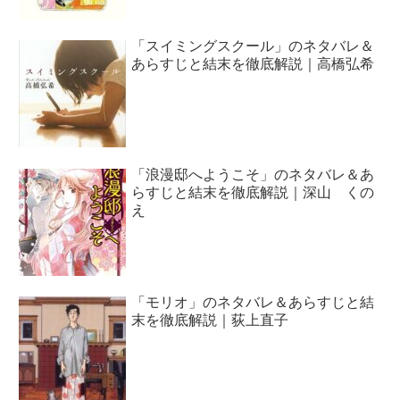
「スイミングスクール」のネタバレ＆
あらすじと結末を徹底解説｜高橋弘希
「浪漫邸へようこそ」のネタバレ＆あ
らすじと結末を徹底解説｜深山 くの
え
「モリオ」のネタバレ＆あらすじと結
末を徹底解説｜荻上直子