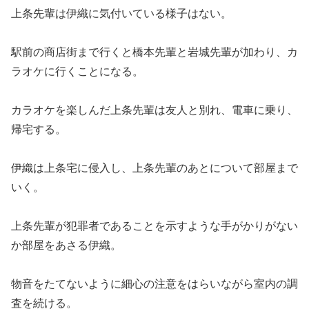
上条先輩は伊織に気付いている様子はない。
駅前の商店街まで行くと橋本先輩と岩城先輩が加わり、カ
ラオケに行くことになる。
カラオケを楽しんだ上条先輩は友人と別れ、電車に乗り、
帰宅する。
伊織は上条宅に侵入し、上条先輩のあとについて部屋まで
いく。
上条先輩が犯罪者であることを示すような手がかりがない
か部屋をあさる伊織。
物音をたてないように細心の注意をはらいながら室内の調
査を続ける。