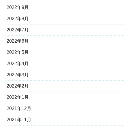
2022年9月
2022年8月
2022年7月
2022年6月
2022年5月
2022年4月
2022年3月
2022年2月
2022年1月
2021年12月
2021年11月