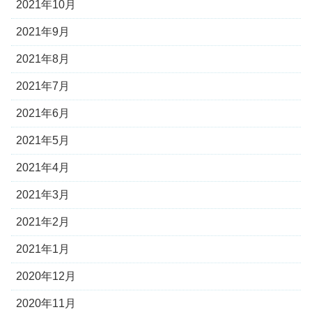
2021年10月
2021年9月
2021年8月
2021年7月
2021年6月
2021年5月
2021年4月
2021年3月
2021年2月
2021年1月
2020年12月
2020年11月